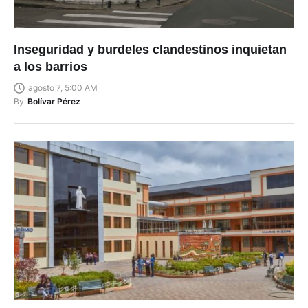
Inseguridad y burdeles clandestinos inquietan
a los barrios
agosto 7, 5:00 AM
By
Bolívar Pérez