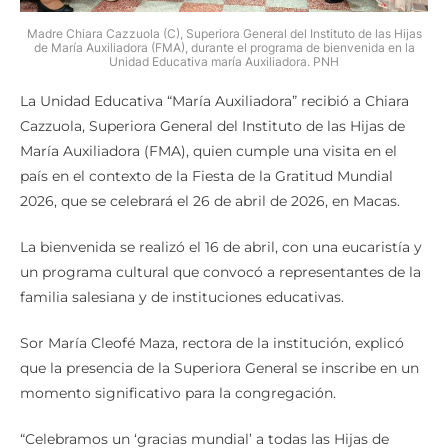
Madre Chiara Cazzuola (C), Superiora General del Instituto de las Hijas
de María Auxiliadora (FMA), durante el programa de bienvenida en la
Unidad Educativa maría Auxiliadora. PNH
La Unidad Educativa “María Auxiliadora” recibió a Chiara
Cazzuola, Superiora General del Instituto de las Hijas de
María Auxiliadora (FMA), quien cumple una visita en el
país en el contexto de la Fiesta de la Gratitud Mundial
2026, que se celebrará el 26 de abril de 2026, en Macas.
La bienvenida se realizó el 16 de abril, con una eucaristía y
un programa cultural que convocó a representantes de la
familia salesiana y de instituciones educativas.
Sor María Cleofé Maza, rectora de la institución, explicó
que la presencia de la Superiora General se inscribe en un
momento significativo para la congregación.
“Celebramos un ‘gracias mundial’ a todas las Hijas de