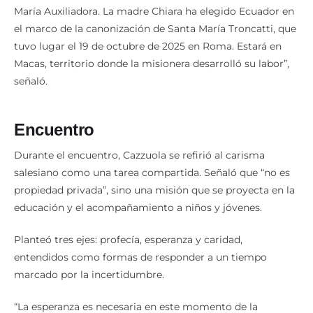
María Auxiliadora. La madre Chiara ha elegido Ecuador en
el marco de la canonización de Santa María Troncatti, que
tuvo lugar el 19 de octubre de 2025 en Roma. Estará en
Macas, territorio donde la misionera desarrolló su labor”,
señaló.
Encuentro
Durante el encuentro, Cazzuola se refirió al carisma
salesiano como una tarea compartida. Señaló que “no es
propiedad privada”, sino una misión que se proyecta en la
educación y el acompañamiento a niños y jóvenes.
Planteó tres ejes: profecía, esperanza y caridad,
entendidos como formas de responder a un tiempo
marcado por la incertidumbre.
“La esperanza es necesaria en este momento de la