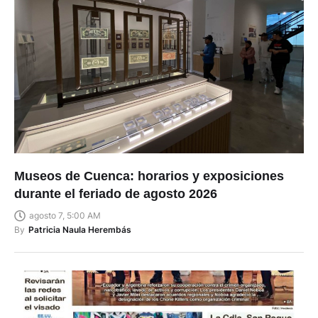
Museos de Cuenca: horarios y exposiciones
durante el feriado de agosto 2026
agosto 7, 5:00 AM
By
Patricia Naula Herembás