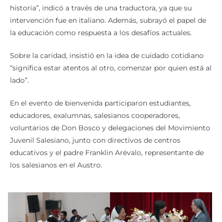
historia”, indicó a través de una traductora, ya que su
intervención fue en italiano. Además, subrayó el papel de
la educación como respuesta a los desafíos actuales.
Sobre la caridad, insistió en la idea de cuidado cotidiano
“significa estar atentos al otro, comenzar por quien está al
lado”.
En el evento de bienvenida participaron estudiantes,
educadores, exalumnas, salesianos cooperadores,
voluntarios de Don Bosco y delegaciones del Movimiento
Juvenil Salesiano, junto con directivos de centros
educativos y el padre Franklin Arévalo, representante de
los salesianos en el Austro.