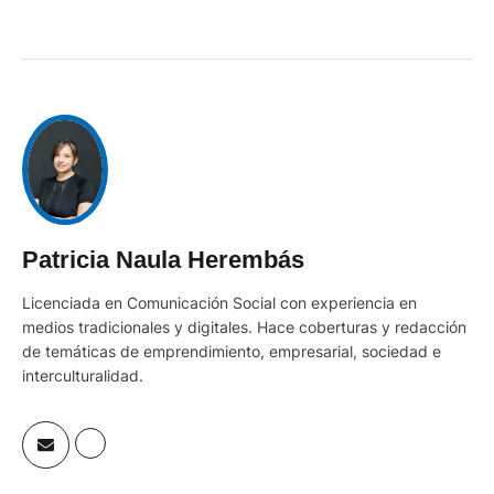
Patricia Naula Herembás
Licenciada en Comunicación Social con experiencia en
medios tradicionales y digitales. Hace coberturas y redacción
de temáticas de emprendimiento, empresarial, sociedad e
interculturalidad.