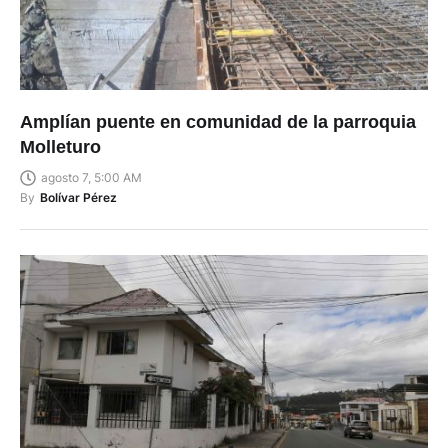
Amplían puente en comunidad de la parroquia
Molleturo
agosto 7, 5:00 AM
By
Bolívar Pérez