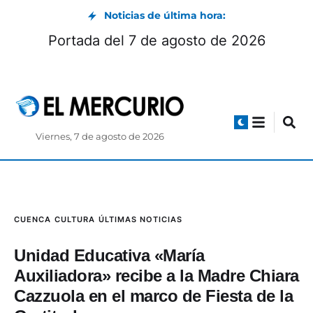
Noticias de última hora:
Portada del 7 de agosto de 2026
Viernes, 7 de agosto de 2026
CUENCA
CULTURA
ÚLTIMAS NOTICIAS
Unidad Educativa «María
Auxiliadora» recibe a la Madre Chiara
Cazzuola en el marco de Fiesta de la