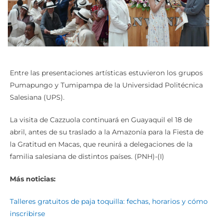
Entre las presentaciones artísticas estuvieron los grupos
Pumapungo y Tumipampa de la Universidad Politécnica
Salesiana (UPS).
La visita de Cazzuola continuará en Guayaquil el 18 de
abril, antes de su traslado a la Amazonía para la Fiesta de
la Gratitud en Macas, que reunirá a delegaciones de la
familia salesiana de distintos países. (PNH)-(I)
Más noticias:
Talleres gratuitos de paja toquilla: fechas, horarios y cómo
inscribirse