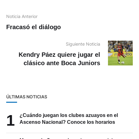
Noticia Anterior
Fracasó el diálogo
Siguiente Noticia
Kendry Páez quiere jugar el
clásico ante Boca Juniors
ÚLTIMAS NOTICIAS
1
¿Cuándo juegan los clubes azuayos en el
Ascenso Nacional? Conoce los horarios