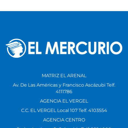
MATRIZ EL ARENAL
Av. De Las Américas y Francisco Ascázubi Telf.
4111786
AGENCIA EL VERGEL
C.C. EL VERGEL Local 107 Telf. 4103554
AGENCIA CENTRO