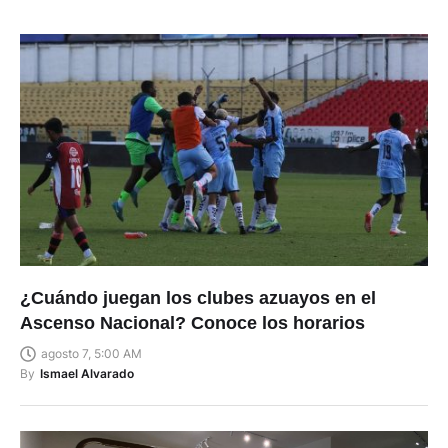
¿Cuándo juegan los clubes azuayos en el
Ascenso Nacional? Conoce los horarios
agosto 7, 5:00 AM
By
Ismael Alvarado