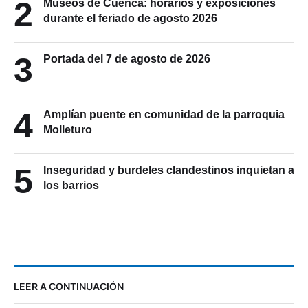
2
Museos de Cuenca: horarios y exposiciones
durante el feriado de agosto 2026
3
Portada del 7 de agosto de 2026
4
Amplían puente en comunidad de la parroquia
Molleturo
5
Inseguridad y burdeles clandestinos inquietan a
los barrios
LEER A CONTINUACIÓN