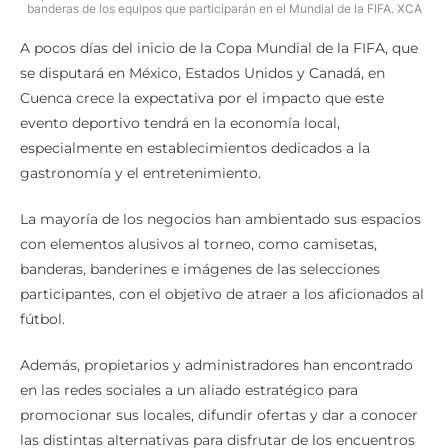
banderas de los equipos que participarán en el Mundial de la FIFA. XCA
A pocos días del inicio de la Copa Mundial de la FIFA, que
se disputará en México, Estados Unidos y Canadá, en
Cuenca crece la expectativa por el impacto que este
evento deportivo tendrá en la economía local,
especialmente en establecimientos dedicados a la
gastronomía y el entretenimiento.
La mayoría de los negocios han ambientado sus espacios
con elementos alusivos al torneo, como camisetas,
banderas, banderines e imágenes de las selecciones
participantes, con el objetivo de atraer a los aficionados al
fútbol.
Además, propietarios y administradores han encontrado
en las redes sociales a un aliado estratégico para
promocionar sus locales, difundir ofertas y dar a conocer
las distintas alternativas para disfrutar de los encuentros