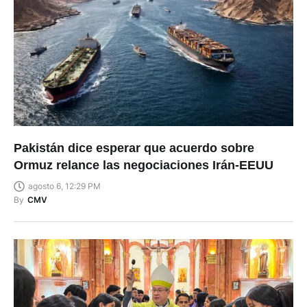
Pakistán dice esperar que acuerdo sobre
Ormuz relance las negociaciones Irán-EEUU
agosto 6, 12:29 PM
By
CMV