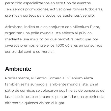
permitido especializarnos en este tipo de eventos.
Tendremos promociones, activaciones, trivias futboleras,
premios y sorteos para todos los asistentes”, señaló.
Asimismo, indicó que en conjunto con Milenium Plaza,
organizan una polla mundialista abierta al público,
mediante una inscripción que permitirá participar por
diversos premios, entre ellos 1.000 dólares en consumos
dentro del centro comercial.
Ambiente
Precisamente, el Centro Comercial Milenium Plaza
también se ha sumado al ambiente mundialista, En el
patio de comidas se colocaron dos hileras de banderas de
las selecciones participantes para brindar una experiencia
diferente a quienes visiten el lugar.