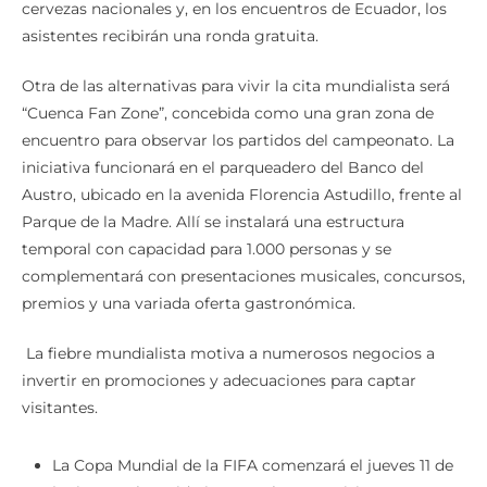
cervezas nacionales y, en los encuentros de Ecuador, los
asistentes recibirán una ronda gratuita.
Otra de las alternativas para vivir la cita mundialista será
“Cuenca Fan Zone”, concebida como una gran zona de
encuentro para observar los partidos del campeonato. La
iniciativa funcionará en el parqueadero del Banco del
Austro, ubicado en la avenida Florencia Astudillo, frente al
Parque de la Madre. Allí se instalará una estructura
temporal con capacidad para 1.000 personas y se
complementará con presentaciones musicales, concursos,
premios y una variada oferta gastronómica.
La fiebre mundialista motiva a numerosos negocios a
invertir en promociones y adecuaciones para captar
visitantes.
La Copa Mundial de la FIFA comenzará el jueves 11 de