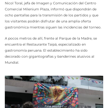
Nicol Toral, jefa de Imagen y Comunicación del Centro
Comercial Milenium Plaza, informó que dispondrán de
ocho pantallas para la transmisión de los partidos y que
los visitantes podrán disfrutar de una amplia oferta
gastronómica mientras siguen las incidencias del torneo.
A pocos metros de allí, frente al Parque de la Madre, se
encuentra el Restaurante Taipá, especializado en
gastronomía peruana. El establecimiento ha sido
decorado con gigantografías y banderines alusivos al
Mundial.