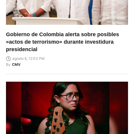
Gobierno de Colombia alerta sobre posibles
«actos de terrorismo» durante investidura
presidencial
agosto 6, 12:03 PM
By
CMV