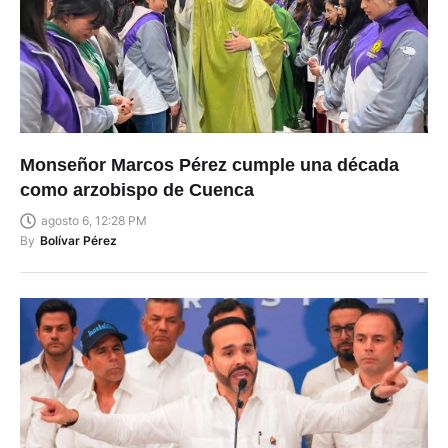
Monseñor Marcos Pérez cumple una década
como arzobispo de Cuenca
agosto 6, 12:28 PM
By
Bolívar Pérez