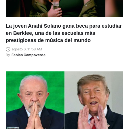
La joven Anahí Solano gana beca para estudiar
en Berklee, una de las escuelas más
prestigiosas de música del mundo
agosto 6, 11:58 AM
By
Fabian Campoverde