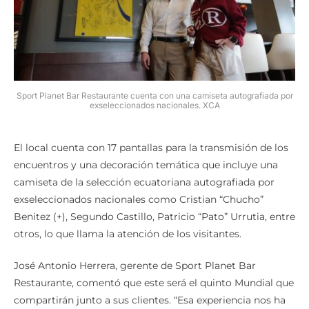
Sport Planet Bar Restaurante cuenta con una camiseta autografiada por
exseleccionados nacionales. XCA
El local cuenta con 17 pantallas para la transmisión de los
encuentros y una decoración temática que incluye una
camiseta de la selección ecuatoriana autografiada por
exseleccionados nacionales como Cristian “Chucho”
Benitez (+), Segundo Castillo, Patricio “Pato” Urrutia, entre
otros, lo que llama la atención de los visitantes.
José Antonio Herrera, gerente de Sport Planet Bar
Restaurante, comentó que este será el quinto Mundial que
compartirán junto a sus clientes. “Esa experiencia nos ha