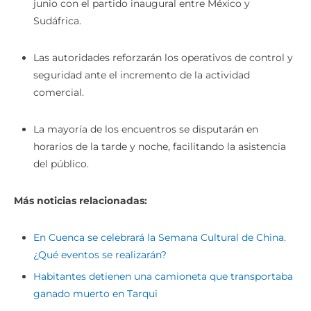
junio con el partido inaugural entre México y
Sudáfrica.
Las autoridades reforzarán los operativos de control y
seguridad ante el incremento de la actividad
comercial.
La mayoría de los encuentros se disputarán en
horarios de la tarde y noche, facilitando la asistencia
del público.
Más noticias relacionadas:
En Cuenca se celebrará la Semana Cultural de China.
¿Qué eventos se realizarán?
Habitantes detienen una camioneta que transportaba
ganado muerto en Tarqui