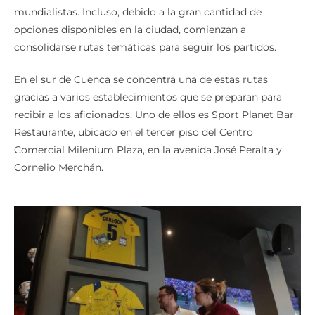
mundialistas. Incluso, debido a la gran cantidad de
opciones disponibles en la ciudad, comienzan a
consolidarse rutas temáticas para seguir los partidos.
En el sur de Cuenca se concentra una de estas rutas
gracias a varios establecimientos que se preparan para
recibir a los aficionados. Uno de ellos es Sport Planet Bar
Restaurante, ubicado en el tercer piso del Centro
Comercial Milenium Plaza, en la avenida José Peralta y
Cornelio Merchán.