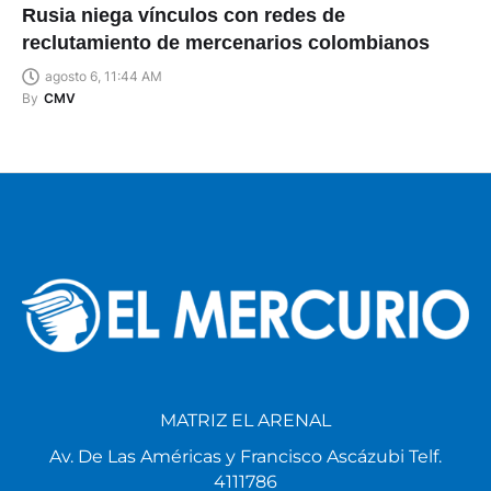
Rusia niega vínculos con redes de
reclutamiento de mercenarios colombianos
agosto 6, 11:44 AM
By
CMV
MATRIZ EL ARENAL
Av. De Las Américas y Francisco Ascázubi Telf.
4111786