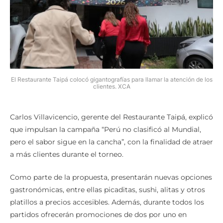
El Restaurante Taipá colocó gigantografías para llamar la atención de los
clientes. XCA
Carlos Villavicencio, gerente del Restaurante Taipá, explicó
que impulsan la campaña “Perú no clasificó al Mundial,
pero el sabor sigue en la cancha”, con la finalidad de atraer
a más clientes durante el torneo.
Como parte de la propuesta, presentarán nuevas opciones
gastronómicas, entre ellas picaditas, sushi, alitas y otros
platillos a precios accesibles. Además, durante todos los
partidos ofrecerán promociones de dos por uno en