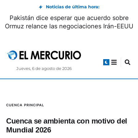
Noticias de última hora:
CNE: reglas para autoridades y servidores
públicos que serán candidatos
Jueves, 6 de agosto de 2026
CUENCA
PRINCIPAL
Cuenca se ambienta con motivo del
Mundial 2026