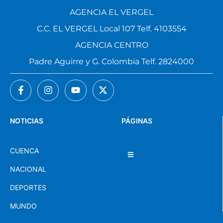
AGENCIA EL VERGEL
C.C. EL VERGEL Local 107 Telf. 4103554
AGENCIA CENTRO
Padre Aguirre y G. Colombia Telf. 2824000
NOTICIAS
PÁGINAS
CUENCA
NACIONAL
DEPORTES
MUNDO