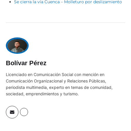
Se cierra la vía Cuenca – Molleturo por deslizamiento
Bolívar Pérez
Licenciado en Comunicación Social con mención en
Comunicación Organizacional y Relaciones Públicas,
periodista multimedia, experto en temas de comunidad,
sociedad, emprendimientos y turismo.