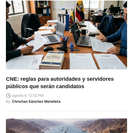
CNE: reglas para autoridades y servidores
públicos que serán candidatos
agosto 6, 12:52 PM
By
Christian Sánchez Mendieta