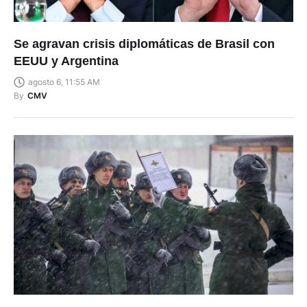
Se agravan crisis diplomáticas de Brasil con
EEUU y Argentina
agosto 6, 11:55 AM
By
CMV