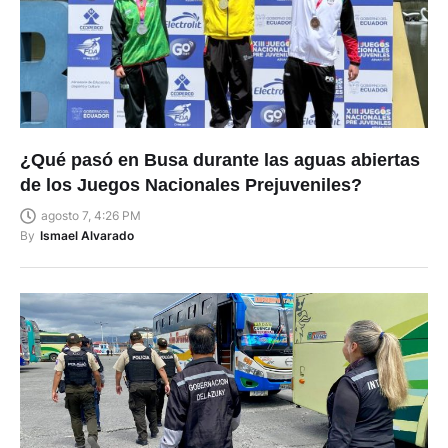
¿Qué pasó en Busa durante las aguas abiertas
de los Juegos Nacionales Prejuveniles?
agosto 7, 4:26 PM
By
Ismael Alvarado