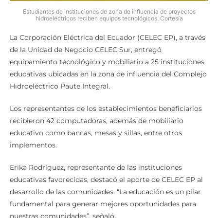
Estudiantes de instituciones de zona de influencia de proyectos
hidroeléctricos reciben equipos tecnológicos. Cortesía
La Corporación Eléctrica del Ecuador (CELEC EP), a través
de la Unidad de Negocio CELEC Sur, entregó
equipamiento tecnológico y mobiliario a 25 instituciones
educativas ubicadas en la zona de influencia del Complejo
Hidroeléctrico Paute Integral.
Los representantes de los establecimientos beneficiarios
recibieron 42 computadoras, además de mobiliario
educativo como bancas, mesas y sillas, entre otros
implementos.
Erika Rodríguez, representante de las instituciones
educativas favorecidas, destacó el aporte de CELEC EP al
desarrollo de las comunidades. “La educación es un pilar
fundamental para generar mejores oportunidades para
nuestras comunidades”, señaló.