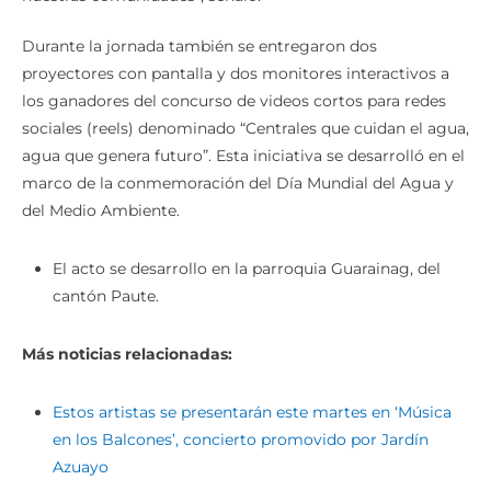
Durante la jornada también se entregaron dos
proyectores con pantalla y dos monitores interactivos a
los ganadores del concurso de videos cortos para redes
sociales (reels) denominado “Centrales que cuidan el agua,
agua que genera futuro”. Esta iniciativa se desarrolló en el
marco de la conmemoración del Día Mundial del Agua y
del Medio Ambiente.
El acto se desarrollo en la parroquia Guarainag, del
cantón Paute.
Más noticias relacionadas:
Estos artistas se presentarán este martes en ‘Música
en los Balcones’, concierto promovido por Jardín
Azuayo