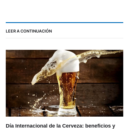
LEER A CONTINUACIÓN
Día Internacional de la Cerveza: beneficios y