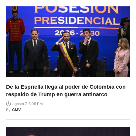
De la Espriella llega al poder de Colombia con
respaldo de Trump en guerra antinarco
agosto 7, 5:05 PM
By
CMV