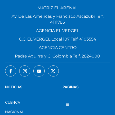
MATRIZ EL ARENAL
Av. De Las Américas y Francisco Ascázubi Telf.
4111786
AGENCIA EL VERGEL
C.C. EL VERGEL Local 107 Telf. 4103554
AGENCIA CENTRO
Padre Aguirre y G. Colombia Telf. 2824000
NOTICIAS
PÁGINAS
CUENCA
NACIONAL