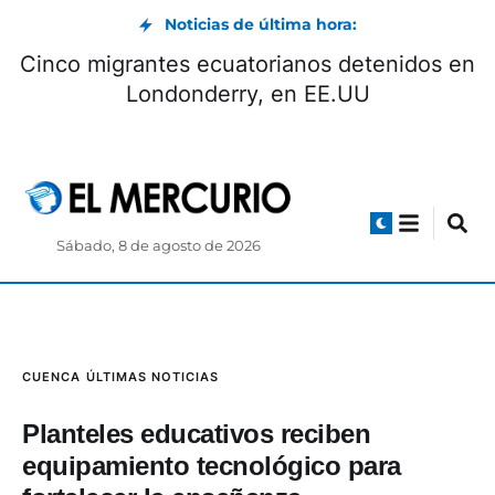
Noticias de última hora:
Cinco migrantes ecuatorianos detenidos en
Londonderry, en EE.UU
Sábado, 8 de agosto de 2026
CUENCA
ÚLTIMAS NOTICIAS
Planteles educativos reciben
equipamiento tecnológico para