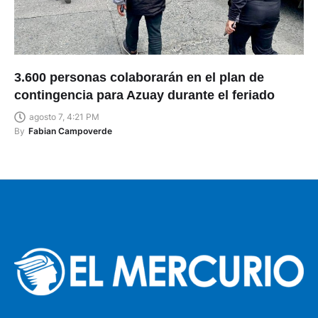
3.600 personas colaborarán en el plan de
contingencia para Azuay durante el feriado
agosto 7, 4:21 PM
By
Fabian Campoverde