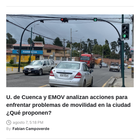
U. de Cuenca y EMOV analizan acciones para
enfrentar problemas de movilidad en la ciudad
¿Qué proponen?
agosto 7, 5:18 PM
By
Fabian Campoverde