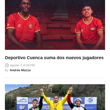
Deportivo Cuenca suma dos nuevos jugadores
agosto 7, 4:38 PM
By
Andrés Mazza