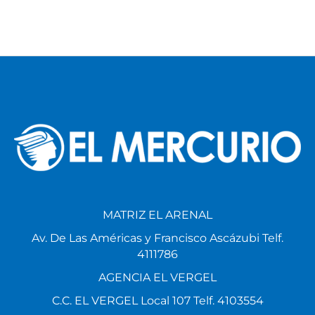
MATRIZ EL ARENAL
Av. De Las Américas y Francisco Ascázubi Telf.
4111786
AGENCIA EL VERGEL
C.C. EL VERGEL Local 107 Telf. 4103554