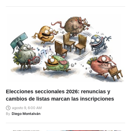
Elecciones seccionales 2026: renuncias y
cambios de listas marcan las inscripciones
agosto 9, 6:00 AM
By
Diego Montalván