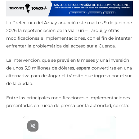
La Prefectura del Azuay anunció este martes 9 de junio de
2026 la repotenciación de la vía Turi – Tarqui, y otras
modificaciones e implementaciones, con el fin de intentar
enfrentar la problemática del acceso sur a Cuenca.
La intervención, que se prevé en 8 meses y una inversión
de unos 5,9 millones de dólares, espera convertirse en una
alternativa para desfogar el tránsito que ingresa por el sur
de la ciudad.
Entre las principales modificaciones e implementaciones
presentadas en rueda de prensa por la autoridad, consta: