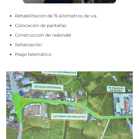
Rehabilitación de 15 kilómetros de vía
Colocación de pantallas
Construcción de redondel
Señalización
Peaje telemático