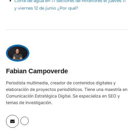
Corte de agua en 17 sectores de Miraflores el jueves 11
y viernes 12 de junio ¿Por qué?
Fabian Campoverde
Periodista multimedia, creador de contenidos digitales y
elaboración de proyectos periodísticos. Tiene una maestría en
Comunicación Estratégica Digital. Se especializa en SEO y
temas de investigación.