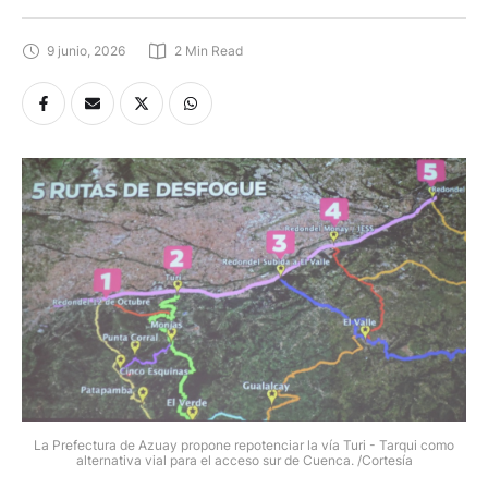
9 junio, 2026
2
 Min Read
La Prefectura de Azuay propone repotenciar la vía Turi - Tarqui como
alternativa vial para el acceso sur de Cuenca. /Cortesía