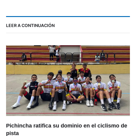
LEER A CONTINUACIÓN
Pichincha ratifica su dominio en el ciclismo de
pista