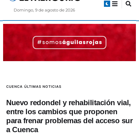
Domingo, 9 de agosto de 2026
CUENCA
ÚLTIMAS NOTICIAS
Nuevo redondel y rehabilitación vial,
entre los cambios que proponen
para frenar problemas del acceso sur
a Cuenca