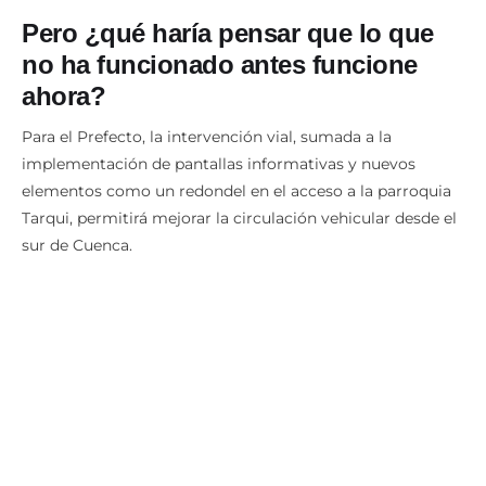
Pero ¿qué haría pensar que lo que
no ha funcionado antes funcione
ahora?
Para el Prefecto, la intervención vial, sumada a la
implementación de pantallas informativas y nuevos
elementos como un redondel en el acceso a la parroquia
Tarqui, permitirá mejorar la circulación vehicular desde el
sur de Cuenca.