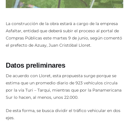
La construcción de la obra estará a cargo de la empresa
Asfaltar, entidad que deberá subir el proceso al portal de
Compras Públicas este martes 9 de junio, según comentó
el prefecto de Azuay, Juan Cristóbal Lloret.
Datos preliminares
De acuerdo con Lloret, esta propuesta surge porque se
estima que un promedio diario de 923 vehículos circula
por la vía Turi – Tarqui, mientras que por la Panamericana
Sur lo hacen, al menos, unos 22.000.
De esta forma, se busca dividir el tráfico vehicular en dos
ejes.