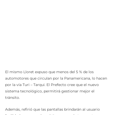
El mismo Lloret expuso que menos del 5 % de los
automotores que circulan por la Panamericana, lo hacen
por la vía Turi – Tarqui. El Prefecto cree que el nuevo
sistema tecnológico, permitirá gestionar mejor el
tránsito.
Además, refirió que las pantallas brindarán al usuario