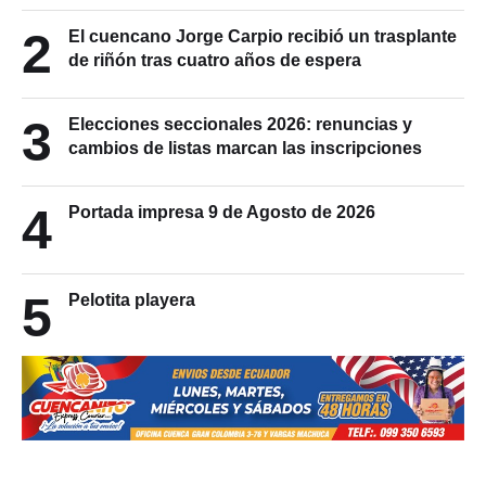
2
El cuencano Jorge Carpio recibió un trasplante
de riñón tras cuatro años de espera
3
Elecciones seccionales 2026: renuncias y
cambios de listas marcan las inscripciones
4
Portada impresa 9 de Agosto de 2026
5
Pelotita playera