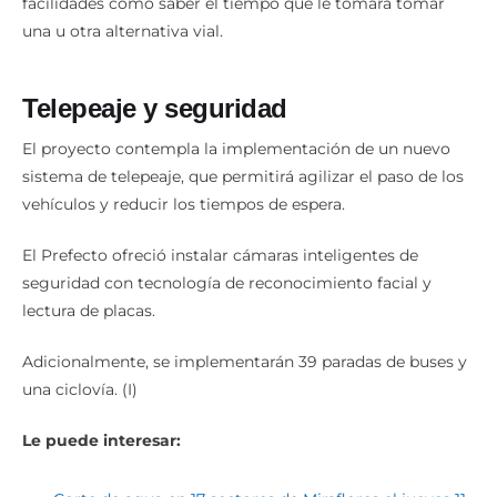
facilidades como saber el tiempo que le tomara tomar
una u otra alternativa vial.
Telepeaje y seguridad
El proyecto contempla la implementación de un nuevo
sistema de telepeaje, que permitirá agilizar el paso de los
vehículos y reducir los tiempos de espera.
El Prefecto ofreció instalar cámaras inteligentes de
seguridad con tecnología de reconocimiento facial y
lectura de placas.
Adicionalmente, se implementarán 39 paradas de buses y
una ciclovía. (I)
Le puede interesar: