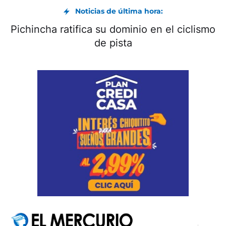
Noticias de última hora:
Pichincha ratifica su dominio en el ciclismo
de pista