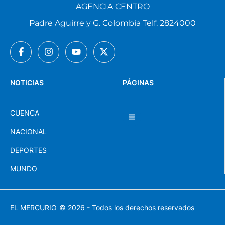
AGENCIA CENTRO
Padre Aguirre y G. Colombia Telf. 2824000
NOTICIAS
PÁGINAS
CUENCA
NACIONAL
DEPORTES
MUNDO
EL MERCURIO
© 2026 - Todos los derechos reservados