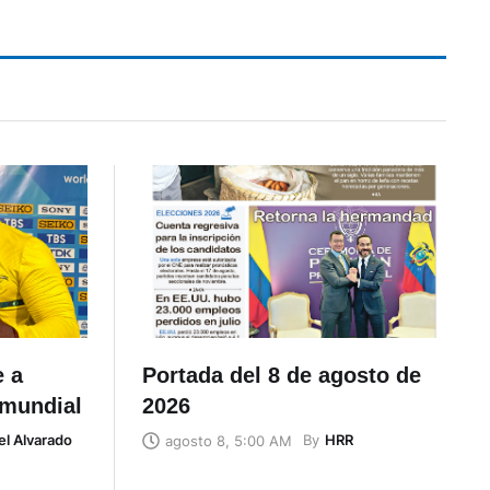
e a
Portada del 8 de agosto de
 mundial
2026
el Alvarado
By
HRR
agosto 8, 5:00 AM