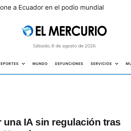
one a Ecuador en el podio mundial
Sábado, 8 de agosto de 2026
DEPORTES
MUNDO
DEFUNCIONES
SERVICIOS
MU
 una IA sin regulación tras