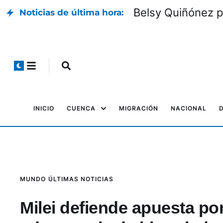
Belsy Quiñónez p
Noticias de última hora:
INICIO
CUENCA
MIGRACIÓN
NACIONAL
MUNDO
ÚLTIMAS NOTICIAS
Milei defiende apuesta por