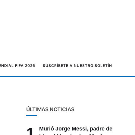
NDIAL FIFA 2026
SUSCRÍBETE A NUESTRO BOLETÍN
ÚLTIMAS NOTICIAS
1
Murió Jorge Messi, padre de