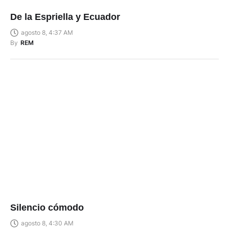
De la Espriella y Ecuador
agosto 8, 4:37 AM
By
REM
Silencio cómodo
agosto 8, 4:30 AM