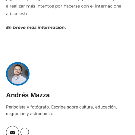
a realizar más intentos por hacerse con el internacional
albiceleste.
En breve más información.
Andrés Mazza
Periodista y fotógrafo. Escribe sobre cultura, educación,
migración y astronomía.