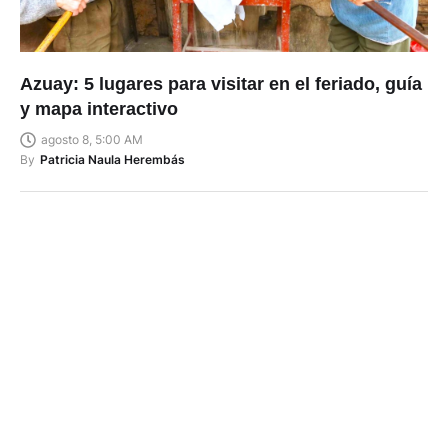
Azuay: 5 lugares para visitar en el feriado, guía
y mapa interactivo
agosto 8, 5:00 AM
By
Patricia Naula Herembás