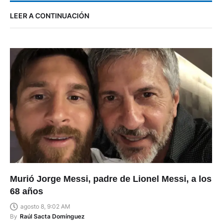
LEER A CONTINUACIÓN
Murió Jorge Messi, padre de Lionel Messi, a los
68 años
agosto 8, 9:02 AM
By
Raúl Sacta Domínguez