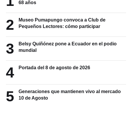
1
68 años
2
Museo Pumapungo convoca a Club de
Pequeños Lectores: cómo participar
3
Belsy Quiñónez pone a Ecuador en el podio
mundial
4
Portada del 8 de agosto de 2026
5
Generaciones que mantienen vivo al mercado
10 de Agosto