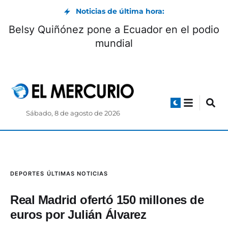
Noticias de última hora:
Belsy Quiñónez pone a Ecuador en el podio
mundial
Sábado, 8 de agosto de 2026
DEPORTES
ÚLTIMAS NOTICIAS
Real Madrid ofertó 150 millones de
euros por Julián Álvarez