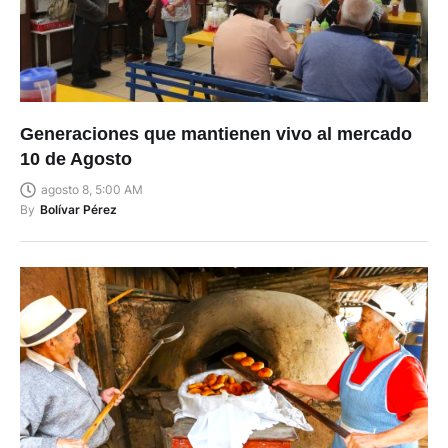
Generaciones que mantienen vivo al mercado
10 de Agosto
agosto 8, 5:00 AM
By
Bolívar Pérez