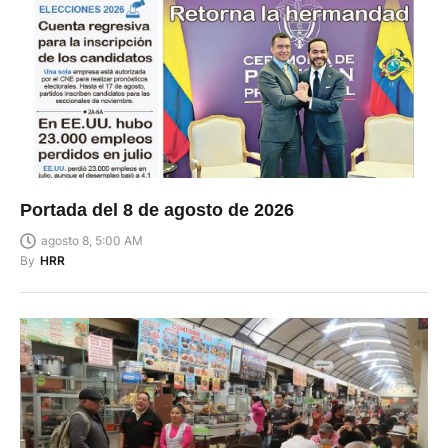
Portada del 8 de agosto de 2026
agosto 8, 5:00 AM
By
HRR