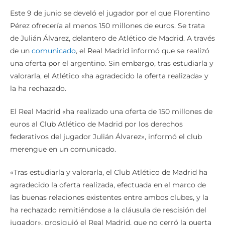
Este 9 de junio se develó el jugador por el que Florentino
Pérez ofrecería al menos 150 millones de euros. Se trata
de Julián Álvarez, delantero de Atlético de Madrid. A través
de un
comunicado
, el Real Madrid informó que se realizó
una oferta por el argentino. Sin embargo, tras estudiarla y
valorarla, el Atlético «ha agradecido la oferta realizada» y
la ha rechazado.
El Real Madrid «ha realizado una oferta de 150 millones de
euros al Club Atlético de Madrid por los derechos
federativos del jugador Julián Álvarez», informó el club
merengue en un comunicado.
«Tras estudiarla y valorarla, el Club Atlético de Madrid ha
agradecido la oferta realizada, efectuada en el marco de
las buenas relaciones existentes entre ambos clubes, y la
ha rechazado remitiéndose a la cláusula de rescisión del
jugador», prosiguió el Real Madrid, que no cerró la puerta