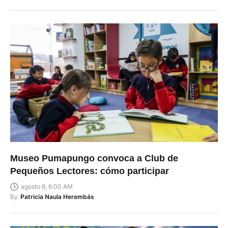
Museo Pumapungo convoca a Club de
Pequeños Lectores: cómo participar
agosto 8, 6:00 AM
By
Patricia Naula Herembás