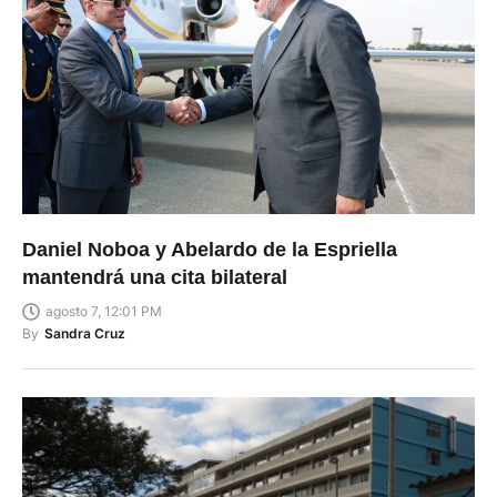
Daniel Noboa y Abelardo de la Espriella
mantendrá una cita bilateral
agosto 7, 12:01 PM
By
Sandra Cruz