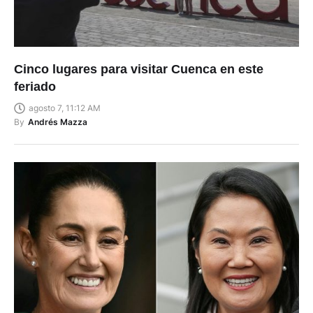
Cinco lugares para visitar Cuenca en este
feriado
agosto 7, 11:12 AM
By
Andrés Mazza