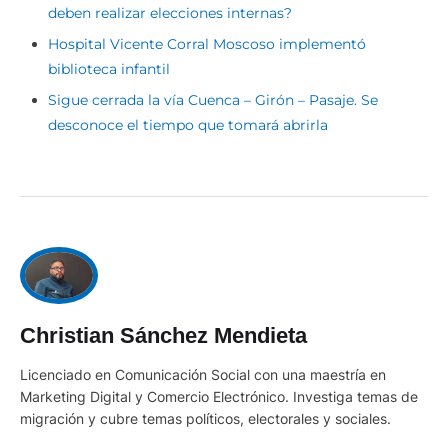
deben realizar elecciones internas?
Hospital Vicente Corral Moscoso implementó
biblioteca infantil
Sigue cerrada la vía Cuenca – Girón – Pasaje. Se
desconoce el tiempo que tomará abrirla
Christian Sánchez Mendieta
Licenciado en Comunicación Social con una maestría en
Marketing Digital y Comercio Electrónico. Investiga temas de
migración y cubre temas políticos, electorales y sociales.