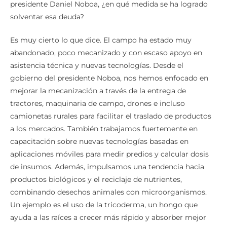
presidente Daniel Noboa, ¿en qué medida se ha logrado
solventar esa deuda?
Es muy cierto lo que dice. El campo ha estado muy
abandonado, poco mecanizado y con escaso apoyo en
asistencia técnica y nuevas tecnologías. Desde el
gobierno del presidente Noboa, nos hemos enfocado en
mejorar la mecanización a través de la entrega de
tractores, maquinaria de campo, drones e incluso
camionetas rurales para facilitar el traslado de productos
a los mercados. También trabajamos fuertemente en
capacitación sobre nuevas tecnologías basadas en
aplicaciones móviles para medir predios y calcular dosis
de insumos. Además, impulsamos una tendencia hacia
productos biológicos y el reciclaje de nutrientes,
combinando desechos animales con microorganismos.
Un ejemplo es el uso de la tricoderma, un hongo que
ayuda a las raíces a crecer más rápido y absorber mejor