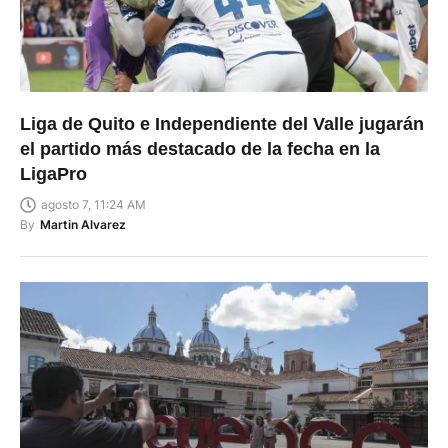
Liga de Quito e Independiente del Valle jugarán
el partido más destacado de la fecha en la
LigaPro
agosto 7, 11:24 AM
By
Martin Alvarez