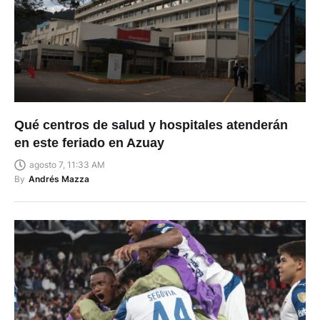
Qué centros de salud y hospitales atenderán
en este feriado en Azuay
agosto 7, 11:33 AM
By
Andrés Mazza