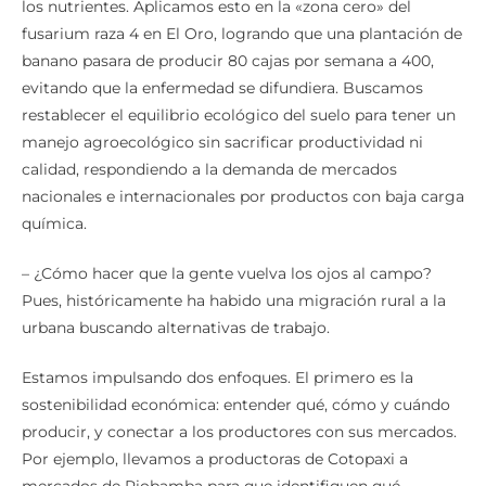
los nutrientes. Aplicamos esto en la «zona cero» del
fusarium raza 4 en El Oro, logrando que una plantación de
banano pasara de producir 80 cajas por semana a 400,
evitando que la enfermedad se difundiera. Buscamos
restablecer el equilibrio ecológico del suelo para tener un
manejo agroecológico sin sacrificar productividad ni
calidad, respondiendo a la demanda de mercados
nacionales e internacionales por productos con baja carga
química.
– ¿Cómo hacer que la gente vuelva los ojos al campo?
Pues, históricamente ha habido una migración rural a la
urbana buscando alternativas de trabajo.
Estamos impulsando dos enfoques. El primero es la
sostenibilidad económica: entender qué, cómo y cuándo
producir, y conectar a los productores con sus mercados.
Por ejemplo, llevamos a productoras de Cotopaxi a