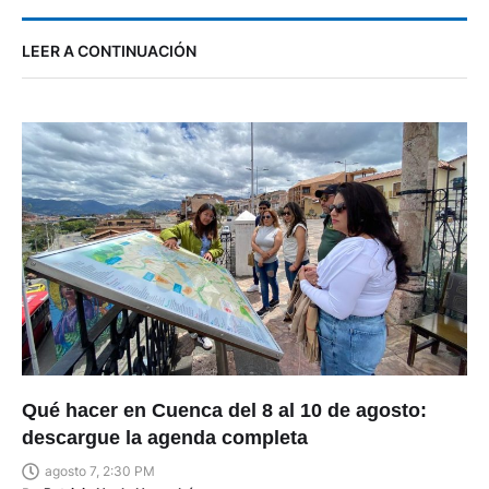
LEER A CONTINUACIÓN
Qué hacer en Cuenca del 8 al 10 de agosto:
descargue la agenda completa
agosto 7, 2:30 PM