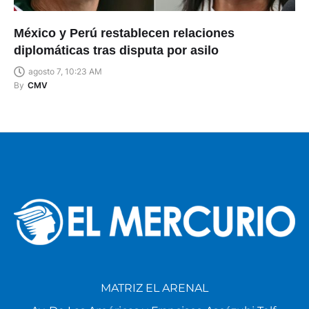
México y Perú restablecen relaciones
diplomáticas tras disputa por asilo
agosto 7, 10:23 AM
By
CMV
MATRIZ EL ARENAL