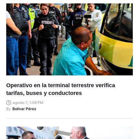
Operativo en la terminal terrestre verifica
tarifas, buses y conductores
agosto 7, 1:08 PM
By
Bolívar Pérez