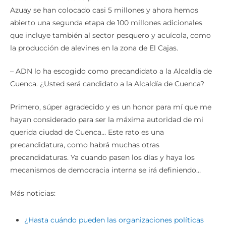
Azuay se han colocado casi 5 millones y ahora hemos
abierto una segunda etapa de 100 millones adicionales
que incluye también al sector pesquero y acuícola, como
la producción de alevines en la zona de El Cajas.
– ADN lo ha escogido como precandidato a la Alcaldía de
Cuenca. ¿Usted será candidato a la Alcaldía de Cuenca?
Primero, súper agradecido y es un honor para mí que me
hayan considerado para ser la máxima autoridad de mi
querida ciudad de Cuenca… Este rato es una
precandidatura, como habrá muchas otras
precandidaturas. Ya cuando pasen los días y haya los
mecanismos de democracia interna se irá definiendo…
Más noticias:
¿Hasta cuándo pueden las organizaciones políticas