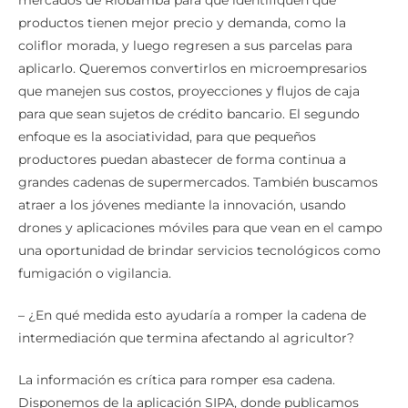
mercados de Riobamba para que identifiquen qué
productos tienen mejor precio y demanda, como la
coliflor morada, y luego regresen a sus parcelas para
aplicarlo. Queremos convertirlos en microempresarios
que manejen sus costos, proyecciones y flujos de caja
para que sean sujetos de crédito bancario. El segundo
enfoque es la asociatividad, para que pequeños
productores puedan abastecer de forma continua a
grandes cadenas de supermercados. También buscamos
atraer a los jóvenes mediante la innovación, usando
drones y aplicaciones móviles para que vean en el campo
una oportunidad de brindar servicios tecnológicos como
fumigación o vigilancia.
– ¿En qué medida esto ayudaría a romper la cadena de
intermediación que termina afectando al agricultor?
La información es crítica para romper esa cadena.
Disponemos de la aplicación SIPA, donde publicamos