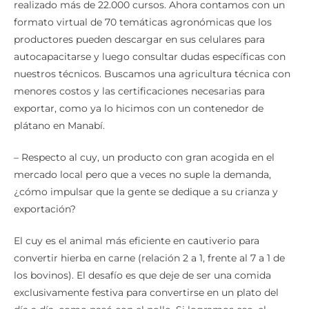
realizado más de 22.000 cursos. Ahora contamos con un
formato virtual de 70 temáticas agronómicas que los
productores pueden descargar en sus celulares para
autocapacitarse y luego consultar dudas específicas con
nuestros técnicos. Buscamos una agricultura técnica con
menores costos y las certificaciones necesarias para
exportar, como ya lo hicimos con un contenedor de
plátano en Manabí.
– Respecto al cuy, un producto con gran acogida en el
mercado local pero que a veces no suple la demanda,
¿cómo impulsar que la gente se dedique a su crianza y
exportación?
El cuy es el animal más eficiente en cautiverio para
convertir hierba en carne (relación 2 a 1, frente al 7 a 1 de
los bovinos). El desafío es que deje de ser una comida
exclusivamente festiva para convertirse en un plato del