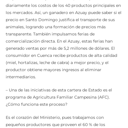
diariamente los costos de los 40 productos principales en
los mercados. Así, un ganadero en Azuay puede saber si el
precio en Santo Domingo justifica el transporte de sus
animales, logrando una formación de precios más
transparente. También impulsamos ferias de
comercialización directa. En el Azuay, estas ferias han
generado ventas por más de 5,2 millones de dólares. El
consumidor en Cuenca recibe productos de alta calidad
(miel, hortalizas, leche de cabra) a mejor precio, y el
productor obtiene mayores ingresos al eliminar
intermediarios.
– Una de las iniciativas de esta cartera de Estado es el
programa de Agricultura Familiar Campesina (AFC).
¿Cómo funciona este proceso?
Es el corazón del Ministerio, pues trabajamos con
pequeños productores que proveen el 60 % de los