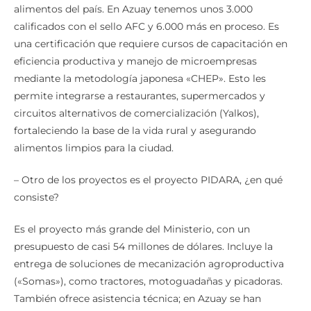
alimentos del país. En Azuay tenemos unos 3.000
calificados con el sello AFC y 6.000 más en proceso. Es
una certificación que requiere cursos de capacitación en
eficiencia productiva y manejo de microempresas
mediante la metodología japonesa «CHEP». Esto les
permite integrarse a restaurantes, supermercados y
circuitos alternativos de comercialización (Yalkos),
fortaleciendo la base de la vida rural y asegurando
alimentos limpios para la ciudad.
– Otro de los proyectos es el proyecto PIDARA, ¿en qué
consiste?
Es el proyecto más grande del Ministerio, con un
presupuesto de casi 54 millones de dólares. Incluye la
entrega de soluciones de mecanización agroproductiva
(«Somas»), como tractores, motoguadañas y picadoras.
También ofrece asistencia técnica; en Azuay se han