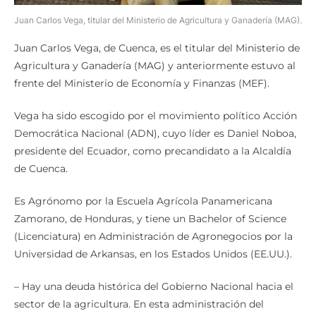
Juan Carlos Vega, titular del Ministerio de Agricultura y Ganadería (MAG).
Juan Carlos Vega, de Cuenca, es el titular del Ministerio de
Agricultura y Ganadería (MAG) y anteriormente estuvo al
frente del Ministerio de Economía y Finanzas (MEF).
Vega ha sido escogido por el movimiento político Acción
Democrática Nacional (ADN), cuyo líder es Daniel Noboa,
presidente del Ecuador, como precandidato a la Alcaldía
de Cuenca.
Es Agrónomo por la Escuela Agrícola Panamericana
Zamorano, de Honduras, y tiene un Bachelor of Science
(Licenciatura) en Administración de Agronegocios por la
Universidad de Arkansas, en los Estados Unidos (EE.UU.).
– Hay una deuda histórica del Gobierno Nacional hacia el
sector de la agricultura. En esta administración del