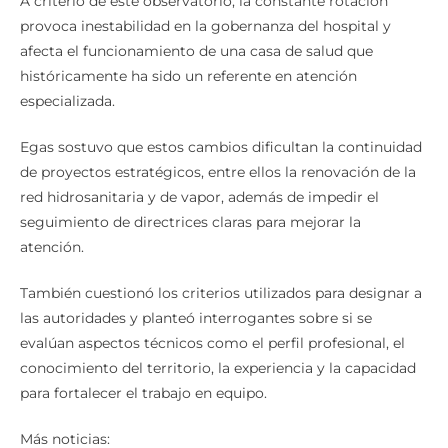
A criterio de este observatorio, la constante rotación
provoca inestabilidad en la gobernanza del hospital y
afecta el funcionamiento de una casa de salud que
históricamente ha sido un referente en atención
especializada.
Egas sostuvo que estos cambios dificultan la continuidad
de proyectos estratégicos, entre ellos la renovación de la
red hidrosanitaria y de vapor, además de impedir el
seguimiento de directrices claras para mejorar la
atención.
También cuestionó los criterios utilizados para designar a
las autoridades y planteó interrogantes sobre si se
evalúan aspectos técnicos como el perfil profesional, el
conocimiento del territorio, la experiencia y la capacidad
para fortalecer el trabajo en equipo.
Más noticias: