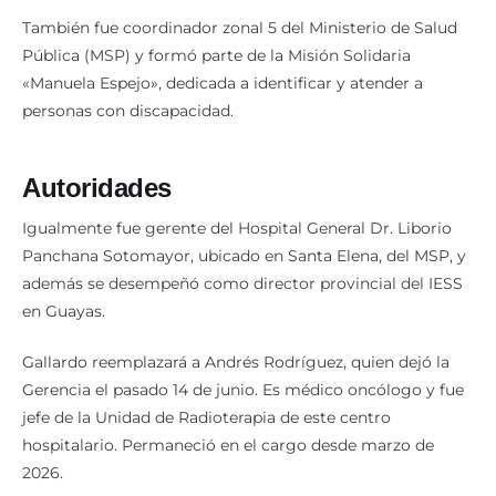
También fue coordinador zonal 5 del Ministerio de Salud
Pública (MSP) y formó parte de la Misión Solidaria
«Manuela Espejo», dedicada a identificar y atender a
personas con discapacidad.
Autoridades
Igualmente fue gerente del Hospital General Dr. Liborio
Panchana Sotomayor, ubicado en Santa Elena, del MSP, y
además se desempeñó como director provincial del IESS
en Guayas.
Gallardo reemplazará a Andrés Rodríguez, quien dejó la
Gerencia el pasado 14 de junio. Es médico oncólogo y fue
jefe de la Unidad de Radioterapia de este centro
hospitalario. Permaneció en el cargo desde marzo de
2026.