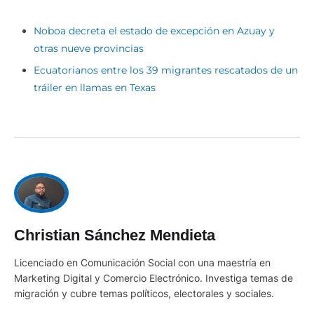
Noboa decreta el estado de excepción en Azuay y
otras nueve provincias
Ecuatorianos entre los 39 migrantes rescatados de un
tráiler en llamas en Texas
Christian Sánchez Mendieta
Licenciado en Comunicación Social con una maestría en
Marketing Digital y Comercio Electrónico. Investiga temas de
migración y cubre temas políticos, electorales y sociales.