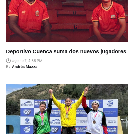
Deportivo Cuenca suma dos nuevos jugadores
agosto 7, 4:38 PM
By
Andrés Mazza