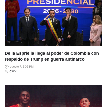
De la Espriella llega al poder de Colombia con
respaldo de Trump en guerra antinarco
agosto 7, 5:05 PM
By
CMV