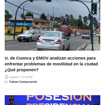
U. de Cuenca y EMOV analizan acciones para
enfrentar problemas de movilidad en la ciudad
¿Qué proponen?
agosto 7, 5:18 PM
By
Fabian Campoverde