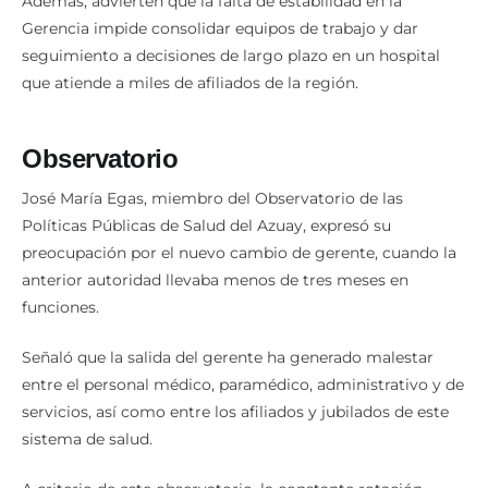
Además, advierten que la falta de estabilidad en la
Gerencia impide consolidar equipos de trabajo y dar
seguimiento a decisiones de largo plazo en un hospital
que atiende a miles de afiliados de la región.
Observatorio
José María Egas, miembro del Observatorio de las
Políticas Públicas de Salud del Azuay, expresó su
preocupación por el nuevo cambio de gerente, cuando la
anterior autoridad llevaba menos de tres meses en
funciones.
Señaló que la salida del gerente ha generado malestar
entre el personal médico, paramédico, administrativo y de
servicios, así como entre los afiliados y jubilados de este
sistema de salud.