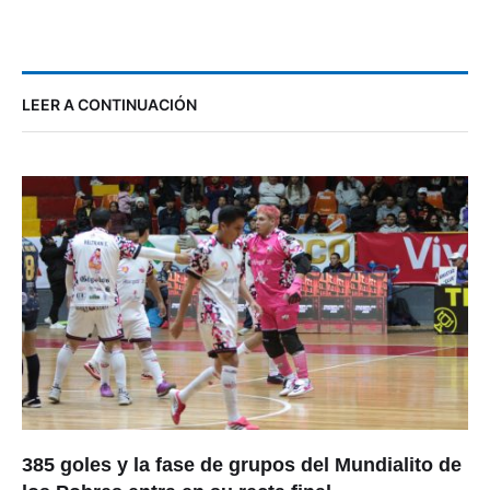
LEER A CONTINUACIÓN
385 goles y la fase de grupos del Mundialito de