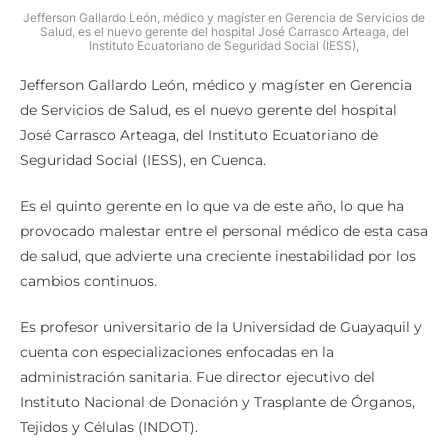
Jefferson Gallardo León, médico y magíster en Gerencia de Servicios de
Salud, es el nuevo gerente del hospital José Carrasco Arteaga, del
Instituto Ecuatoriano de Seguridad Social (IESS),
Jefferson Gallardo León, médico y magíster en Gerencia
de Servicios de Salud, es el nuevo gerente del hospital
José Carrasco Arteaga, del Instituto Ecuatoriano de
Seguridad Social (IESS), en Cuenca.
Es el quinto gerente en lo que va de este año, lo que ha
provocado malestar entre el personal médico de esta casa
de salud, que advierte una creciente inestabilidad por los
cambios continuos.
Es profesor universitario de la Universidad de Guayaquil y
cuenta con especializaciones enfocadas en la
administración sanitaria. Fue director ejecutivo del
Instituto Nacional de Donación y Trasplante de Órganos,
Tejidos y Células (INDOT).