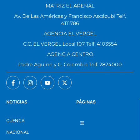
MATRIZ EL ARENAL
Av. De Las Américas y Francisco Ascázubi Telf.
4111786
AGENCIA EL VERGEL
C.C. EL VERGEL Local 107 Telf. 4103554
AGENCIA CENTRO
Padre Aguirre y G. Colombia Telf. 2824000
NOTICIAS
PÁGINAS
CUENCA
NACIONAL