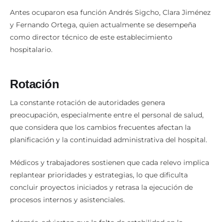
Antes ocuparon esa función Andrés Sigcho, Clara Jiménez
y Fernando Ortega, quien actualmente se desempeña
como director técnico de este establecimiento
hospitalario.
Rotación
La constante rotación de autoridades genera
preocupación, especialmente entre el personal de salud,
que considera que los cambios frecuentes afectan la
planificación y la continuidad administrativa del hospital.
Médicos y trabajadores sostienen que cada relevo implica
replantear prioridades y estrategias, lo que dificulta
concluir proyectos iniciados y retrasa la ejecución de
procesos internos y asistenciales.