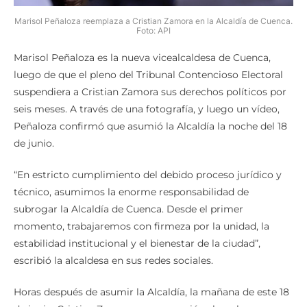
Marisol Peñaloza reemplaza a Cristian Zamora en la Alcaldía de Cuenca.
Foto: API
Marisol Peñaloza es la nueva vicealcaldesa de Cuenca,
luego de que el pleno del Tribunal Contencioso Electoral
suspendiera a Cristian Zamora sus derechos políticos por
seis meses. A través de una fotografía, y luego un vídeo,
Peñaloza confirmó que asumió la Alcaldía la noche del 18
de junio.
“En estricto cumplimiento del debido proceso jurídico y
técnico, asumimos la enorme responsabilidad de
subrogar la Alcaldía de Cuenca. Desde el primer
momento, trabajaremos con firmeza por la unidad, la
estabilidad institucional y el bienestar de la ciudad”,
escribió la alcaldesa en sus redes sociales.
Horas después de asumir la Alcaldía, la mañana de este 18