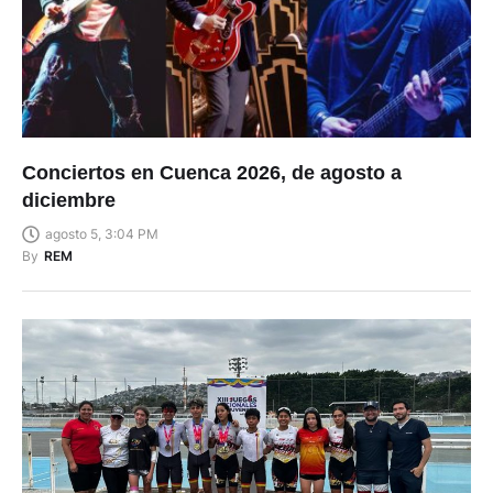
Conciertos en Cuenca 2026, de agosto a
diciembre
agosto 5, 3:04 PM
By
REM