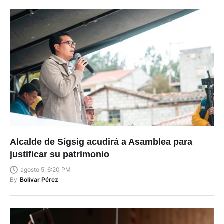
Alcalde de Sígsig acudirá a Asamblea para
justificar su patrimonio
agosto 5, 6:20 PM
By
Bolívar Pérez