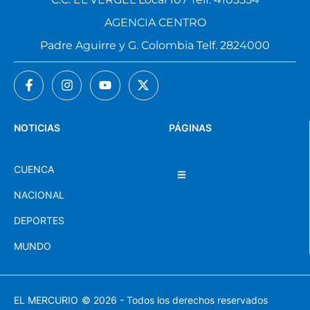
AGENCIA CENTRO
Padre Aguirre y G. Colombia Telf. 2824000
NOTICIAS
PÁGINAS
CUENCA
NACIONAL
DEPORTES
MUNDO
EL MERCURIO
© 2026 - Todos los derechos reservados