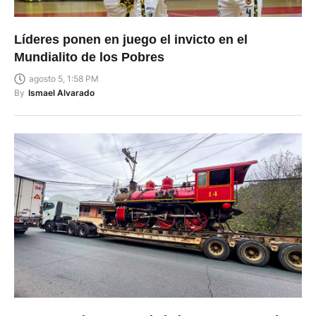
Líderes ponen en juego el invicto en el
Mundialito de los Pobres
agosto 5, 1:58 PM
By
Ismael Alvarado