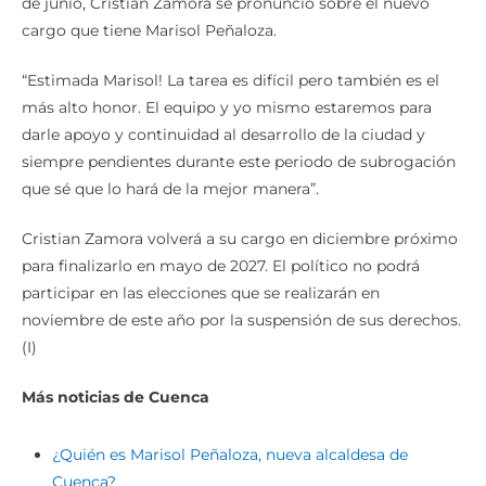
de junio, Cristian Zamora se pronunció sobre el nuevo
cargo que tiene Marisol Peñaloza.
“Estimada Marisol! La tarea es difícil pero también es el
más alto honor. El equipo y yo mismo estaremos para
darle apoyo y continuidad al desarrollo de la ciudad y
siempre pendientes durante este periodo de subrogación
que sé que lo hará de la mejor manera”.
Cristian Zamora volverá a su cargo en diciembre próximo
para finalizarlo en mayo de 2027. El político no podrá
participar en las elecciones que se realizarán en
noviembre de este año por la suspensión de sus derechos.
(I)
Más noticias de Cuenca
¿Quién es Marisol Peñaloza, nueva alcaldesa de
Cuenca?