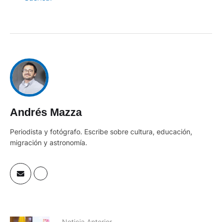
Andrés Mazza
Periodista y fotógrafo. Escribe sobre cultura, educación,
migración y astronomía.
Noticia Anterior