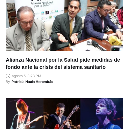
Alianza Nacional por la Salud pide medidas de
fondo ante la crisis del sistema sanitario
agosto 5, 3:23 PM
By
Patricia Naula Herembás