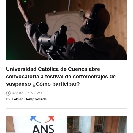
Universidad Católica de Cuenca abre
convocatoria a festival de cortometrajes de
suspenso ¿Cómo participar?
agosto 5, 5:23 PM
By
Fabian Campoverde