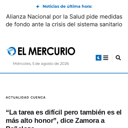
Noticias de última hora:
Alianza Nacional por la Salud pide medidas
de fondo ante la crisis del sistema sanitario
Miércoles, 5 de agosto de 2026
ACTUALIDAD
CUENCA
“La tarea es difícil pero también es el
más alto honor”, dice Zamora a