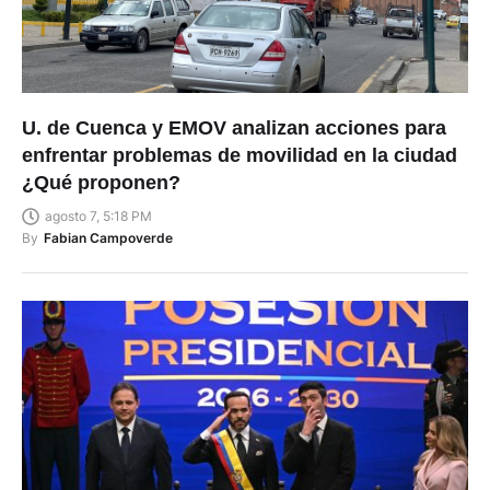
U. de Cuenca y EMOV analizan acciones para
enfrentar problemas de movilidad en la ciudad
¿Qué proponen?
agosto 7, 5:18 PM
By
Fabian Campoverde