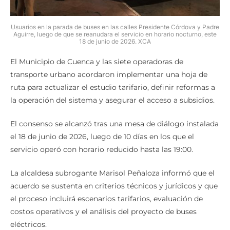
Usuarios en la parada de buses en las calles Presidente Córdova y Padre
Aguirre, luego de que se reanudara el servicio en horario nocturno, este
18 de junio de 2026. XCA
El Municipio de Cuenca y las siete operadoras de
transporte urbano acordaron implementar una hoja de
ruta para actualizar el estudio tarifario, definir reformas a
la operación del sistema y asegurar el acceso a subsidios.
El consenso se alcanzó tras una mesa de diálogo instalada
el 18 de junio de 2026, luego de 10 días en los que el
servicio operó con horario reducido hasta las 19:00.
La alcaldesa subrogante Marisol Peñaloza informó que el
acuerdo se sustenta en criterios técnicos y jurídicos y que
el proceso incluirá escenarios tarifarios, evaluación de
costos operativos y el análisis del proyecto de buses