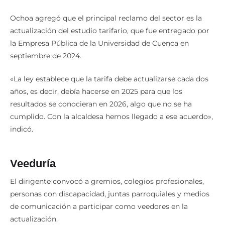
CTC, tras la reunión con la alcaldesa subrogante.
Ochoa agregó que el principal reclamo del sector es la
actualización del estudio tarifario, que fue entregado por
la Empresa Pública de la Universidad de Cuenca en
septiembre de 2024.
«La ley establece que la tarifa debe actualizarse cada dos
años, es decir, debía hacerse en 2025 para que los
resultados se conocieran en 2026, algo que no se ha
cumplido. Con la alcaldesa hemos llegado a ese acuerdo»,
indicó.
Veeduría
El dirigente convocó a gremios, colegios profesionales,
personas con discapacidad, juntas parroquiales y medios
de comunicación a participar como veedores en la