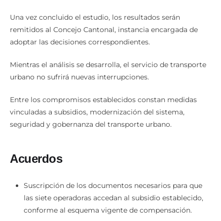
eléctricos.
Una vez concluido el estudio, los resultados serán
remitidos al Concejo Cantonal, instancia encargada de
adoptar las decisiones correspondientes.
Mientras el análisis se desarrolla, el servicio de transporte
urbano no sufrirá nuevas interrupciones.
Entre los compromisos establecidos constan medidas
vinculadas a subsidios, modernización del sistema,
seguridad y gobernanza del transporte urbano.
Acuerdos
Suscripción de los documentos necesarios para que
las siete operadoras accedan al subsidio establecido,