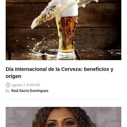
Día Internacional de la Cerveza: beneficios y
origen
agosto 7, 6:24 PM
By
Raúl Sacta Domínguez