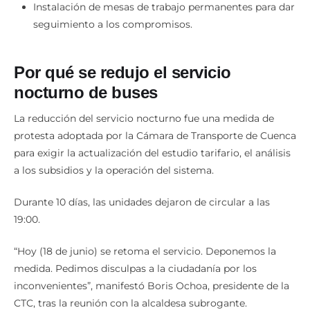
mejorar la respuesta ante emergencias.
Instalación de mesas de trabajo permanentes para dar
seguimiento a los compromisos.
Por qué se redujo el servicio
nocturno de buses
La reducción del servicio nocturno fue una medida de
protesta adoptada por la Cámara de Transporte de Cuenca
para exigir la actualización del estudio tarifario, el análisis
a los subsidios y la operación del sistema.
Durante 10 días, las unidades dejaron de circular a las
19:00.
“Hoy (18 de junio) se retoma el servicio. Deponemos la
medida. Pedimos disculpas a la ciudadanía por los
inconvenientes”, manifestó Boris Ochoa, presidente de la