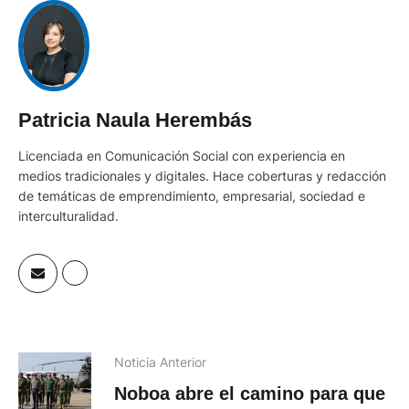
Patricia Naula Herembás
Licenciada en Comunicación Social con experiencia en
medios tradicionales y digitales. Hace coberturas y redacción
de temáticas de emprendimiento, empresarial, sociedad e
interculturalidad.
Noticia Anterior