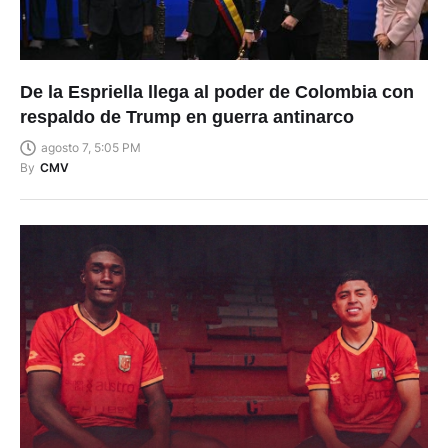
De la Espriella llega al poder de Colombia con
respaldo de Trump en guerra antinarco
agosto 7, 5:05 PM
By
CMV