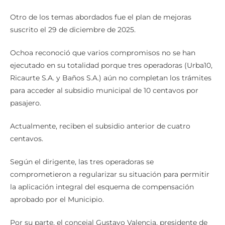
actualización.
Otro de los temas abordados fue el plan de mejoras
suscrito el 29 de diciembre de 2025.
Ochoa reconoció que varios compromisos no se han
ejecutado en su totalidad porque tres operadoras (Urba10,
Ricaurte S.A. y Baños S.A.) aún no completan los trámites
para acceder al subsidio municipal de 10 centavos por
pasajero.
Actualmente, reciben el subsidio anterior de cuatro
centavos.
Según el dirigente, las tres operadoras se
comprometieron a regularizar su situación para permitir
la aplicación integral del esquema de compensación
aprobado por el Municipio.