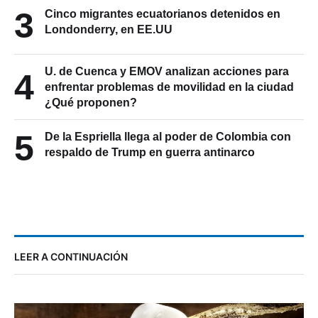
3
Cinco migrantes ecuatorianos detenidos en
Londonderry, en EE.UU
U. de Cuenca y EMOV analizan acciones para
4
enfrentar problemas de movilidad en la ciudad
¿Qué proponen?
5
De la Espriella llega al poder de Colombia con
respaldo de Trump en guerra antinarco
LEER A CONTINUACIÓN