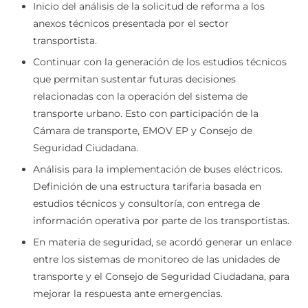
conforme al esquema vigente de compensación.
Inicio del análisis de la solicitud de reforma a los
anexos técnicos presentada por el sector
transportista.
Continuar con la generación de los estudios técnicos
que permitan sustentar futuras decisiones
relacionadas con la operación del sistema de
transporte urbano. Esto con participación de la
Cámara de transporte, EMOV EP y Consejo de
Seguridad Ciudadana.
Análisis para la implementación de buses eléctricos.
Definición de una estructura tarifaria basada en
estudios técnicos y consultoría, con entrega de
información operativa por parte de los transportistas.
En materia de seguridad, se acordó generar un enlace
entre los sistemas de monitoreo de las unidades de
transporte y el Consejo de Seguridad Ciudadana, para