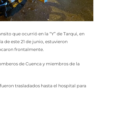
nsito que ocurrió en la “Y” de Tarqui, en
a de este 21 de junio, estuvieron
hocaron frontalmente.
Bomberos de Cuenca y miembros de la
fueron trasladados hasta el hospital para