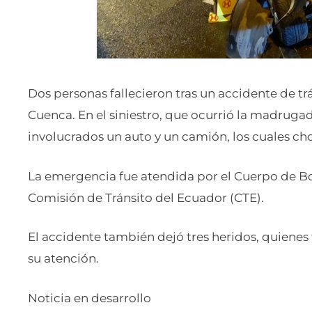
Dos personas fallecieron tras un accidente de trá
Cuenca. En el siniestro, que ocurrió la madrugad
involucrados un auto y un camión, los cuales c
La emergencia fue atendida por el Cuerpo de 
Comisión de Tránsito del Ecuador (CTE).
El accidente también dejó tres heridos, quienes 
su atención.
Noticia en desarrollo