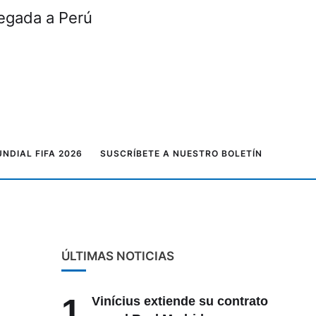
legada a Perú
NDIAL FIFA 2026
SUSCRÍBETE A NUESTRO BOLETÍN
ÚLTIMAS NOTICIAS
1
Vinícius extiende su contrato