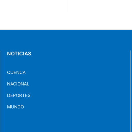
NOTICIAS
CUENCA
NACIONAL
DEPORTES
MUNDO