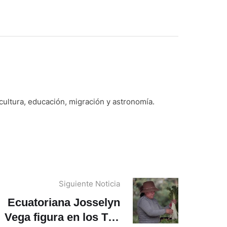
 cultura, educación, migración y astronomía.
Siguiente Noticia
Ecuatoriana Josselyn
Vega figura en los Top