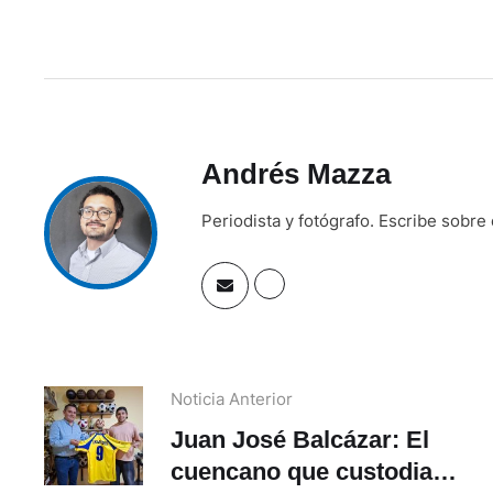
Andrés Mazza
Periodista y fotógrafo. Escribe sobre
Noticia Anterior
Juan José Balcázar: El
cuencano que custodia la