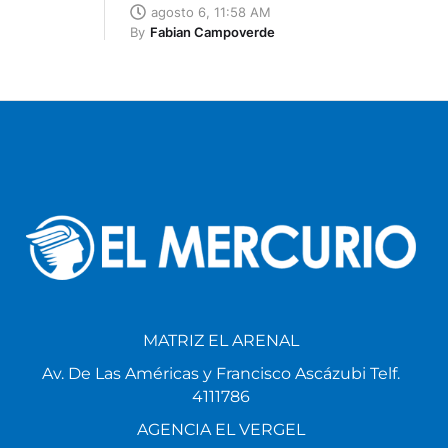
agosto 6, 11:58 AM
By
Fabian Campoverde
MATRIZ EL ARENAL
Av. De Las Américas y Francisco Ascázubi Telf.
4111786
AGENCIA EL VERGEL