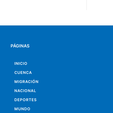
PÁGINAS
INICIO
CUENCA
MIGRACIÓN
NACIONAL
DEPORTES
MUNDO