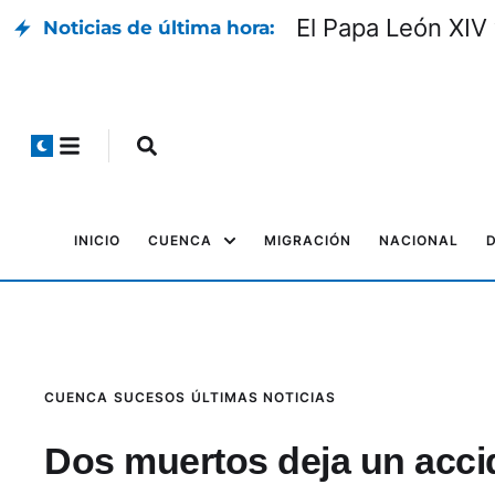
El Papa León XIV 
Noticias de última hora:
INICIO
CUENCA
MIGRACIÓN
NACIONAL
CUENCA
SUCESOS
ÚLTIMAS NOTICIAS
Dos muertos deja un accid