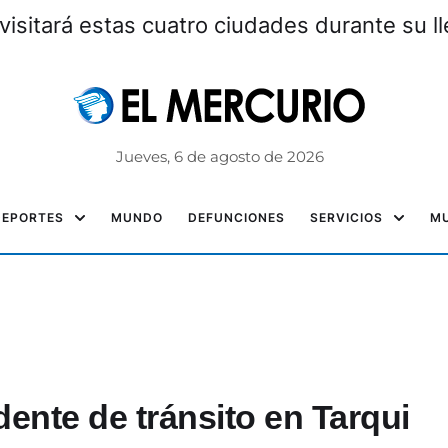
visitará estas cuatro ciudades durante su l
Jueves, 6 de agosto de 2026
DEPORTES
MUNDO
DEFUNCIONES
SERVICIOS
MU
ente de tránsito en Tarqui