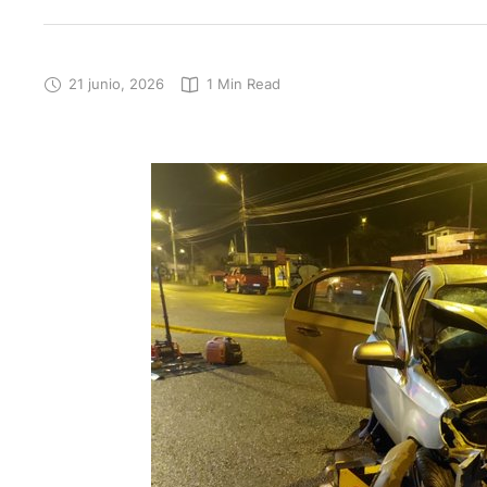
21 junio, 2026
1
 Min Read