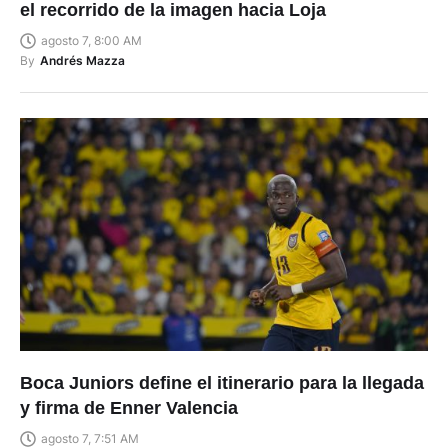
el recorrido de la imagen hacia Loja
agosto 7, 8:00 AM
By
Andrés Mazza
Boca Juniors define el itinerario para la llegada
y firma de Enner Valencia
agosto 7, 7:51 AM