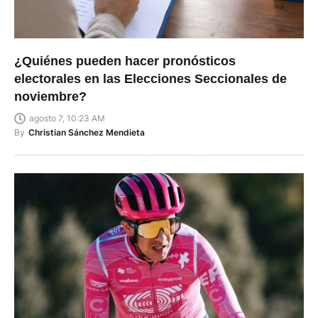
¿Quiénes pueden hacer pronósticos
electorales en las Elecciones Seccionales de
noviembre?
agosto 7, 10:23 AM
By
Christian Sánchez Mendieta