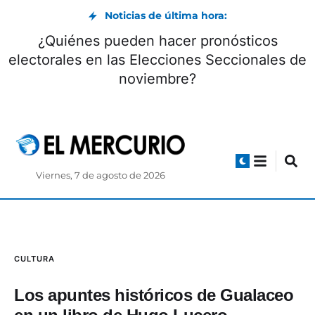
Noticias de última hora:
¿Quiénes pueden hacer pronósticos
electorales en las Elecciones Seccionales de
noviembre?
Viernes, 7 de agosto de 2026
CULTURA
Los apuntes históricos de Gualaceo