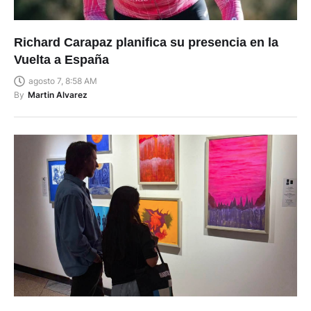
Richard Carapaz planifica su presencia en la
Vuelta a España
agosto 7, 8:58 AM
By
Martin Alvarez