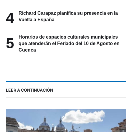
4
Richard Carapaz planifica su presencia en la
Vuelta a España
Horarios de espacios culturales municipales
5
que atenderán el Feriado del 10 de Agosto en
Cuenca
LEER A CONTINUACIÓN