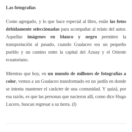
Las fotografías
Como agregado, y lo que hace especial al libro, están
las fotos
debidamente seleccionadas
para acompañar al relato del autor.
Aquellas
imágenes en blanco y negro
permiten la
transportación al pasado, cuando Gualaceo era un pequeño
pueblo y un camino entre la capital del Azuay y el Oriente
ecuatoriano.
Mientras que hoy, en
un mundo de millones de fotografías a
color
, vemos a un Gualaceo transformado en un jardín en donde
se intenta mantener el carácter de una comunidad. Y quizá, por
esa razón, es que las personas que nacieron allí, como dice Hugo
Lucero, buscan regresar a su tierra. (I)