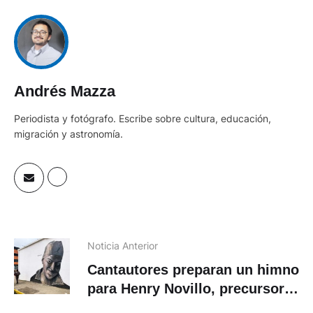
Andrés Mazza
Periodista y fotógrafo. Escribe sobre cultura, educación,
migración y astronomía.
Noticia Anterior
Cantautores preparan un himno
para Henry Novillo, precursor
del Hip Hop cuencano