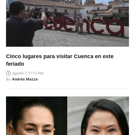
Cinco lugares para visitar Cuenca en este
feriado
agosto 7, 11:12 AM
By
Andrés Mazza