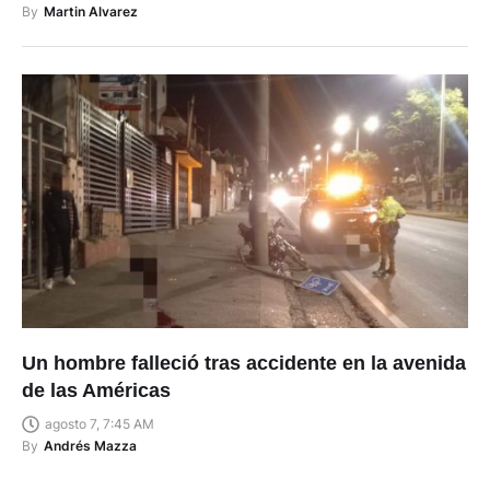
By
Martin Alvarez
Un hombre falleció tras accidente en la avenida
de las Américas
agosto 7, 7:45 AM
By
Andrés Mazza