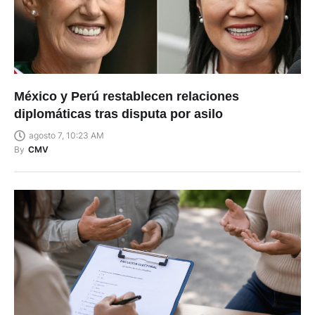
México y Perú restablecen relaciones
diplomáticas tras disputa por asilo
agosto 7, 10:23 AM
By
CMV