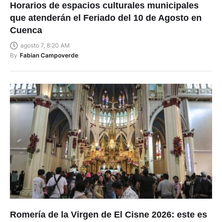
Horarios de espacios culturales municipales
que atenderán el Feriado del 10 de Agosto en
Cuenca
agosto 7, 8:20 AM
By
Fabian Campoverde
Romería de la Virgen de El Cisne 2026: este es