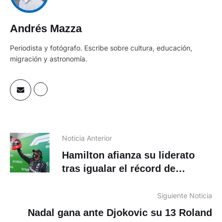
Andrés Mazza
Periodista y fotógrafo. Escribe sobre cultura, educación,
migración y astronomía.
Noticia Anterior
Hamilton afianza su liderato
tras igualar el récord de
victorias de Schumacher
Siguiente Noticia
Nadal gana ante Djokovic su 13 Roland