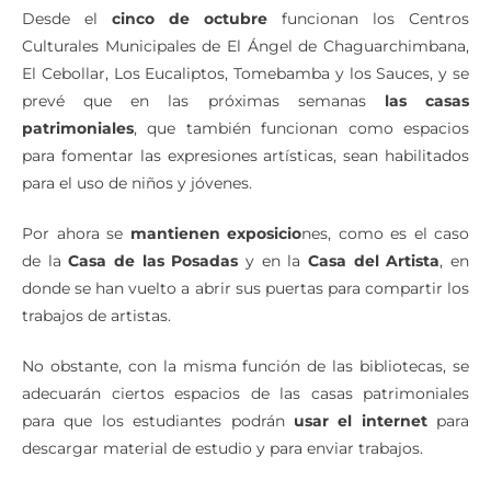
Desde el
cinco de octubre
funcionan los Centros
Culturales Municipales de El Ángel de Chaguarchimbana,
El Cebollar, Los Eucaliptos, Tomebamba y los Sauces, y se
prevé que en las próximas semanas
las casas
patrimoniales
, que también funcionan como espacios
para fomentar las expresiones artísticas, sean habilitados
para el uso de niños y jóvenes.
Por ahora se
mantienen exposicio
nes, como es el caso
de la
Casa de las Posadas
y en la
Casa del Artista
, en
donde se han vuelto a abrir sus puertas para compartir los
trabajos de artistas.
No obstante, con la misma función de las bibliotecas, se
adecuarán ciertos espacios de las casas patrimoniales
para que los estudiantes podrán
usar el internet
para
descargar material de estudio y para enviar trabajos.