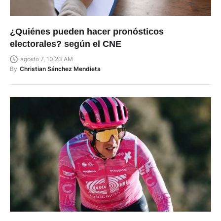
¿Quiénes pueden hacer pronósticos
electorales? según el CNE
agosto 7, 10:23 AM
By
Christian Sánchez Mendieta