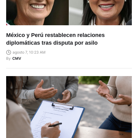
México y Perú restablecen relaciones
diplomáticas tras disputa por asilo
agosto 7, 10:23 AM
By
CMV