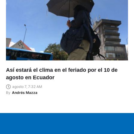
Así estará el clima en el feriado por el 10 de
agosto en Ecuador
agosto 7, 7:32 AM
By
Andrés Mazza