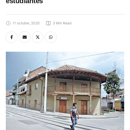
estudiantes
11 octubre, 2020
3
 Min Read