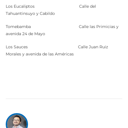
Los Eucaliptos Calle del
Tahuantinsuyo y Cabildo
Tomebamba Calle las Primicias y
avenida 24 de Mayo
Los Sauces Calle Juan Ruiz
Morales y avenida de las Américas