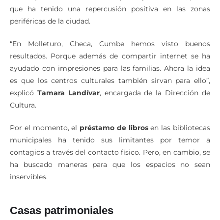
que ha tenido una repercusión positiva en las zonas
periféricas de la ciudad.
“En Molleturo, Checa, Cumbe hemos visto buenos
resultados. Porque además de compartir internet se ha
ayudado con impresiones para las familias. Ahora la idea
es que los centros culturales también sirvan para ello”,
explicó
Tamara Landívar
, encargada de la Dirección de
Cultura.
Por el momento, el
préstamo de libros
en las bibliotecas
municipales ha tenido sus limitantes por temor a
contagios a través del contacto físico. Pero, en cambio, se
ha buscado maneras para que los espacios no sean
inservibles.
Casas patrimoniales