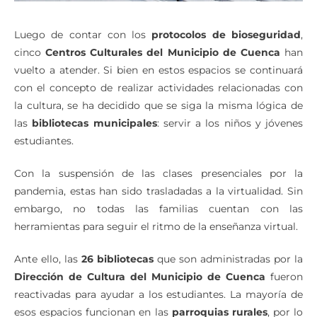
Luego de contar con los
protocolos de bioseguridad
,
cinco
Centros Culturales del Municipio de Cuenca
han
vuelto a atender. Si bien en estos espacios se continuará
con el concepto de realizar actividades relacionadas con
la cultura, se ha decidido que se siga la misma lógica de
las
bibliotecas municipales
: servir a los niños y jóvenes
estudiantes.
Con la suspensión de las clases presenciales por la
pandemia, estas han sido trasladadas a la virtualidad. Sin
embargo, no todas las familias cuentan con las
herramientas para seguir el ritmo de la enseñanza virtual.
Ante ello, las
26 bibliotecas
que son administradas por la
Dirección de Cultura del Municipio de Cuenca
fueron
reactivadas para ayudar a los estudiantes. La mayoría de
esos espacios funcionan en las
parroquias rurales
, por lo