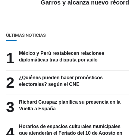
Garros y alcanza nuevo récord
ÚLTIMAS NOTICIAS
1
México y Perú restablecen relaciones
diplomáticas tras disputa por asilo
2
¿Quiénes pueden hacer pronósticos
electorales? según el CNE
3
Richard Carapaz planifica su presencia en la
Vuelta a España
Horarios de espacios culturales municipales
4
que atenderán el Feriado del 10 de Agosto en