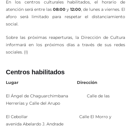
En los centros culturales habilitados, el horario de
atención será entre las
08:00
y
12:00
, de lunes a viernes. El
aforo será limitado para respetar el distanciamiento
social.
Sobre las próximas reaperturas, la Dirección de Cultura
informará en los próximos días a través de sus redes
sociales. (I)
Centros habilitados
Lugar
Dirección
El Ángel de Chaguarchimbana Calle de las
Herrerías y Calle del Arupo
El Cebollar Calle El Morro y
avenida Abelardo J. Andrade