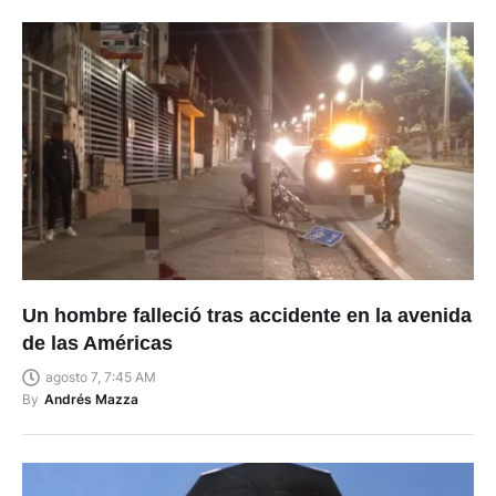
Un hombre falleció tras accidente en la avenida
de las Américas
agosto 7, 7:45 AM
By
Andrés Mazza