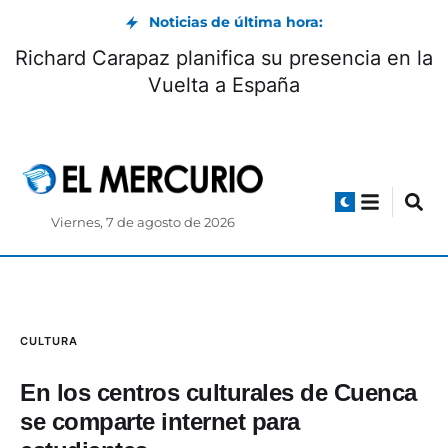
Noticias de última hora:
Richard Carapaz planifica su presencia en la
Vuelta a España
Viernes, 7 de agosto de 2026
CULTURA
En los centros culturales de Cuenca
se comparte internet para