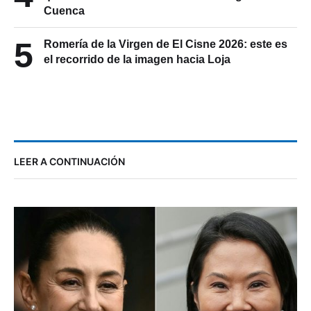
Cuenca
5
Romería de la Virgen de El Cisne 2026: este es
el recorrido de la imagen hacia Loja
LEER A CONTINUACIÓN