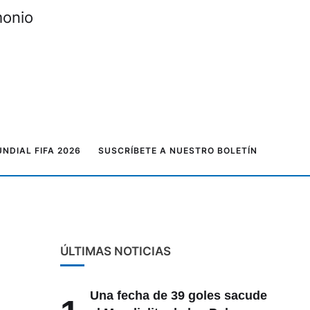
monio
NDIAL FIFA 2026
SUSCRÍBETE A NUESTRO BOLETÍN
ÚLTIMAS NOTICIAS
Una fecha de 39 goles sacude