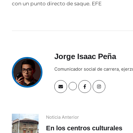
con un punto directo de saque. EFE
Jorge Isaac Peña
Comunicador social de carrera, ejerz
Noticia Anterior
En los centros culturales