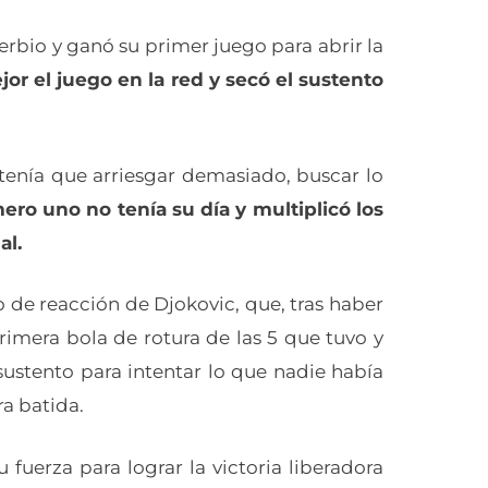
erbio y ganó su primer juego para abrir la
or el juego en la red y secó el sustento
 tenía que arriesgar demasiado, buscar lo
ero uno no tenía su día y multiplicó los
al.
 de reacción de Djokovic, que, tras haber
rimera bola de rotura de las 5 que tuvo y
ustento para intentar lo que nadie había
ra batida.
u fuerza para lograr la victoria liberadora