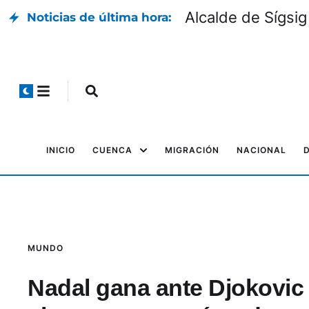
Alcalde de Sígsig
Noticias de última hora:
INICIO
CUENCA
MIGRACIÓN
NACIONAL
MUNDO
Nadal gana ante Djokovic