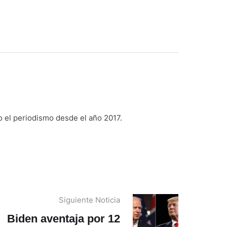
o el periodismo desde el año 2017.
Siguiente Noticia
Biden aventaja por 12