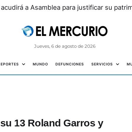
 acudirá a Asamblea para justificar su patri
Jueves, 6 de agosto de 2026
DEPORTES
MUNDO
DEFUNCIONES
SERVICIOS
MU
 su 13 Roland Garros y