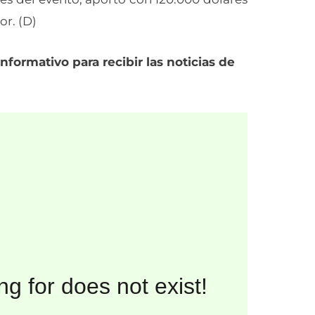
or. (D)
nformativo para recibir las noticias de