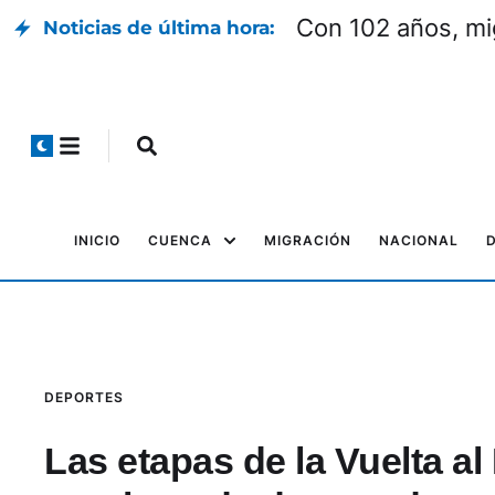
Con 102 años, mi
Noticias de última hora:
INICIO
CUENCA
MIGRACIÓN
NACIONAL
DEPORTES
Las etapas de la Vuelta al