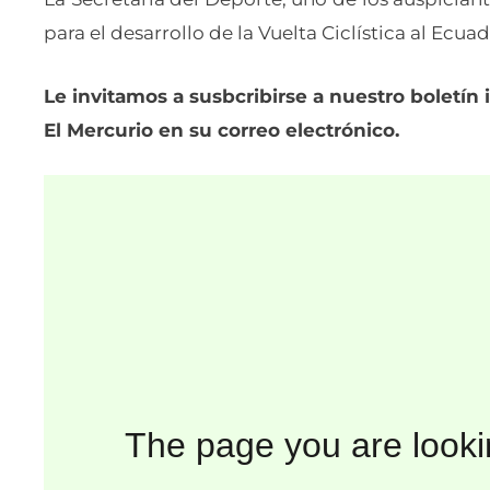
para el desarrollo de la Vuelta Ciclística al Ecuad
Le invitamos a susbcribirse a nuestro boletín i
El Mercurio en su correo electrónico.