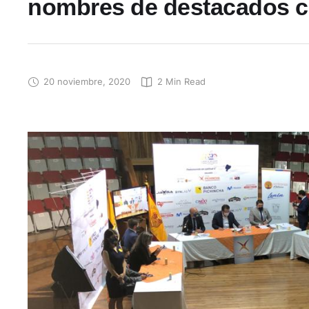
nombres de destacados ci
20 noviembre, 2020
2
 Min Read