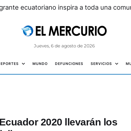
grante ecuatoriano inspira a toda una com
Jueves, 6 de agosto de 2026
DEPORTES
MUNDO
DEFUNCIONES
SERVICIOS
MU
 Ecuador 2020 llevarán los