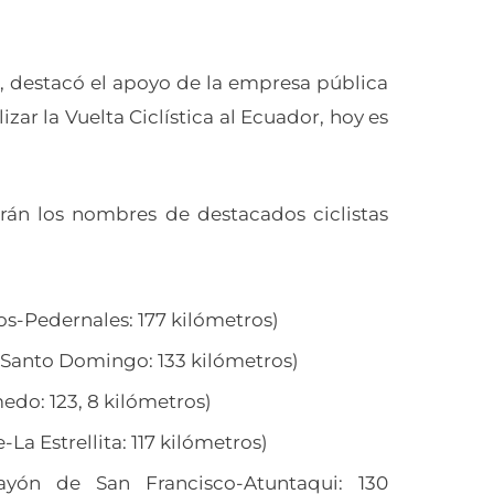
, destacó el apoyo de la empresa pública
izar la Vuelta Ciclística al Ecuador, hoy es
rán los nombres de destacados ciclistas
s-Pedernales: 177 kilómetros)
Santo Domingo: 133 kilómetros)
do: 123, 8 kilómetros)
a Estrellita: 117 kilómetros)
ayón de San Francisco-Atuntaqui: 130