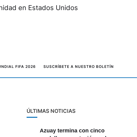
unidad en Estados Unidos
NDIAL FIFA 2026
SUSCRÍBETE A NUESTRO BOLETÍN
ÚLTIMAS NOTICIAS
Azuay termina con cinco