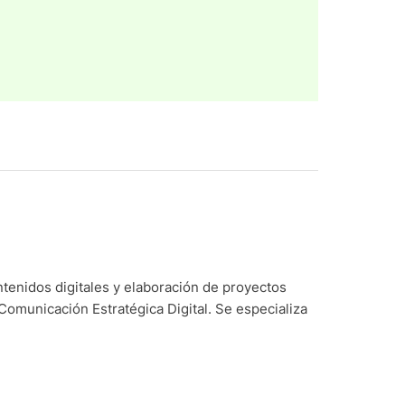
ntenidos digitales y elaboración de proyectos
Comunicación Estratégica Digital. Se especializa