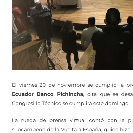
El viernes 20 de noviembre se cumplió la p
Ecuador Banco Pichincha
, cita que se desa
Congresillo Técnico se cumplirá este domingo.
La rueda de prensa virtual contó con la 
subcampeón de la Vuelta a España, quien hizo u