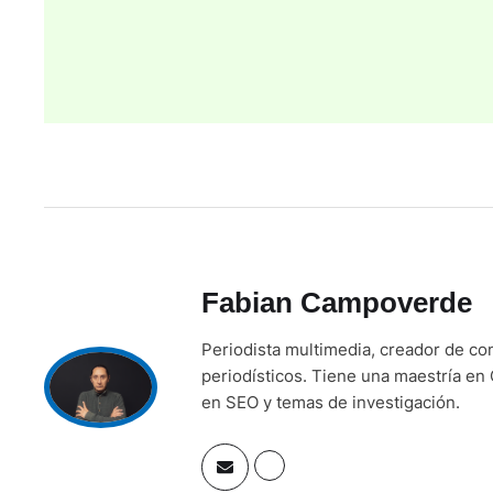
Fabian Campoverde
Periodista multimedia, creador de co
periodísticos. Tiene una maestría en 
en SEO y temas de investigación.