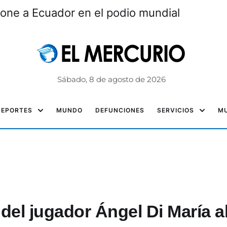
one a Ecuador en el podio mundial
Sábado, 8 de agosto de 2026
DEPORTES
MUNDO
DEFUNCIONES
SERVICIOS
MU
del jugador Ángel Di María a