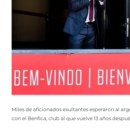
Miles de aficionados exultantes esperaron al ar
con el Benfica, club al que vuelve 13 años después