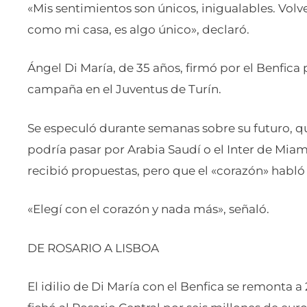
«Mis sentimientos son únicos, inigualables. Volve
como mi casa, es algo único», declaró.
Ángel Di María, de 35 años, firmó por el Benfica
campaña en el Juventus de Turín.
Se especuló durante semanas sobre su futuro, q
podría pasar por Arabia Saudí o el Inter de Mia
recibió propuestas, pero que el «corazón» habló
«Elegí con el corazón y nada más», señaló.
DE ROSARIO A LISBOA
El idilio de Di María con el Benfica se remonta