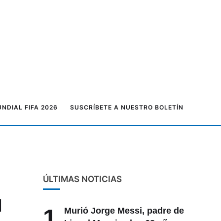
NDIAL FIFA 2026
SUSCRÍBETE A NUESTRO BOLETÍN
ÚLTIMAS NOTICIAS
l
1
Murió Jorge Messi, padre de