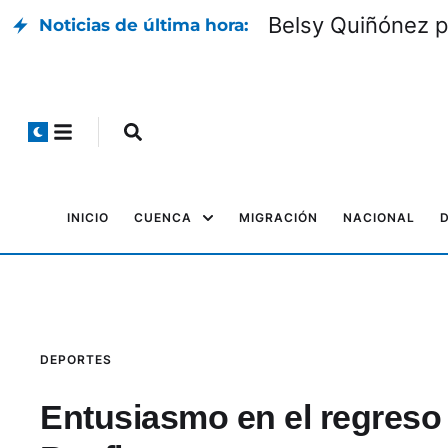
Belsy Quiñónez p
Noticias de última hora:
INICIO
CUENCA
MIGRACIÓN
NACIONAL
DEPORTES
Entusiasmo en el regreso 