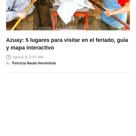
Azuay: 5 lugares para visitar en el feriado, guía
y mapa interactivo
agosto 8, 5:00 AM
By
Patricia Naula Herembás