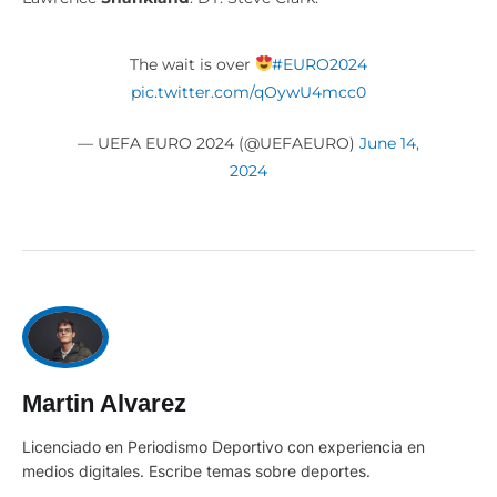
The wait is over
#EURO2024
pic.twitter.com/qOywU4mcc0
— UEFA EURO 2024 (@UEFAEURO)
June 14,
2024
Martin Alvarez
Licenciado en Periodismo Deportivo con experiencia en
medios digitales. Escribe temas sobre deportes.