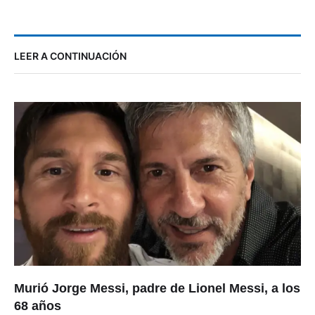
LEER A CONTINUACIÓN
Murió Jorge Messi, padre de Lionel Messi, a los
68 años