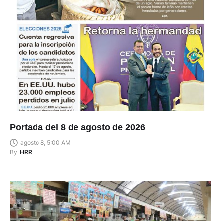
Portada del 8 de agosto de 2026
agosto 8, 5:00 AM
By
HRR