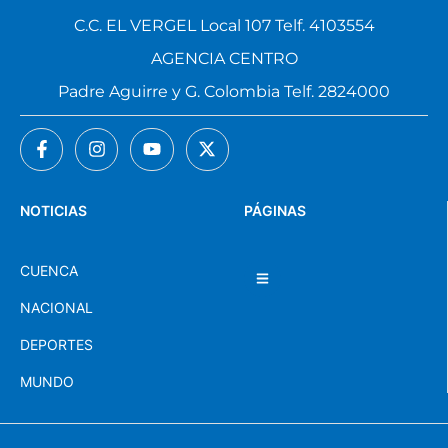
C.C. EL VERGEL Local 107 Telf. 4103554
AGENCIA CENTRO
Padre Aguirre y G. Colombia Telf. 2824000
NOTICIAS
PÁGINAS
CUENCA
NACIONAL
DEPORTES
MUNDO