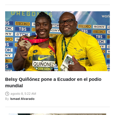
Belsy Quiñónez pone a Ecuador en el podio
mundial
agosto 8, 5:22 AM
By
Ismael Alvarado