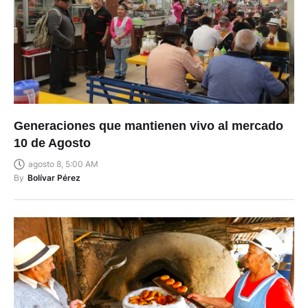
Generaciones que mantienen vivo al mercado
10 de Agosto
agosto 8, 5:00 AM
By
Bolívar Pérez