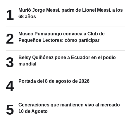
1
Murió Jorge Messi, padre de Lionel Messi, a los
68 años
2
Museo Pumapungo convoca a Club de
Pequeños Lectores: cómo participar
3
Belsy Quiñónez pone a Ecuador en el podio
mundial
4
Portada del 8 de agosto de 2026
5
Generaciones que mantienen vivo al mercado
10 de Agosto