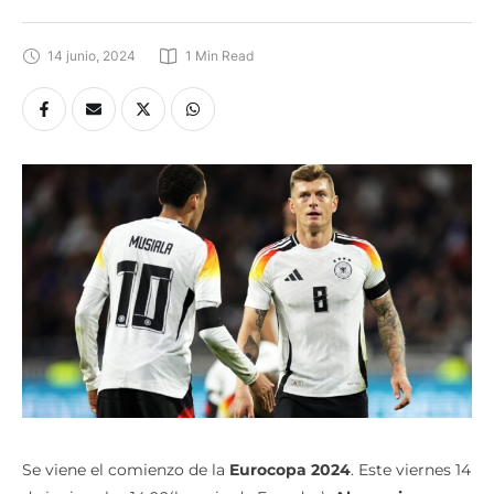
14 junio, 2024
1
 Min Read
Se viene el comienzo de la
Eurocopa 2024
. Este viernes 14