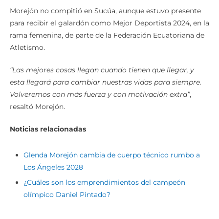
Morejón no compitió en Sucúa, aunque estuvo presente
para recibir el galardón como Mejor Deportista 2024, en la
rama femenina, de parte de la Federación Ecuatoriana de
Atletismo.
“Las mejores cosas llegan cuando tienen que llegar, y
esta llegará para cambiar nuestras vidas para siempre.
Volveremos con más fuerza y con motivación extra”
,
resaltó Morejón.
Noticias relacionadas
Glenda Morejón cambia de cuerpo técnico rumbo a
Los Ángeles 2028
¿Cuáles son los emprendimientos del campeón
olímpico Daniel Pintado?