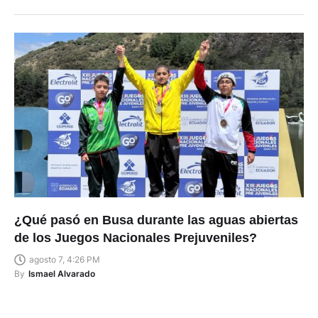
¿Qué pasó en Busa durante las aguas abiertas
de los Juegos Nacionales Prejuveniles?
agosto 7, 4:26 PM
By
Ismael Alvarado