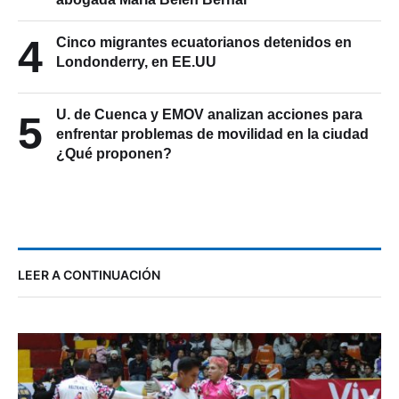
4
Cinco migrantes ecuatorianos detenidos en
Londonderry, en EE.UU
U. de Cuenca y EMOV analizan acciones para
5
enfrentar problemas de movilidad en la ciudad
¿Qué proponen?
LEER A CONTINUACIÓN