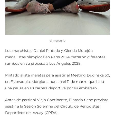
el mercurio
Los marchistas Daniel Pintado y Glenda Morejón,
medallistas olímpicos en París 2024, trazaron diferentes
rumbos en su proceso a Los Ángeles 2028.
Pintado alista maletas para asistir al Meeting Dudinska 50,
en Eslovaquia. Morejón anunció el 11 de marzo que hará
una pausa en su carrera deportiva por su embarazo.
Antes de partir al Viejo Continente, Pintado tiene previsto
asistir a la Sesión Solemne del Círculo de Periodistas
Deportivos del Azuay (CPDA).