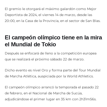
El gremio le otorgará el máximo galardón como Mejor
Deportista de 2024, el viernes 14 de marzo, desde las
20::00, en la Casa de la Provincia, en el sector de San Blas.
El campeón olímpico tiene en la mira
el Mundial de Tokio
Después se enfocará de lleno a la competición europea
que se realizará el próximo sábado 22 de marzo.
Dicho evento es nivel Oro y forma parte del Tour Mundial
de Marcha Atlética, auspiciada por la World Athletics.
El campeón olímpico arrancó la temporada el pasado 22
de febrero, en el Nacional de Marcha de Sucúa,
adjudicándose el primer lugar en 35 km con 2h31m56s.