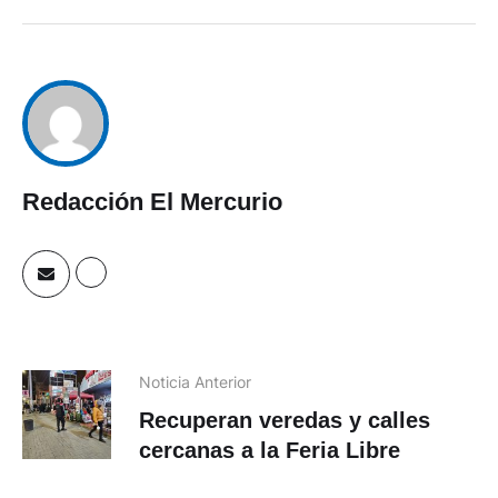
Redacción El Mercurio
Noticia Anterior
Recuperan veredas y calles
cercanas a la Feria Libre