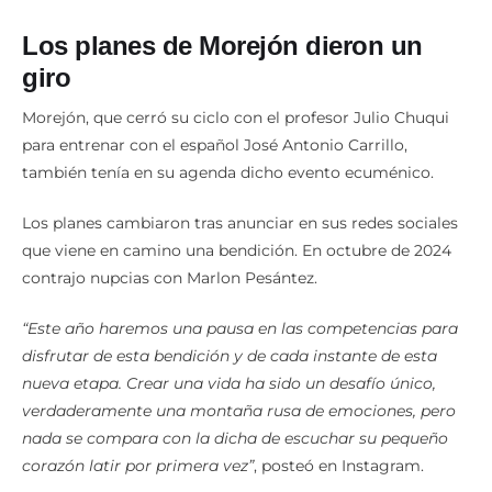
Los planes de Morejón dieron un
giro
Morejón, que cerró su ciclo con el profesor Julio Chuqui
para entrenar con el español José Antonio Carrillo,
también tenía en su agenda dicho evento ecuménico.
Los planes cambiaron tras anunciar en sus redes sociales
que viene en camino una bendición. En octubre de 2024
contrajo nupcias con Marlon Pesántez.
“Este año haremos una pausa en las competencias para
disfrutar de esta bendición y de cada instante de esta
nueva etapa. Crear una vida ha sido un desafío único,
verdaderamente una montaña rusa de emociones, pero
nada se compara con la dicha de escuchar su pequeño
corazón latir por primera vez”
, posteó en Instagram.