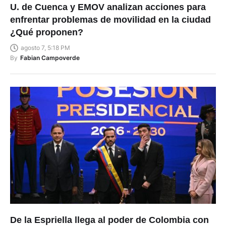
U. de Cuenca y EMOV analizan acciones para
enfrentar problemas de movilidad en la ciudad
¿Qué proponen?
agosto 7, 5:18 PM
By
Fabian Campoverde
De la Espriella llega al poder de Colombia con