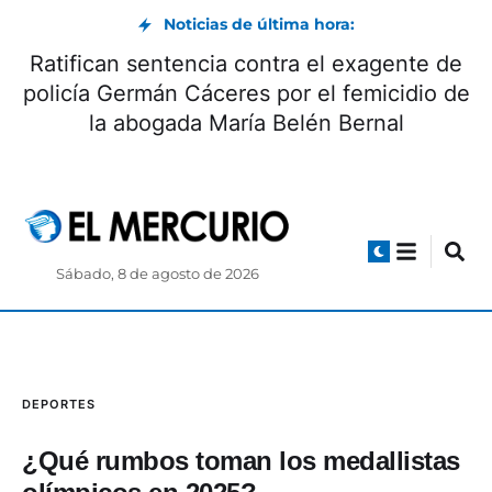
Noticias de última hora:
Ratifican sentencia contra el exagente de
policía Germán Cáceres por el femicidio de
la abogada María Belén Bernal
Sábado, 8 de agosto de 2026
DEPORTES
¿Qué rumbos toman los medallistas