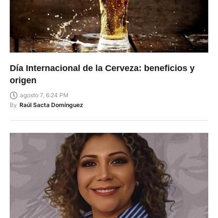
Día Internacional de la Cerveza: beneficios y
origen
agosto 7, 6:24 PM
By
Raúl Sacta Domínguez