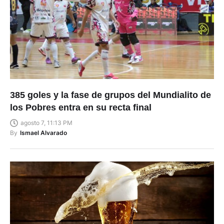
385 goles y la fase de grupos del Mundialito de
los Pobres entra en su recta final
agosto 7, 11:13 PM
By
Ismael Alvarado