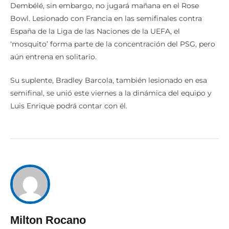
Dembélé, sin embargo, no jugará mañana en el Rose
Bowl. Lesionado con Francia en las semifinales contra
España de la Liga de las Naciones de la UEFA, el
‘mosquito’ forma parte de la concentración del PSG, pero
aún entrena en solitario.
Su suplente, Bradley Barcola, también lesionado en esa
semifinal, se unió este viernes a la dinámica del equipo y
Luis Enrique podrá contar con él.
Milton Rocano