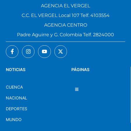
AGENCIA EL VERGEL
C.C. EL VERGEL Local 107 Telf. 4103554
AGENCIA CENTRO
Padre Aguirre y G. Colombia Telf. 2824000
NOTICIAS
PÁGINAS
CUENCA
NACIONAL
DEPORTES
MUNDO