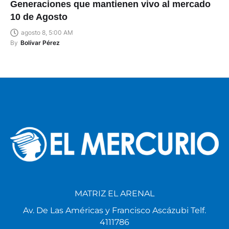
Generaciones que mantienen vivo al mercado
10 de Agosto
agosto 8, 5:00 AM
By
Bolívar Pérez
MATRIZ EL ARENAL
Av. De Las Américas y Francisco Ascázubi Telf.
4111786