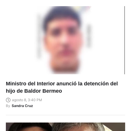
Ministro del Interior anunció la detención del
hijo de Baldor Bermeo
agosto 8, 3:40 PM
By
Sandra Cruz