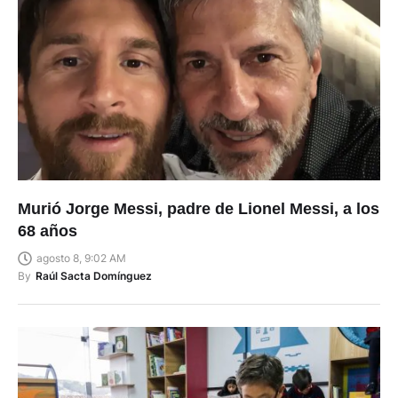
Murió Jorge Messi, padre de Lionel Messi, a los
68 años
agosto 8, 9:02 AM
By
Raúl Sacta Domínguez