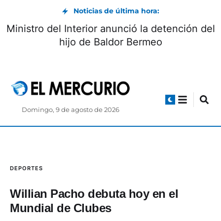
Noticias de última hora:
Ministro del Interior anunció la detención del
hijo de Baldor Bermeo
Domingo, 9 de agosto de 2026
DEPORTES
Willian Pacho debuta hoy en el
Mundial de Clubes