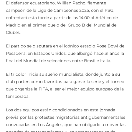
El defensor ecuatoriano, Willian Pacho, flamante
campeón de la Liga de Campeones 2025, con el PSG,
enfrentará esta tarde a partir de las 14:00 al Atlético de
Madrid en el primer duelo del Grupo B del Mundial de
Clubes.
El partido se disputará en el icónico estadio Rose Bowl de
Pasadena, en Estados Unidos, que albergó hace 31 años la
final del Mundial de selecciones entre Brasil e Italia.
El tricolor inicia su sueño mundialista, donde junto a su
club parten como favoritos para ganar la serie y el torneo
que organiza la FIFA, al ser el mejor equipo europeo de la
temporada.
Los dos equipos están condicionados en esta jornada
previa por las protestas migratorias antigubernamentales
convocadas en Los Ángeles, que han obligado a mover las
agendas de entrenamientos y las comparecencias de