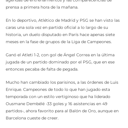
prensa a primera hora de la mañana.
En lo deportivo, Atlético de Madrid y PSG se han visto las
caras una sola vez en partido oficial a lo largo de su
historia, un duelo disputado en París hace apenas siete
meses en la fase de grupos de la Liga de Campeones.
Ganó el Atleti 1-2, con gol de Ángel Correa en la última
jugada de un partido dominado por el PSG, que en ese
entonces pecaba de falta de pegada.
Mucho han cambiado los parisinos, a las órdenes de Luis
Enrique. Campeones de todo lo que han jugado esta
temporada con un estilo vertiginoso que ha liderado
Ousmane Dembélé -33 goles y 16 asistencias en 49
partidos-, ahora favorito para al Balón de Oro, aunque en
Barcelona cueste de creer.