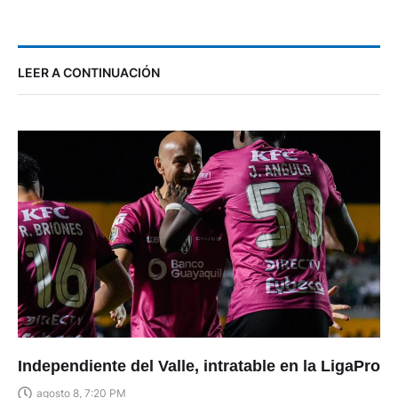
LEER A CONTINUACIÓN
Independiente del Valle, intratable en la LigaPro
agosto 8, 7:20 PM