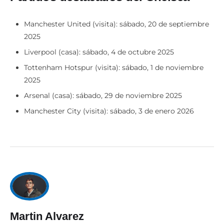
Manchester United (visita): sábado, 20 de septiembre
2025
Liverpool (casa): sábado, 4 de octubre 2025
Tottenham Hotspur (visita): sábado, 1 de noviembre
2025
Arsenal (casa): sábado, 29 de noviembre 2025
Manchester City (visita): sábado, 3 de enero 2026
Martin Alvarez