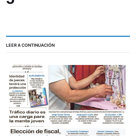
LEER A CONTINUACIÓN