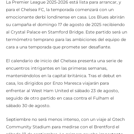
La Premier League 2025-2026 está lista para arrancar, y
para el Chelsea FC, la temporada comenzará con un
emocionante derbi londinense en casa. Los Blues abrirán
su campaña el domingo 17 de agosto de 2025 recibiendo
al Crystal Palace en Stamford Bridge. Este partido será un
termómetro temprano para las ambiciones del equipo de
cara a una temporada que promete ser desafiante.
El calendario de inicio del Chelsea presenta una serie de
encuentros intrigantes en las primeras semanas,
manteniéndolos en la capital británica. Tras el debut en
casa, los dirigidos por Enzo Maresca viajarán para
enfrentar al West Ham United el sábado 23 de agosto,
seguido de otro partido en casa contra el Fulham el
sábado 30 de agosto.
Septiembre no será menos intenso, con un viaje al Gtech
Community Stadium para medirse con el Brentford el