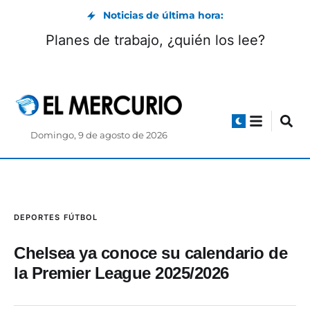
Noticias de última hora:
Planes de trabajo, ¿quién los lee?
Domingo, 9 de agosto de 2026
DEPORTES
FÚTBOL
Chelsea ya conoce su calendario de
la Premier League 2025/2026