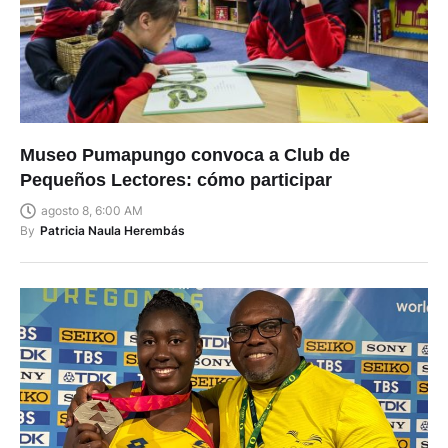
Museo Pumapungo convoca a Club de
Pequeños Lectores: cómo participar
agosto 8, 6:00 AM
By
Patricia Naula Herembás