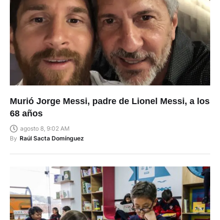
Murió Jorge Messi, padre de Lionel Messi, a los
68 años
agosto 8, 9:02 AM
By
Raúl Sacta Domínguez