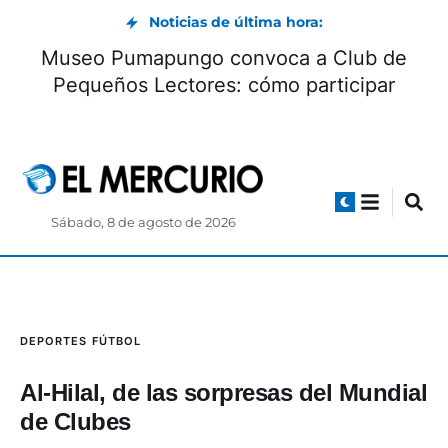
Noticias de última hora:
Museo Pumapungo convoca a Club de
Pequeños Lectores: cómo participar
Sábado, 8 de agosto de 2026
DEPORTES
FÚTBOL
Al-Hilal, de las sorpresas del Mundial
de Clubes