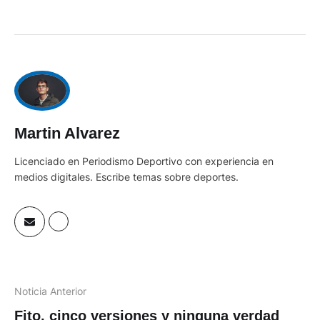
Martin Alvarez
Licenciado en Periodismo Deportivo con experiencia en
medios digitales. Escribe temas sobre deportes.
Noticia Anterior
Fito, cinco versiones y ninguna verdad