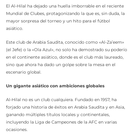
El Al-Hilal ha dejado una huella imborrable en el reciente
Mundial de Clubes, protagonizando la que es, sin duda, la
mayor sorpresa del torneo y un hito para el fútbol
asiático.
Este club de Arabia Saudita, conocido como «Al-Za’eem»
(el Jefe) o la «Ola Azul», no solo ha demostrado su poderío
en el continente asiático, donde es el club más laureado,
sino que ahora ha dado un golpe sobre la mesa en el
escenario global.
Un gigante asiático con ambiciones globales
Al-Hilal no es un club cualquiera. Fundado en 1957, ha
forjado una historia de éxitos en Arabia Saudita y en Asia,
ganando múltiples títulos locales y continentales,
incluyendo la Liga de Campeones de la AFC en varias
ocasiones.