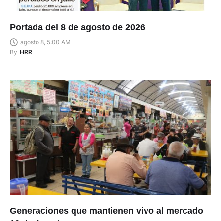
Portada del 8 de agosto de 2026
agosto 8, 5:00 AM
By
HRR
Generaciones que mantienen vivo al mercado