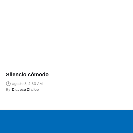
Silencio cómodo
agosto 8, 4:30 AM
By
Dr. José Chalco