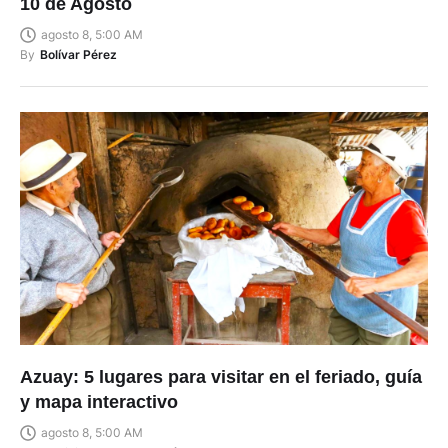
10 de Agosto
agosto 8, 5:00 AM
By
Bolívar Pérez
Azuay: 5 lugares para visitar en el feriado, guía
y mapa interactivo
agosto 8, 5:00 AM