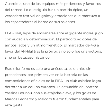
Guardiola, uno de los equipos más poderosos y favoritos
del torneo. Lo que siguió fue un partido épico, un
verdadero festival de goles y emociones que mantuvo a
los espectadores al borde de sus asientos.
El Al-Hilal, lejos de amilanarse ante el gigante inglés, jugó
con audacia y determinación. El partido tuvo goles de
ambos lados y un ritmo frenético. El marcador de 4-3 a
favor del Al-Hilal tras la prórroga no solo fue una victoria,
sino un batacazo histórico.
Este triunfo no es solo una anécdota, es un hito sin
precedentes: por primera vez en la historia de las
competiciones oficiales de la FIFA, un club asiático logra
derrotar a un equipo europeo. La actuación del portero
Yassine Bounou, con sus atajadas clave, y los goles de
Marcos Leonardo y Malcom fueron fundamentales para
esta gesta.