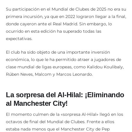
Su participación en el Mundial de Clubes de 2025 no era su
primera incursión, ya que en 2022 lograron llegar a la final,
donde cayeron ante el Real Madrid. Sin embargo, lo
ocurrido en esta edición ha superado todas las
expectativas.
El club ha sido objeto de una importante inversión
económica, lo que le ha permitido atraer a jugadores de
clase mundial de ligas europeas, como Kalidou Koulibaly,
Rúben Neves, Malcom y Marcos Leonardo.
La sorpresa del Al-Hilal: ¡Eliminando
al Manchester City!
El momento culmen de la «sorpresa Al-Hilal» llegó en los
octavos de final del Mundial de Clubes. Frente a ellos
estaba nada menos que el Manchester City de Pep