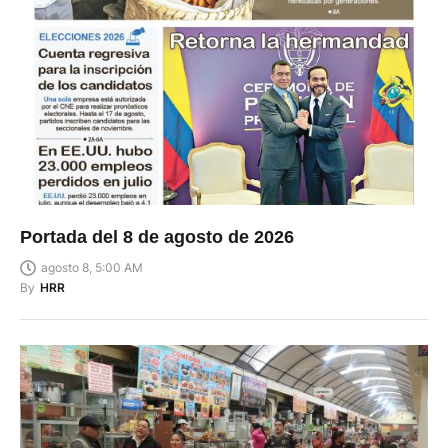
Portada del 8 de agosto de 2026
agosto 8, 5:00 AM
By
HRR