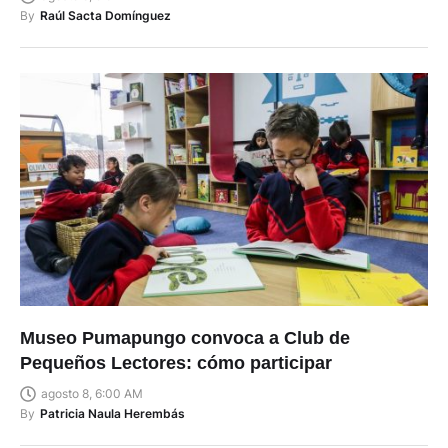
By
Raúl Sacta Domínguez
Museo Pumapungo convoca a Club de
Pequeños Lectores: cómo participar
agosto 8, 6:00 AM
By
Patricia Naula Herembás