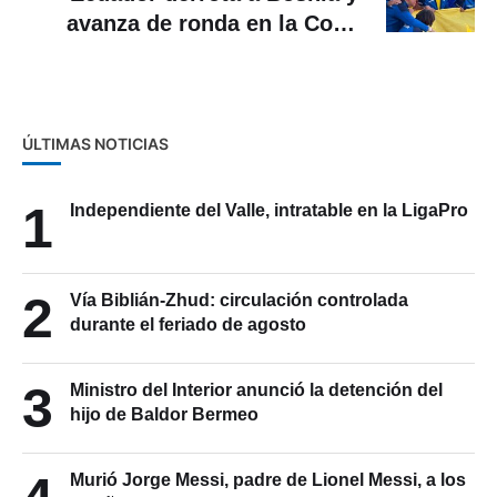
avanza de ronda en la Copa
Davis
ÚLTIMAS NOTICIAS
1
Independiente del Valle, intratable en la LigaPro
2
Vía Biblián-Zhud: circulación controlada
durante el feriado de agosto
3
Ministro del Interior anunció la detención del
hijo de Baldor Bermeo
Murió Jorge Messi, padre de Lionel Messi, a los