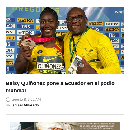
Belsy Quiñónez pone a Ecuador en el podio
mundial
agosto 8, 5:22 AM
By
Ismael Alvarado