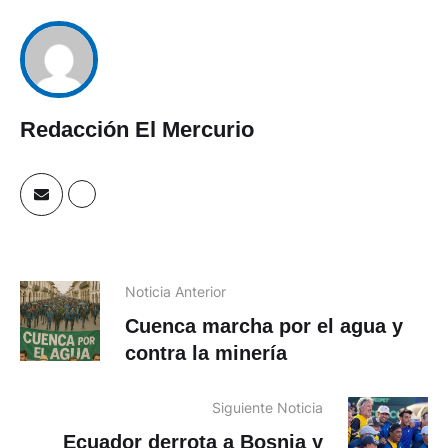
Redacción El Mercurio
Noticia Anterior
Cuenca marcha por el agua y
contra la minería
Siguiente Noticia
Ecuador derrota a Bosnia y