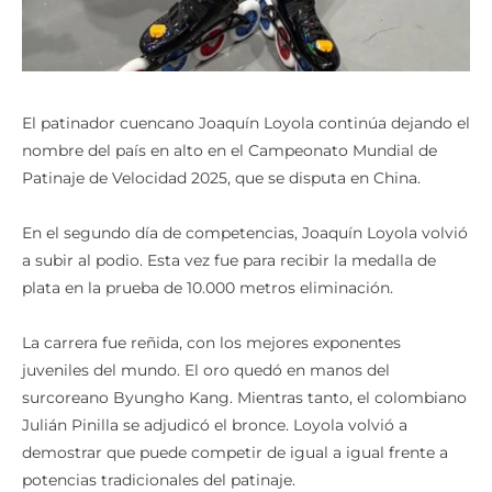
El patinador cuencano Joaquín Loyola continúa dejando el
nombre del país en alto en el Campeonato Mundial de
Patinaje de Velocidad 2025, que se disputa en China.
En el segundo día de competencias, Joaquín Loyola volvió
a subir al podio. Esta vez fue para recibir la medalla de
plata en la prueba de 10.000 metros eliminación.
La carrera fue reñida, con los mejores exponentes
juveniles del mundo. El oro quedó en manos del
surcoreano Byungho Kang. Mientras tanto, el colombiano
Julián Pinilla se adjudicó el bronce. Loyola volvió a
demostrar que puede competir de igual a igual frente a
potencias tradicionales del patinaje.