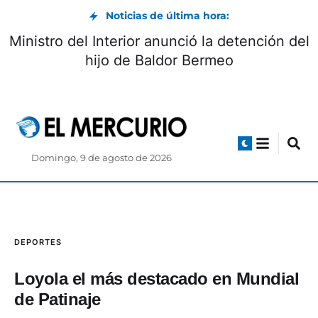
Noticias de última hora:
Ministro del Interior anunció la detención del
hijo de Baldor Bermeo
Domingo, 9 de agosto de 2026
DEPORTES
Loyola el más destacado en Mundial
de Patinaje