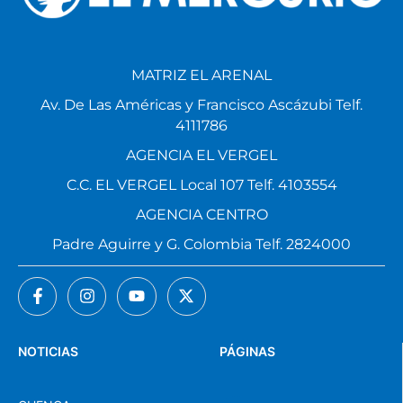
MATRIZ EL ARENAL
Av. De Las Américas y Francisco Ascázubi Telf.
4111786
AGENCIA EL VERGEL
C.C. EL VERGEL Local 107 Telf. 4103554
AGENCIA CENTRO
Padre Aguirre y G. Colombia Telf. 2824000
NOTICIAS
PÁGINAS