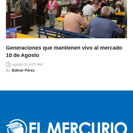
Generaciones que mantienen vivo al mercado
10 de Agosto
agosto 8, 5:00 AM
By
Bolívar Pérez