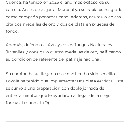
Cuenca, ha tenido en 2025 el año más exitoso de su
carrera. Antes de viajar al Mundial ya se había consagrado
como campeón panamericano. Además, acumuló en esa
cita dos medallas de oro y dos de plata en pruebas de
fondo.
Además, defendió al Azuay en los Juegos Nacionales
Juveniles y consiguió cuatro medallas de oro, ratificando
su condición de referente del patinaje nacional.
Su camino hasta llegar a este nivel no ha sido sencillo.
Loyola ha tenido que implementar una dieta estricta. Esta
se sumó a una preparación con doble jornada de
entrenamientos que le ayudaron a llegar de la mejor
forma al mundial. (D)