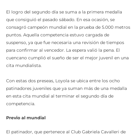
El logro del segundo día se suma a la primera medalla
que consiguió el pasado sábado. En esa ocasión, se
consagró campeón mundial en la prueba de 5.000 metros
puntos. Aquella competencia estuvo cargada de
suspenso, ya que fue necesaria una revisión de tiempos
para confirmar al vencedor. La espera valió la pena. El
cuencano cumplió el sueño de ser el mejor juvenil en una
cita mundialista.
Con estas dos preseas, Loyola se ubica entre los ocho
patinadores juveniles que ya suman más de una medalla
en esta cita mundial al terminar el segundo día de
competencia.
Previo al mundial
El patinador, que pertenece al Club Gabriela Cavalleri de