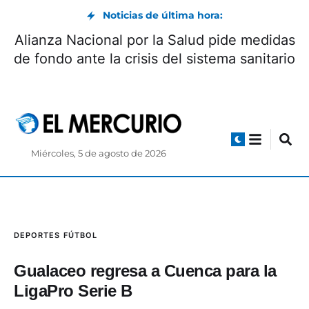
Noticias de última hora:
Alianza Nacional por la Salud pide medidas
de fondo ante la crisis del sistema sanitario
Miércoles, 5 de agosto de 2026
DEPORTES
FÚTBOL
Gualaceo regresa a Cuenca para la
LigaPro Serie B