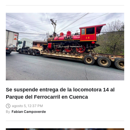
Se suspende entrega de la locomotora 14 al
Parque del Ferrocarril en Cuenca
agosto 5, 12:37 PM
By
Fabian Campoverde