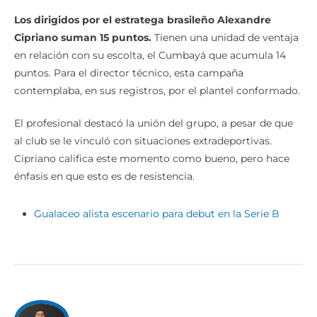
Los dirigidos por el estratega brasileño Alexandre
Cipriano suman 15 puntos.
Tienen una unidad de ventaja
en relación con su escolta, el Cumbayá que acumula 14
puntos. Para el director técnico, esta campaña
contemplaba, en sus registros, por el plantel conformado.
El profesional destacó la unión del grupo, a pesar de que
al club se le vinculó con situaciones extradeportivas.
Cipriano califica este momento como bueno, pero hace
énfasis en que esto es de resistencia.
Gualaceo alista escenario para debut en la Serie B