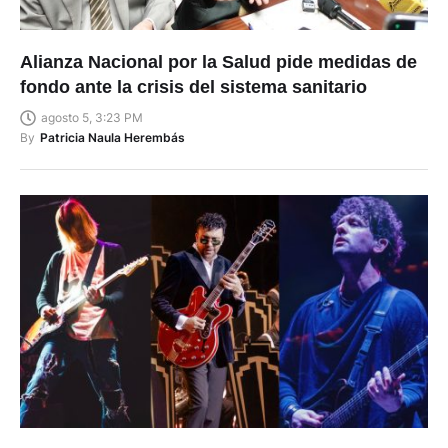
Alianza Nacional por la Salud pide medidas de
fondo ante la crisis del sistema sanitario
agosto 5, 3:23 PM
By
Patricia Naula Herembás