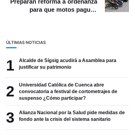
Preparan reforma a ordenanza
para que motos paguen
parqueo
ÚLTIMAS NOTICIAS
1
Alcalde de Sígsig acudirá a Asamblea para
justificar su patrimonio
Universidad Católica de Cuenca abre
2
convocatoria a festival de cortometrajes de
suspenso ¿Cómo participar?
3
Alianza Nacional por la Salud pide medidas de
fondo ante la crisis del sistema sanitario