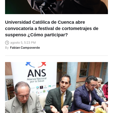
Universidad Católica de Cuenca abre
convocatoria a festival de cortometrajes de
suspenso ¿Cómo participar?
agosto 5, 5:23 PM
By
Fabian Campoverde