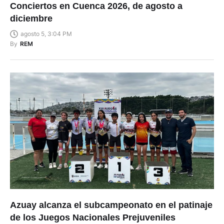
Conciertos en Cuenca 2026, de agosto a
diciembre
agosto 5, 3:04 PM
By
REM
Azuay alcanza el subcampeonato en el patinaje
de los Juegos Nacionales Prejuveniles