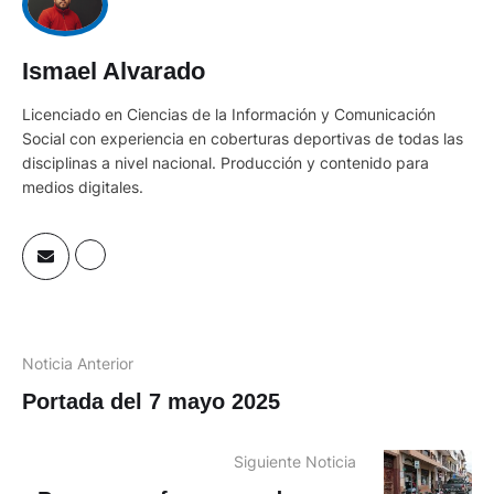
Ismael Alvarado
Licenciado en Ciencias de la Información y Comunicación
Social con experiencia en coberturas deportivas de todas las
disciplinas a nivel nacional. Producción y contenido para
medios digitales.
Noticia Anterior
Portada del 7 mayo 2025
Siguiente Noticia