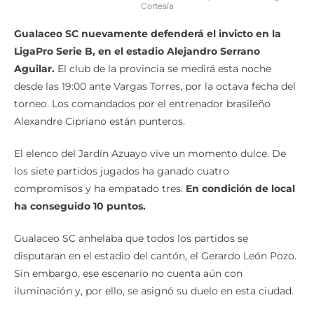
Cortesía
Gualaceo SC nuevamente defenderá el invicto en la
LigaPro Serie B, en el estadio Alejandro Serrano
Aguilar.
El club de la provincia se medirá esta noche
desde las 19:00 ante Vargas Torres, por la octava fecha del
torneo. Los comandados por el entrenador brasileño
Alexandre Cipriano están punteros.
El elenco del Jardín Azuayo vive un momento dulce. De
los siete partidos jugados ha ganado cuatro
compromisos y ha empatado tres.
En condición de local
ha conseguido 10 puntos.
Gualaceo SC anhelaba que todos los partidos se
disputaran en el estadio del cantón, el Gerardo León Pozo.
Sin embargo, ese escenario no cuenta aún con
iluminación y, por ello, se asignó su duelo en esta ciudad.