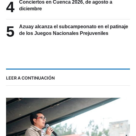
4
Conciertos en Cuenca 2026, de agosto a
diciembre
5
Azuay alcanza el subcampeonato en el patinaje
de los Juegos Nacionales Prejuveniles
LEER A CONTINUACIÓN