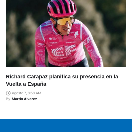
Richard Carapaz planifica su presencia en la
Vuelta a España
agosto 7, 8:58 AM
By
Martin Alvarez