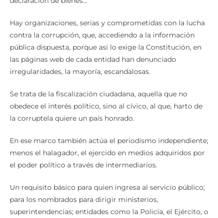
declaración de bienes…
Hay organizaciones, serias y comprometidas con la lucha
contra la corrupción, que, accediendo a la información
pública dispuesta, porque así lo exige la Constitución, en
las páginas web de cada entidad han denunciado
irregularidades, la mayoría, escandalosas.
Se trata de la fiscalización ciudadana, aquella que no
obedece el interés político, sino al cívico, al que, harto de
la corruptela quiere un país honrado.
En ese marco también actúa el periodismo independiente;
menos el halagador, el ejercido en medios adquiridos por
el poder político a través de intermediarios.
Un requisito básico para quien ingresa al servicio público;
para los nombrados para dirigir ministerios,
superintendencias; entidades como la Policía, el Ejército, o