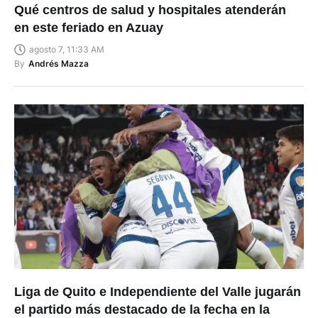
Qué centros de salud y hospitales atenderán
en este feriado en Azuay
agosto 7, 11:33 AM
By
Andrés Mazza
Liga de Quito e Independiente del Valle jugarán
el partido más destacado de la fecha en la