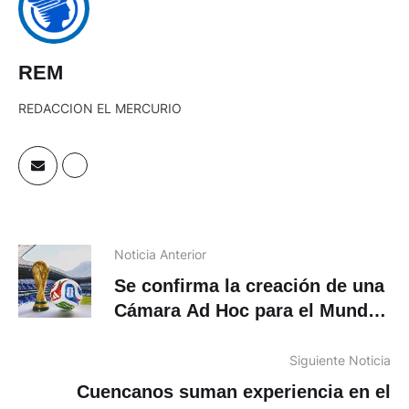
REM
REDACCION EL MERCURIO
Noticia Anterior
Se confirma la creación de una
Cámara Ad Hoc para el Mundial
2026
Siguiente Noticia
Cuencanos suman experiencia en el