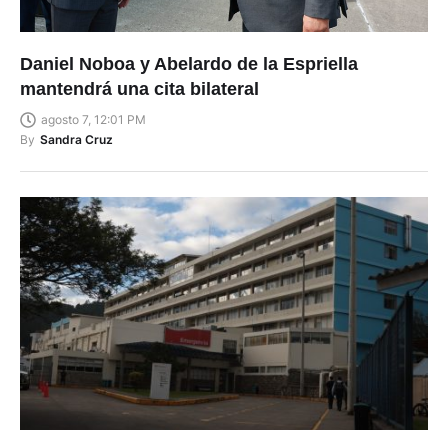
Daniel Noboa y Abelardo de la Espriella
mantendrá una cita bilateral
agosto 7, 12:01 PM
By
Sandra Cruz