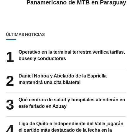
Panamericano de MTB en Paraguay
ÚLTIMAS NOTICIAS
1
Operativo en la terminal terrestre verifica tarifas,
buses y conductores
2
Daniel Noboa y Abelardo de la Espriella
mantendrá una cita bilateral
3
Qué centros de salud y hospitales atenderán en
este feriado en Azuay
Liga de Quito e Independiente del Valle jugarán
4
el partido más destacado de la fecha en la