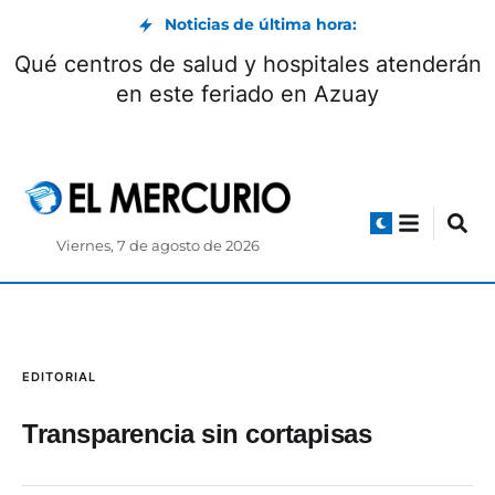
Noticias de última hora:
Qué centros de salud y hospitales atenderán
en este feriado en Azuay
Viernes, 7 de agosto de 2026
EDITORIAL
Transparencia sin cortapisas