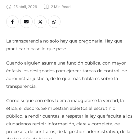
25 abril, 2026
2
 Min Read
La transparencia no solo hay que pregonarla. Hay que
practicarla pase lo que pase.
Cuando alguien asume una función pública, con mayor
énfasis los designados para ejercer tareas de control, de
administrar justicia, de lo que más habla es sobre la
transparencia.
Como si que con ellos fuera a inaugurarse la verdad, la
ética, el decoro. Se muestran abiertos al escrutinio
público, a rendir cuentas, a respetar la ley que faculta a los
ciudadanos recibir información, clara y completa, de
procesos, de contratos, de la gestión administrativa, de la