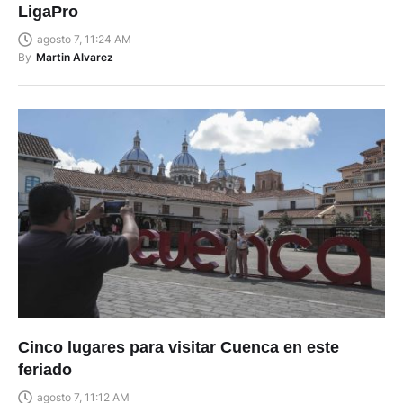
LigaPro
agosto 7, 11:24 AM
By
Martin Alvarez
Cinco lugares para visitar Cuenca en este
feriado
agosto 7, 11:12 AM