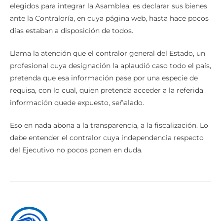
elegidos para integrar la Asamblea, es declarar sus bienes
ante la Contraloría, en cuya página web, hasta hace pocos
días estaban a disposición de todos.
Llama la atención que el contralor general del Estado, un
profesional cuya designación la aplaudió caso todo el país,
pretenda que esa información pase por una especie de
requisa, con lo cual, quien pretenda acceder a la referida
información quede expuesto, señalado.
Eso en nada abona a la transparencia, a la fiscalización. Lo
debe entender el contralor cuya independencia respecto
del Ejecutivo no pocos ponen en duda.