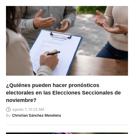
¿Quiénes pueden hacer pronósticos
electorales en las Elecciones Seccionales de
noviembre?
agosto 7, 10:23 AM
By
Christian Sánchez Mendieta