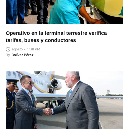
Operativo en la terminal terrestre verifica
tarifas, buses y conductores
agosto 7, 1:08 PM
By
Bolívar Pérez