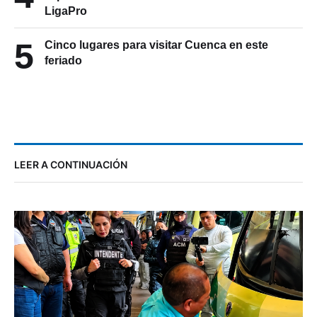
LigaPro
5
Cinco lugares para visitar Cuenca en este
feriado
LEER A CONTINUACIÓN