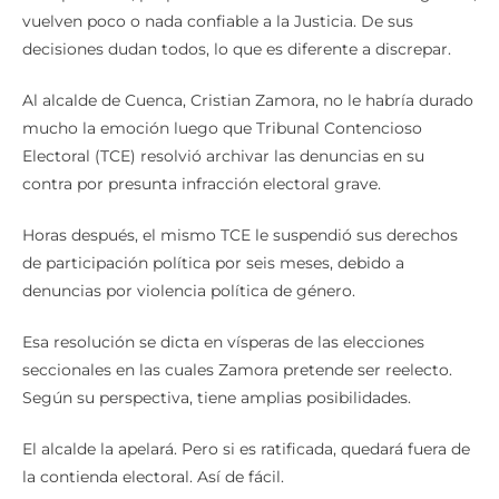
vuelven poco o nada confiable a la Justicia. De sus
decisiones dudan todos, lo que es diferente a discrepar.
Al alcalde de Cuenca, Cristian Zamora, no le habría durado
mucho la emoción luego que Tribunal Contencioso
Electoral (TCE) resolvió archivar las denuncias en su
contra por presunta infracción electoral grave.
Horas después, el mismo TCE le suspendió sus derechos
de participación política por seis meses, debido a
denuncias por violencia política de género.
Esa resolución se dicta en vísperas de las elecciones
seccionales en las cuales Zamora pretende ser reelecto.
Según su perspectiva, tiene amplias posibilidades.
El alcalde la apelará. Pero si es ratificada, quedará fuera de
la contienda electoral. Así de fácil.