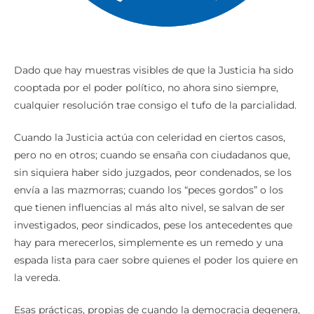
Dado que hay muestras visibles de que la Justicia ha sido
cooptada por el poder político, no ahora sino siempre,
cualquier resolución trae consigo el tufo de la parcialidad.
Cuando la Justicia actúa con celeridad en ciertos casos,
pero no en otros; cuando se ensaña con ciudadanos que,
sin siquiera haber sido juzgados, peor condenados, se los
envía a las mazmorras; cuando los “peces gordos” o los
que tienen influencias al más alto nivel, se salvan de ser
investigados, peor sindicados, pese los antecedentes que
hay para merecerlos, simplemente es un remedo y una
espada lista para caer sobre quienes el poder los quiere en
la vereda.
Esas prácticas, propias de cuando la democracia degenera,