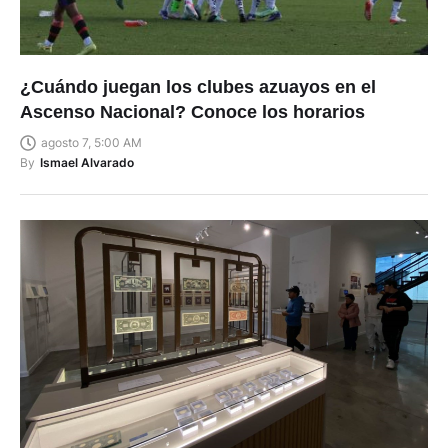
¿Cuándo juegan los clubes azuayos en el
Ascenso Nacional? Conoce los horarios
agosto 7, 5:00 AM
By
Ismael Alvarado