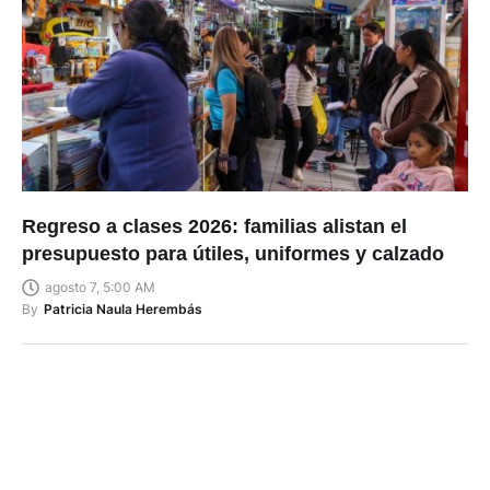
Regreso a clases 2026: familias alistan el
presupuesto para útiles, uniformes y calzado
agosto 7, 5:00 AM
By
Patricia Naula Herembás