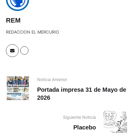
REM
REDACCION EL MERCURIO
Noticia Anterior
Portada impresa 31 de Mayo de
2026
Siguiente Noticia
Placebo