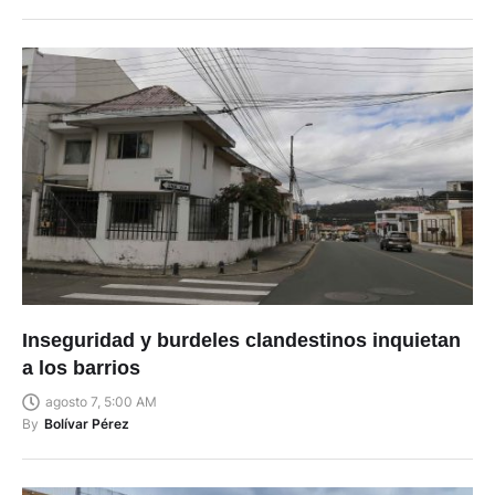
Inseguridad y burdeles clandestinos inquietan
a los barrios
agosto 7, 5:00 AM
By
Bolívar Pérez