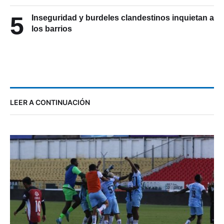
5
Inseguridad y burdeles clandestinos inquietan a
los barrios
LEER A CONTINUACIÓN