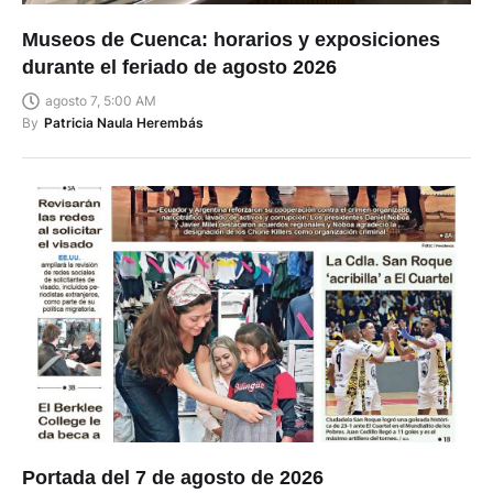
Museos de Cuenca: horarios y exposiciones
durante el feriado de agosto 2026
agosto 7, 5:00 AM
By
Patricia Naula Herembás
Portada del 7 de agosto de 2026