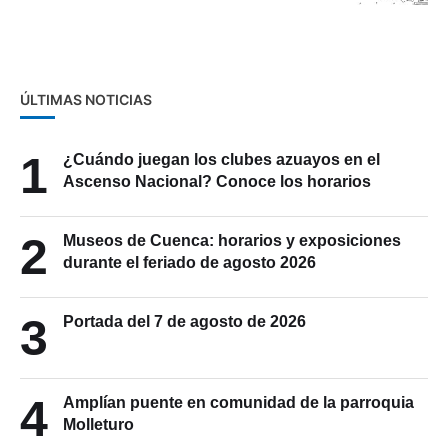
ÚLTIMAS NOTICIAS
1
¿Cuándo juegan los clubes azuayos en el
Ascenso Nacional? Conoce los horarios
2
Museos de Cuenca: horarios y exposiciones
durante el feriado de agosto 2026
3
Portada del 7 de agosto de 2026
4
Amplían puente en comunidad de la parroquia
Molleturo