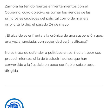
Zamora ha tenido fuertes enfrentamientos con el
Gobierno, cuyo objetivo es tomar las riendas de las
principales ciudades del país, tal como de manera
implícita lo dijo el pasado 24 de mayo.
¿El alcalde se enfrenta a la crónica de una suspensión que,
una vez anunciada, con seguridad será ratificada?
No se trata de defender a políticos en particular, peor sus
procedimientos; sí la de traslucir hechos que han
convertido a la Justicia en poco confiable, sobre todo,
dirigida.