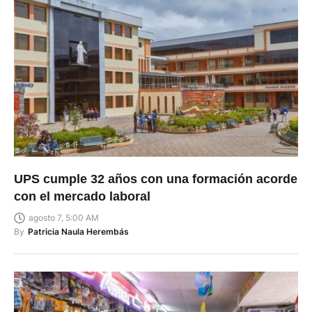
UPS cumple 32 años con una formación acorde
con el mercado laboral
agosto 7, 5:00 AM
By
Patricia Naula Herembás