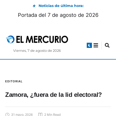
Noticias de última hora:
Portada del 7 de agosto de 2026
Viernes, 7 de agosto de 2026
EDITORIAL
Zamora, ¿fuera de la lid electoral?
31 mayo, 2026
2
 Min Read