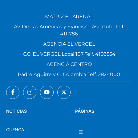
MATRIZ EL ARENAL
Av. De Las Américas y Francisco Ascázubi Telf.
4111786
AGENCIA EL VERGEL
C.C. EL VERGEL Local 107 Telf. 4103554
AGENCIA CENTRO
Padre Aguirre y G. Colombia Telf. 2824000
NOTICIAS
PÁGINAS
CUENCA