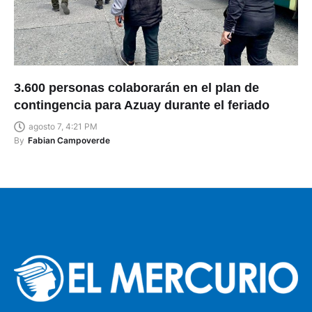
3.600 personas colaborarán en el plan de
contingencia para Azuay durante el feriado
agosto 7, 4:21 PM
By
Fabian Campoverde