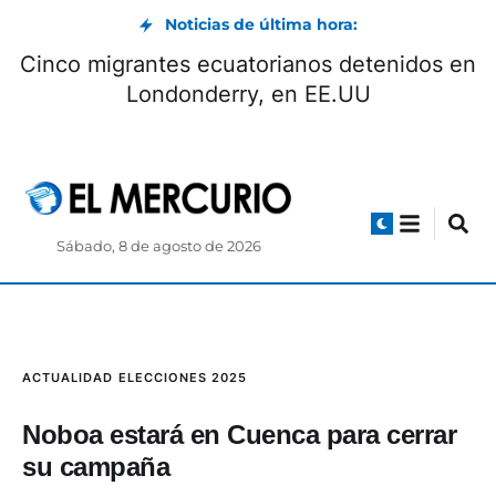
Noticias de última hora:
Cinco migrantes ecuatorianos detenidos en
Londonderry, en EE.UU
Sábado, 8 de agosto de 2026
ACTUALIDAD
ELECCIONES 2025
Noboa estará en Cuenca para cerrar
su campaña