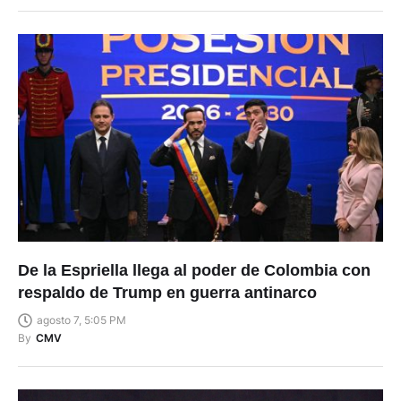
De la Espriella llega al poder de Colombia con
respaldo de Trump en guerra antinarco
agosto 7, 5:05 PM
By
CMV