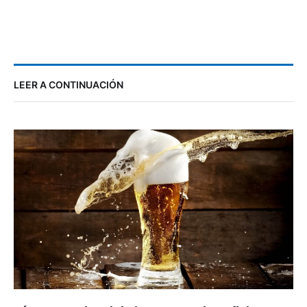
LEER A CONTINUACIÓN