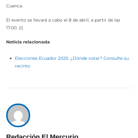
Cuenca.
El evento se llevará a cabo el 8 de abril, a partir de las
17:00. (I)
Noticia relacionada
Elecciones Ecuador 2025: ¿Dónde votar? Consulte su
recinto
Redacción El Mercurio