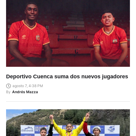
Deportivo Cuenca suma dos nuevos jugadores
agosto 7, 4:38 PM
By
Andrés Mazza