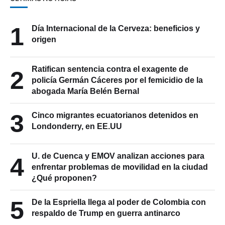
1
Día Internacional de la Cerveza: beneficios y
origen
Ratifican sentencia contra el exagente de
2
policía Germán Cáceres por el femicidio de la
abogada María Belén Bernal
3
Cinco migrantes ecuatorianos detenidos en
Londonderry, en EE.UU
U. de Cuenca y EMOV analizan acciones para
4
enfrentar problemas de movilidad en la ciudad
¿Qué proponen?
5
De la Espriella llega al poder de Colombia con
respaldo de Trump en guerra antinarco