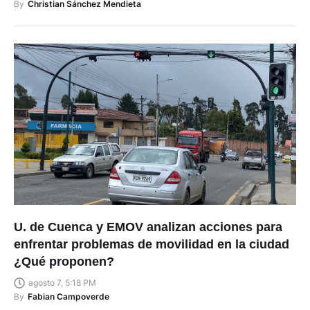
By
Christian Sánchez Mendieta
U. de Cuenca y EMOV analizan acciones para
enfrentar problemas de movilidad en la ciudad
¿Qué proponen?
agosto 7, 5:18 PM
By
Fabian Campoverde