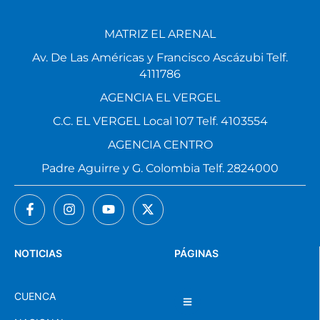
MATRIZ EL ARENAL
Av. De Las Américas y Francisco Ascázubi Telf.
4111786
AGENCIA EL VERGEL
C.C. EL VERGEL Local 107 Telf. 4103554
AGENCIA CENTRO
Padre Aguirre y G. Colombia Telf. 2824000
NOTICIAS
PÁGINAS
CUENCA