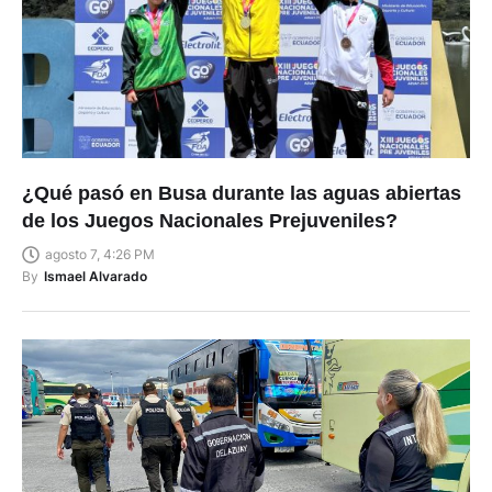
¿Qué pasó en Busa durante las aguas abiertas
de los Juegos Nacionales Prejuveniles?
agosto 7, 4:26 PM
By
Ismael Alvarado