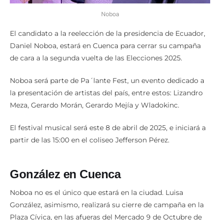
Noboa
El candidato a la reelección de la presidencia de Ecuador,
Daniel Noboa, estará en Cuenca para cerrar su campaña
de cara a la segunda vuelta de las Elecciones 2025.
Noboa será parte de Pa´lante Fest, un evento dedicado a
la presentación de artistas del país, entre estos: Lizandro
Meza, Gerardo Morán, Gerardo Mejía y Wladokinc.
El festival musical será este 8 de abril de 2025, e iniciará a
partir de las 15:00 en el coliseo Jefferson Pérez.
González en Cuenca
Noboa no es el único que estará en la ciudad. Luisa
González, asimismo, realizará su cierre de campaña en la
Plaza Cívica, en las afueras del Mercado 9 de Octubre de