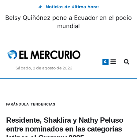
Noticias de última hora:
Belsy Quiñónez pone a Ecuador en el podio
mundial
Sábado, 8 de agosto de 2026
FARÁNDULA
TENDENCIAS
Residente, Shaklira y Nathy Peluso
entre nominados en las categorías