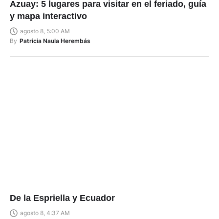
Azuay: 5 lugares para visitar en el feriado, guía
y mapa interactivo
agosto 8, 5:00 AM
By
Patricia Naula Herembás
De la Espriella y Ecuador
agosto 8, 4:37 AM