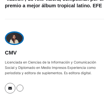
premio a mejor álbum tropical latino. EFE
CMV
Licenciada en Ciencias de la Información y Comunicación
Social y Diplomado en Medio Impresos Experiencia como
periodista y editora de suplementos. Es editora digital.