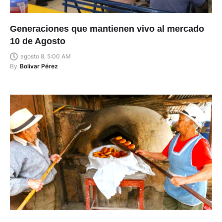
Generaciones que mantienen vivo al mercado
10 de Agosto
agosto 8, 5:00 AM
By
Bolívar Pérez