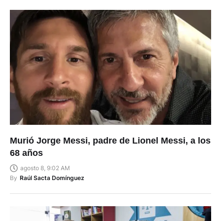
Murió Jorge Messi, padre de Lionel Messi, a los
68 años
agosto 8, 9:02 AM
By
Raúl Sacta Domínguez