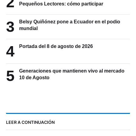
2
Pequeños Lectores: cómo participar
3
Belsy Quiñónez pone a Ecuador en el podio
mundial
4
Portada del 8 de agosto de 2026
5
Generaciones que mantienen vivo al mercado
10 de Agosto
LEER A CONTINUACIÓN