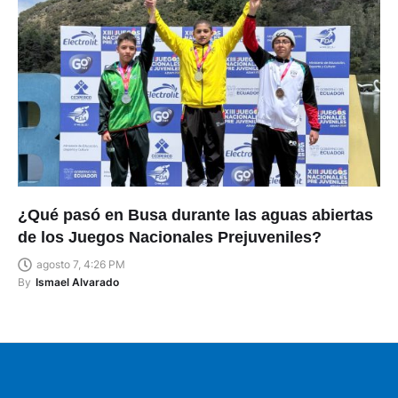
¿Qué pasó en Busa durante las aguas abiertas
de los Juegos Nacionales Prejuveniles?
agosto 7, 4:26 PM
By
Ismael Alvarado