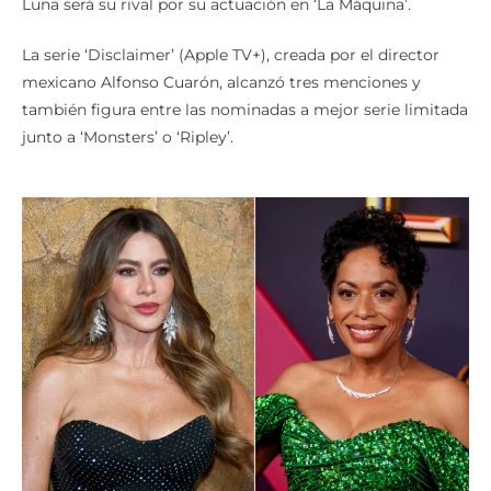
La serie ‘Disclaimer’ (Apple TV+), creada por el director
mexicano Alfonso Cuarón, alcanzó tres menciones y
también figura entre las nominadas a mejor serie limitada
junto a ‘Monsters’ o ‘Ripley’.