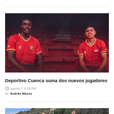
Deportivo Cuenca suma dos nuevos jugadores
agosto 7, 4:38 PM
By
Andrés Mazza