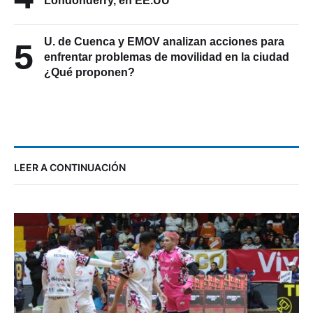
U. de Cuenca y EMOV analizan acciones para
5
enfrentar problemas de movilidad en la ciudad
¿Qué proponen?
LEER A CONTINUACIÓN