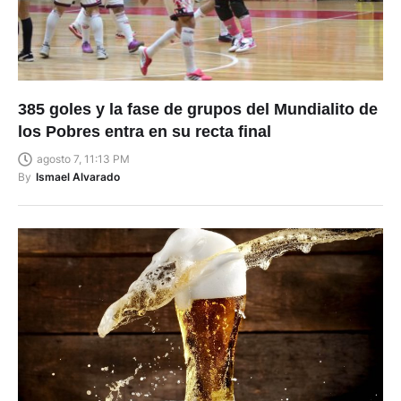
385 goles y la fase de grupos del Mundialito de
los Pobres entra en su recta final
agosto 7, 11:13 PM
By
Ismael Alvarado