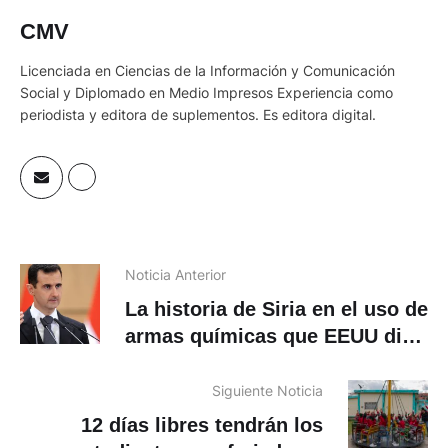
CMV
Licenciada en Ciencias de la Información y Comunicación
Social y Diplomado en Medio Impresos Experiencia como
periodista y editora de suplementos. Es editora digital.
Noticia Anterior
La historia de Siria en el uso de
armas químicas que EEUU dice
que trabaja para «destruir»
Siguiente Noticia
12 días libres tendrán los
estudiantes por feriado de