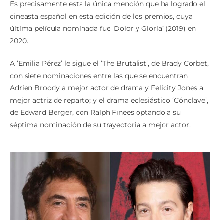
cineasta español en esta edición de los premios, cuya
última película nominada fue ‘Dolor y Gloria’ (2019) en
2020.
A ‘Emilia Pérez’ le sigue el ‘The Brutalist’, de Brady Corbet,
con siete nominaciones entre las que se encuentran
Adrien Broody a mejor actor de drama y Felicity Jones a
mejor actriz de reparto; y el drama eclesiástico ‘Cónclave’,
de Edward Berger, con Ralph Finees optando a su
séptima nominación de su trayectoria a mejor actor.