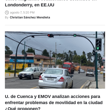
agosto 7, 5:20 PM
By
Christian Sánchez Mendieta
U. de Cuenca y EMOV analizan acciones para
enfrentar problemas de movilidad en la ciudad
¿Qué proponen?
agosto 7, 5:18 PM