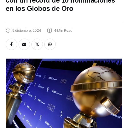
en los Globos de Oro
9 diciembre, 2024
4
 Min Read