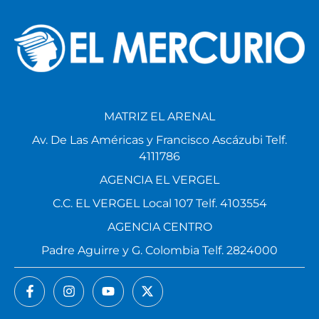
MATRIZ EL ARENAL
Av. De Las Américas y Francisco Ascázubi Telf.
4111786
AGENCIA EL VERGEL
C.C. EL VERGEL Local 107 Telf. 4103554
AGENCIA CENTRO
Padre Aguirre y G. Colombia Telf. 2824000
NOTICIAS
PÁGINAS