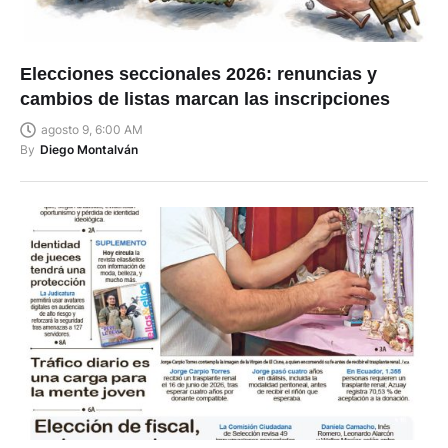
Elecciones seccionales 2026: renuncias y
cambios de listas marcan las inscripciones
agosto 9, 6:00 AM
By
Diego Montalván