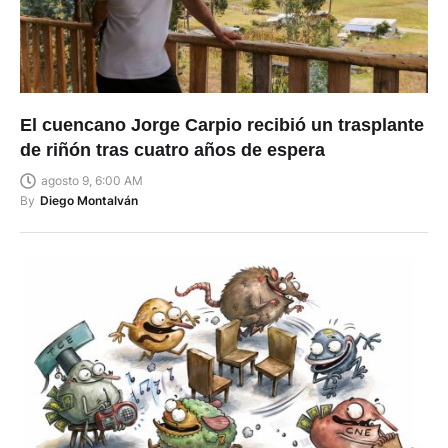
El cuencano Jorge Carpio recibió un trasplante
de riñón tras cuatro años de espera
agosto 9, 6:00 AM
By
Diego Montalván