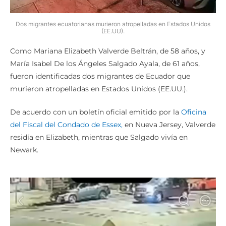
Dos migrantes ecuatorianas murieron atropelladas en Estados Unidos
(EE.UU).
Como Mariana Elizabeth Valverde Beltrán, de 58 años, y
María Isabel De los Ángeles Salgado Ayala, de 61 años,
fueron identificadas dos migrantes de Ecuador que
murieron atropelladas en Estados Unidos (EE.UU.).
De acuerdo con un boletín oficial emitido por la
Oficina
del Fiscal del Condado de Essex,
en Nueva Jersey, Valverde
residía en Elizabeth, mientras que Salgado vivía en
Newark.