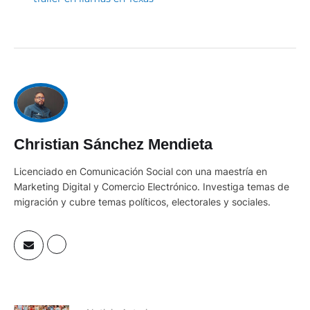
Christian Sánchez Mendieta
Licenciado en Comunicación Social con una maestría en
Marketing Digital y Comercio Electrónico. Investiga temas de
migración y cubre temas políticos, electorales y sociales.