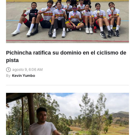
Pichincha ratifica su dominio en el ciclismo de
pista
agosto 9, 6:06 AM
By
Kevin Yumbo