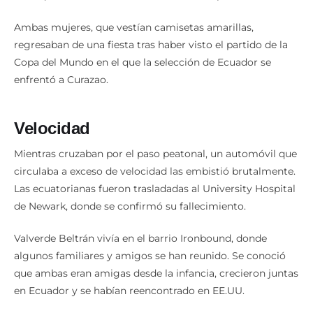
Ambas mujeres, que vestían camisetas amarillas,
regresaban de una fiesta tras haber visto el partido de la
Copa del Mundo en el que la selección de Ecuador se
enfrentó a Curazao.
Velocidad
Mientras cruzaban por el paso peatonal, un automóvil que
circulaba a exceso de velocidad las embistió brutalmente.
Las ecuatorianas fueron trasladadas al University Hospital
de Newark, donde se confirmó su fallecimiento.
Valverde Beltrán vivía en el barrio Ironbound, donde
algunos familiares y amigos se han reunido. Se conoció
que ambas eran amigas desde la infancia, crecieron juntas
en Ecuador y se habían reencontrado en EE.UU.