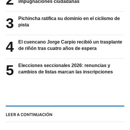
impugnaciones ciudadanas
3
Pichincha ratifica su dominio en el ciclismo de
pista
4
El cuencano Jorge Carpio recibió un trasplante
de riñón tras cuatro años de espera
5
Elecciones seccionales 2026: renuncias y
cambios de listas marcan las inscripciones
LEER A CONTINUACIÓN