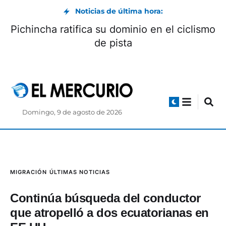
Noticias de última hora:
Pichincha ratifica su dominio en el ciclismo
de pista
Domingo, 9 de agosto de 2026
MIGRACIÓN
ÚLTIMAS NOTICIAS
Continúa búsqueda del conductor
que atropelló a dos ecuatorianas en