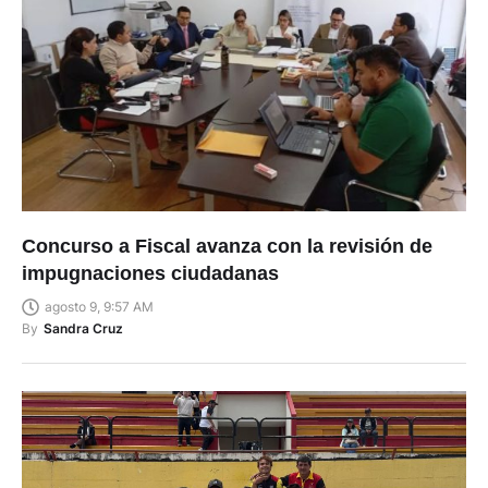
Concurso a Fiscal avanza con la revisión de
impugnaciones ciudadanas
agosto 9, 9:57 AM
By
Sandra Cruz