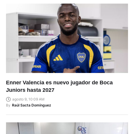
Enner Valencia es nuevo jugador de Boca
Juniors hasta 2027
agosto 9, 10:09 AM
By
Raúl Sacta Domínguez