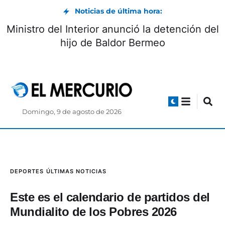
Noticias de última hora:
Ministro del Interior anunció la detención del
hijo de Baldor Bermeo
Domingo, 9 de agosto de 2026
DEPORTES
ÚLTIMAS NOTICIAS
Este es el calendario de partidos del
Mundialito de los Pobres 2026