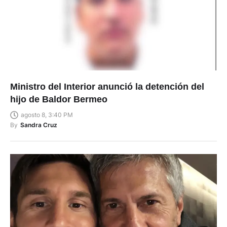
Ministro del Interior anunció la detención del
hijo de Baldor Bermeo
agosto 8, 3:40 PM
By
Sandra Cruz