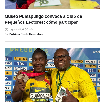
Museo Pumapungo convoca a Club de
Pequeños Lectores: cómo participar
agosto 8, 6:00 AM
By
Patricia Naula Herembás