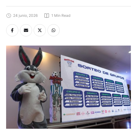
24 junio, 2026
1
 Min Read