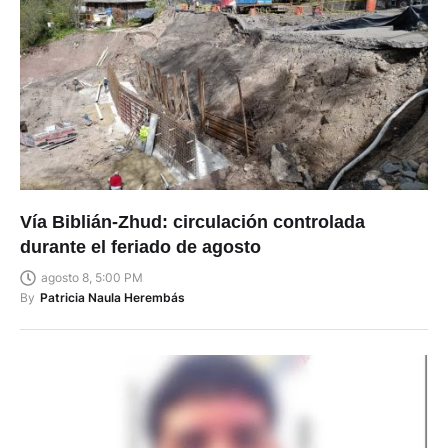
Vía Biblián-Zhud: circulación controlada
durante el feriado de agosto
agosto 8, 5:00 PM
By
Patricia Naula Herembás