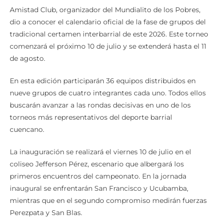
Amistad Club, organizador del Mundialito de los Pobres,
dio a conocer el calendario oficial de la fase de grupos del
tradicional certamen interbarrial de este 2026. Este torneo
comenzará el próximo 10 de julio y se extenderá hasta el 11
de agosto.
En esta edición participarán 36 equipos distribuidos en
nueve grupos de cuatro integrantes cada uno. Todos ellos
buscarán avanzar a las rondas decisivas en uno de los
torneos más representativos del deporte barrial
cuencano.
La inauguración se realizará el viernes 10 de julio en el
coliseo Jefferson Pérez, escenario que albergará los
primeros encuentros del campeonato. En la jornada
inaugural se enfrentarán San Francisco y Ucubamba,
mientras que en el segundo compromiso medirán fuerzas
Perezpata y San Blas.