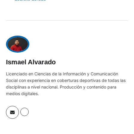
Ismael Alvarado
Licenciado en Ciencias de la Información y Comunicación
Social con experiencia en coberturas deportivas de todas las
disciplinas a nivel nacional. Producción y contenido para
medios digitales.