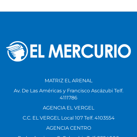
MATRIZ EL ARENAL
Av. De Las Américas y Francisco Ascázubi Telf.
4111786
AGENCIA EL VERGEL
C.C. EL VERGEL Local 107 Telf. 4103554
AGENCIA CENTRO