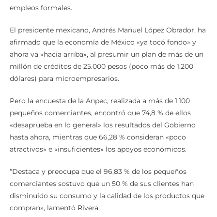
empleos formales.
El presidente mexicano, Andrés Manuel López Obrador, ha
afirmado que la economía de México «ya tocó fondo» y
ahora va «hacia arriba», al presumir un plan de más de un
millón de créditos de 25.000 pesos (poco más de 1.200
dólares) para microempresarios.
Pero la encuesta de la Anpec, realizada a más de 1.100
pequeños comerciantes, encontró que 74,8 % de ellos
«desaprueba en lo general» los resultados del Gobierno
hasta ahora, mientras que 66,28 % consideran «poco
atractivos» e «insuficientes» los apoyos económicos.
“Destaca y preocupa que el 96,83 % de los pequeños
comerciantes sostuvo que un 50 % de sus clientes han
disminuido su consumo y la calidad de los productos que
compran», lamentó Rivera.