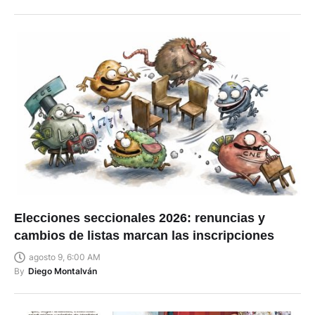
Elecciones seccionales 2026: renuncias y
cambios de listas marcan las inscripciones
agosto 9, 6:00 AM
By
Diego Montalván