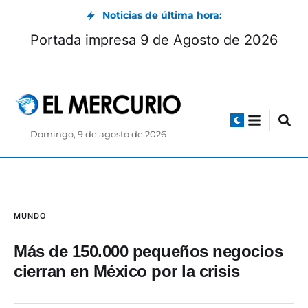
Noticias de última hora:
Portada impresa 9 de Agosto de 2026
Domingo, 9 de agosto de 2026
MUNDO
Más de 150.000 pequeños negocios
cierran en México por la crisis