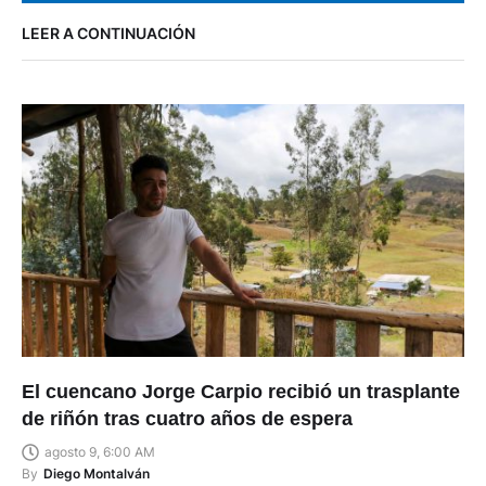
LEER A CONTINUACIÓN
El cuencano Jorge Carpio recibió un trasplante
de riñón tras cuatro años de espera
agosto 9, 6:00 AM
By
Diego Montalván