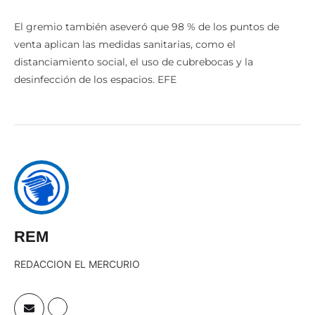
El gremio también aseveró que 98 % de los puntos de
venta aplican las medidas sanitarias, como el
distanciamiento social, el uso de cubrebocas y la
desinfección de los espacios. EFE
REM
REDACCION EL MERCURIO