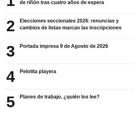
1
de riñón tras cuatro años de espera
2
Elecciones seccionales 2026: renuncias y
cambios de listas marcan las inscripciones
3
Portada impresa 9 de Agosto de 2026
4
Pelotita playera
5
Planes de trabajo, ¿quién los lee?