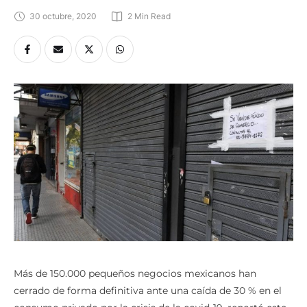
30 octubre, 2020
2
 Min Read
Más de 150.000 pequeños negocios mexicanos han
cerrado de forma definitiva ante una caída de 30 % en el