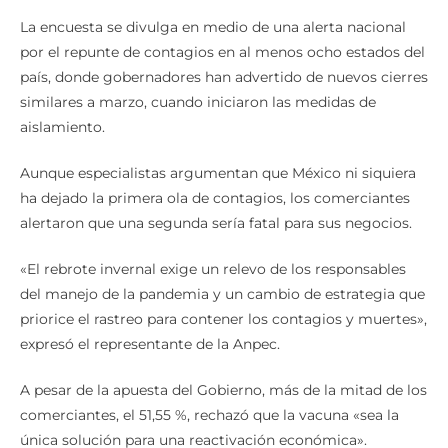
La encuesta se divulga en medio de una alerta nacional
por el repunte de contagios en al menos ocho estados del
país, donde gobernadores han advertido de nuevos cierres
similares a marzo, cuando iniciaron las medidas de
aislamiento.
Aunque especialistas argumentan que México ni siquiera
ha dejado la primera ola de contagios, los comerciantes
alertaron que una segunda sería fatal para sus negocios.
«El rebrote invernal exige un relevo de los responsables
del manejo de la pandemia y un cambio de estrategia que
priorice el rastreo para contener los contagios y muertes»,
expresó el representante de la Anpec.
A pesar de la apuesta del Gobierno, más de la mitad de los
comerciantes, el 51,55 %, rechazó que la vacuna «sea la
única solución para una reactivación económica».