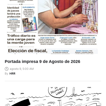
Portada impresa 9 de Agosto de 2026
agosto 9, 5:00 AM
By
HRR