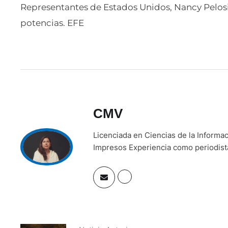
Representantes de Estados Unidos, Nancy Pelosi,
potencias. EFE
CMV
Licenciada en Ciencias de la Inform
Impresos Experiencia como periodista 