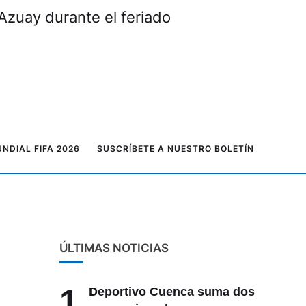
Azuay durante el feriado
NDIAL FIFA 2026
SUSCRÍBETE A NUESTRO BOLETÍN
ÚLTIMAS NOTICIAS
1
Deportivo Cuenca suma dos