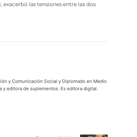
 exacerbó las tensiones entre las dos
ación y Comunicación Social y Diplomado en Medio
y editora de suplementos. Es editora digital.