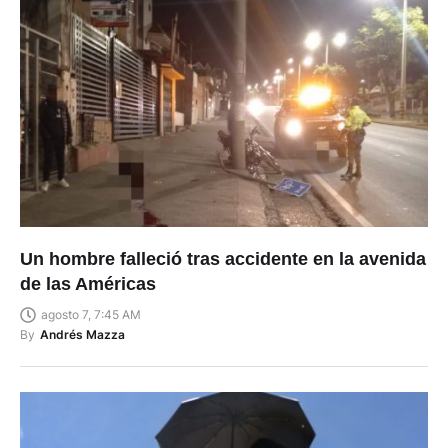
Un hombre falleció tras accidente en la avenida
de las Américas
agosto 7, 7:45 AM
By
Andrés Mazza