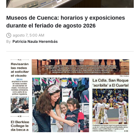
Museos de Cuenca: horarios y exposiciones
durante el feriado de agosto 2026
agosto 7, 5:00 AM
By
Patricia Naula Herembás