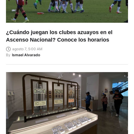
¿Cuándo juegan los clubes azuayos en el
Ascenso Nacional? Conoce los horarios
agosto 7, 5:00 AM
By
Ismael Alvarado