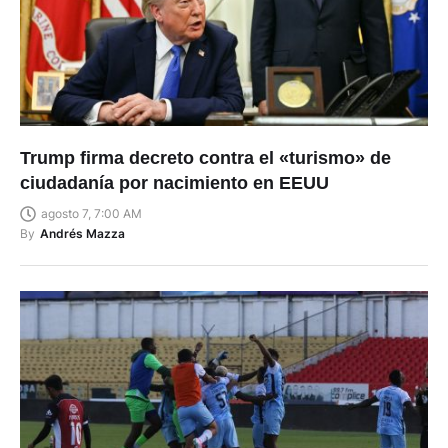
Trump firma decreto contra el «turismo» de
ciudadanía por nacimiento en EEUU
agosto 7, 7:00 AM
By
Andrés Mazza