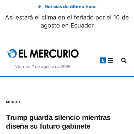
Noticias de última hora:
Así estará el clima en el feriado por el 10 de
agosto en Ecuador
Viernes, 7 de agosto de 2026
MUNDO
Trump guarda silencio mientras
diseña su futuro gabinete