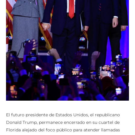
El futuro presidente de Estados Unidos, el republicano
Donald Trump, permanece encerrado en su cuartel de
Florida alejado del foco público para atender llamadas