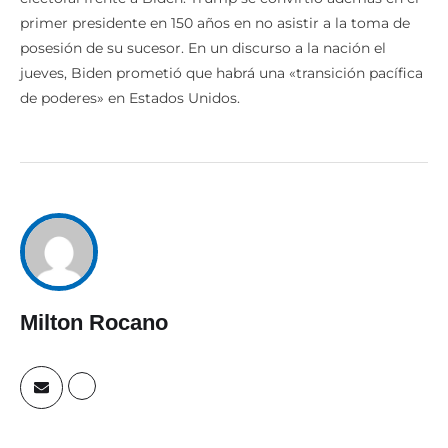
primer presidente en 150 años en no asistir a la toma de
posesión de su sucesor. En un discurso a la nación el
jueves, Biden prometió que habrá una «transición pacífica
de poderes» en Estados Unidos.
Milton Rocano