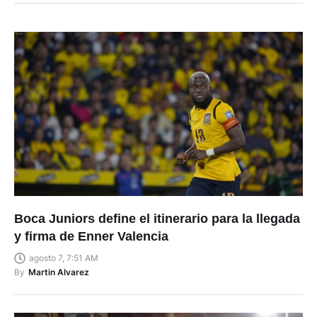
Boca Juniors define el itinerario para la llegada
y firma de Enner Valencia
agosto 7, 7:51 AM
By
Martin Alvarez