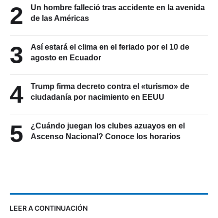
2
Un hombre falleció tras accidente en la avenida
de las Américas
3
Así estará el clima en el feriado por el 10 de
agosto en Ecuador
4
Trump firma decreto contra el «turismo» de
ciudadanía por nacimiento en EEUU
5
¿Cuándo juegan los clubes azuayos en el
Ascenso Nacional? Conoce los horarios
LEER A CONTINUACIÓN