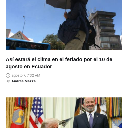
Así estará el clima en el feriado por el 10 de
agosto en Ecuador
agosto 7, 7:32 AM
By
Andrés Mazza