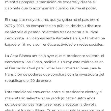
mientras prepara la transición de poderes y diseña el
gabinete que lo acompañará cuando asuma el poder.
El magnate neoyorquino, que ya gobernó el país entre
2017 y 2021, no comparece en público desde su discurso
de victoria el pasado miércoles tras derrotar a su rival
demócrata, la vicepresidenta Kamala Harris, y también ha
bajado el ritmo a su frenética actividad en redes sociales.
La Casa Blanca anunció ayer que el presidente saliente, el
demócrata Joe Biden, recibirá a Trump este miércoles en
el Despacho Oval para iniciar las conversaciones para la
transición de poderes que concluirá con la investidura del
republicano el 20 de enero.
Este tradicional encuentro entre el presidente electo y el
mandatario saliente no se produjo hace cuatro años
porque entonces Trump se negó a aceptar la derrota
electoral frente a Biden. Trump se convirtió además en el