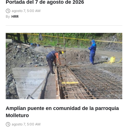
Portada del 7 de agosto de 2026
agosto 7, 5:00 AM
By
HRR
Amplían puente en comunidad de la parroquia
Molleturo
agosto 7, 5:00 AM