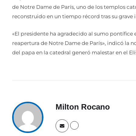
de Notre Dame de París, uno de los templos ca
reconstruido en un tiempo récord tras su grave i
«El presidente ha agradecido al sumo pontífice e
reapertura de Notre Dame de París», indicó la no
del papa en la catedral generó malestar en el Elí
Milton Rocano