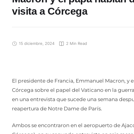
visita a Córcega
15 diciembre, 2024
2
 Min Read
El presidente de Francia, Emmanuel Macron, y e
Córcega sobre el papel del Vaticano en la guerra 
en una entrevista que sucede una semana después
reapertura de Notre Dame de París.
Ambos se encontraron en el aeropuerto de Ajacci