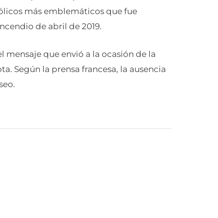
tólicos más emblemáticos que fue
ncendio de abril de 2019.
l mensaje que envió a la ocasión de la
ta. Según la prensa francesa, la ausencia
seo.