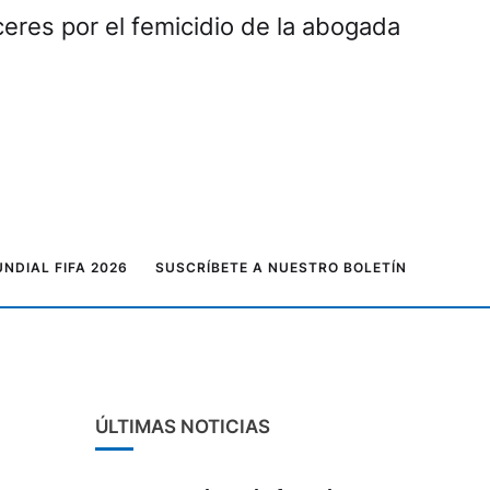
eres por el femicidio de la abogada
NDIAL FIFA 2026
SUSCRÍBETE A NUESTRO BOLETÍN
ÚLTIMAS NOTICIAS