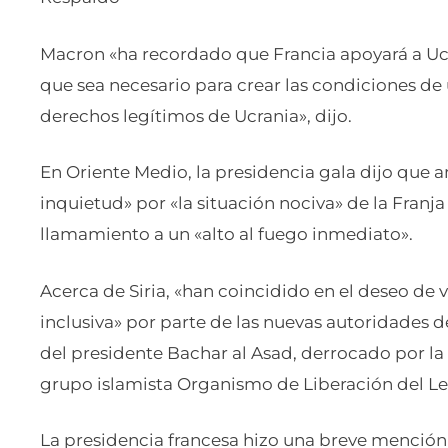
Macron «ha recordado que Francia apoyará a Ucr
que sea necesario para crear las condiciones de 
derechos legítimos de Ucrania», dijo.
En Oriente Medio, la presidencia gala dijo que
inquietud» por «la situación nociva» de la Fran
llamamiento a un «alto al fuego inmediato».
Acerca de Siria, «han coincidido en el deseo de ve
inclusiva» por parte de las nuevas autoridades 
del presidente Bachar al Asad, derrocado por la 
grupo islamista Organismo de Liberación del Lev
La presidencia francesa hizo una breve mención 