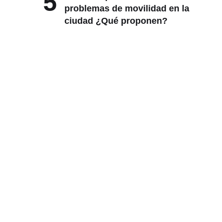
5
problemas de movilidad en la
ciudad ¿Qué proponen?