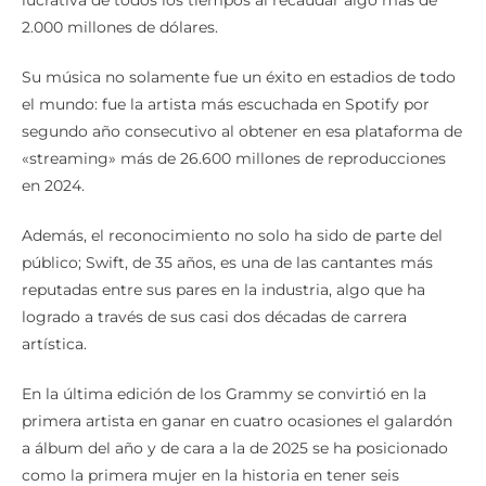
2.000 millones de dólares.
Su música no solamente fue un éxito en estadios de todo
el mundo: fue la artista más escuchada en Spotify por
segundo año consecutivo al obtener en esa plataforma de
«streaming» más de 26.600 millones de reproducciones
en 2024.
Además, el reconocimiento no solo ha sido de parte del
público; Swift, de 35 años, es una de las cantantes más
reputadas entre sus pares en la industria, algo que ha
logrado a través de sus casi dos décadas de carrera
artística.
En la última edición de los Grammy se convirtió en la
primera artista en ganar en cuatro ocasiones el galardón
a álbum del año y de cara a la de 2025 se ha posicionado
como la primera mujer en la historia en tener seis