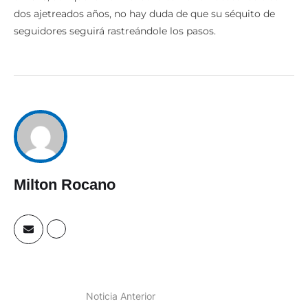
dos ajetreados años, no hay duda de que su séquito de
seguidores seguirá rastreándole los pasos.
Milton Rocano
Noticia Anterior