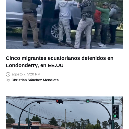
Cinco migrantes ecuatorianos detenidos en
Londonderry, en EE.UU
agosto 7, 5:20 PM
By
Christian Sánchez Mendieta