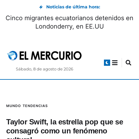
Noticias de última hora:
Cinco migrantes ecuatorianos detenidos en
Londonderry, en EE.UU
Sábado, 8 de agosto de 2026
MUNDO
TENDENCIAS
Taylor Swift, la estrella pop que se
consagró como un fenómeno