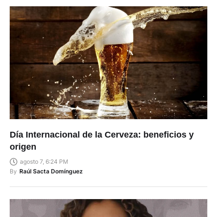
Día Internacional de la Cerveza: beneficios y
origen
agosto 7, 6:24 PM
By
Raúl Sacta Domínguez