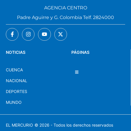
AGENCIA CENTRO
Padre Aguirre y G. Colombia Telf. 2824000
NOTICIAS
PÁGINAS
CUENCA
NACIONAL
DEPORTES
MUNDO
EL MERCURIO
© 2026 - Todos los derechos reservados