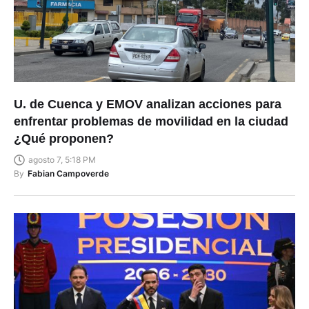
U. de Cuenca y EMOV analizan acciones para
enfrentar problemas de movilidad en la ciudad
¿Qué proponen?
agosto 7, 5:18 PM
By
Fabian Campoverde