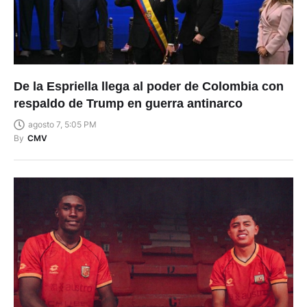
De la Espriella llega al poder de Colombia con
respaldo de Trump en guerra antinarco
agosto 7, 5:05 PM
By
CMV