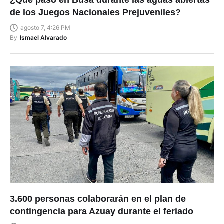
de los Juegos Nacionales Prejuveniles?
agosto 7, 4:26 PM
By
Ismael Alvarado
3.600 personas colaborarán en el plan de
contingencia para Azuay durante el feriado