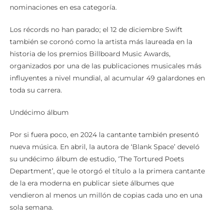
nominaciones en esa categoría.
Los récords no han parado; el 12 de diciembre Swift
también se coronó como la artista más laureada en la
historia de los premios Billboard Music Awards,
organizados por una de las publicaciones musicales más
influyentes a nivel mundial, al acumular 49 galardones en
toda su carrera.
Undécimo álbum
Por si fuera poco, en 2024 la cantante también presentó
nueva música. En abril, la autora de ‘Blank Space’ develó
su undécimo álbum de estudio, ‘The Tortured Poets
Department’, que le otorgó el título a la primera cantante
de la era moderna en publicar siete álbumes que
vendieron al menos un millón de copias cada uno en una
sola semana.