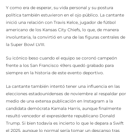
Y como era de esperar, su vida personal y su postura
política también estuvieron en el ojo público. La cantante
inició una relación con Travis Kelce, jugador de fútbol
americano de los Kansas City Chiefs, lo que, de manera
involuntaria, la convirtió en una de las figuras centrales de
la Super Bowl LVIII.
Su icónico beso cuando el equipo se coronó campeón
frente a los San Francisco 49ers quedó grabado para
siempre en la historia de este evento deportivo.
La cantante también intentó tener una influencia en las
elecciones estadounidenses de noviembre al respaldar por
medio de una extensa publicación en Instagram a la
candidata demócrata Kamala Harris, aunque finalmente
resultó vencedor el expresidente republicano Donald
Trump. Si bien todavía es incierto lo que le depara a Swift
el 2025, aunque lo normal sería tomar un descanso tras