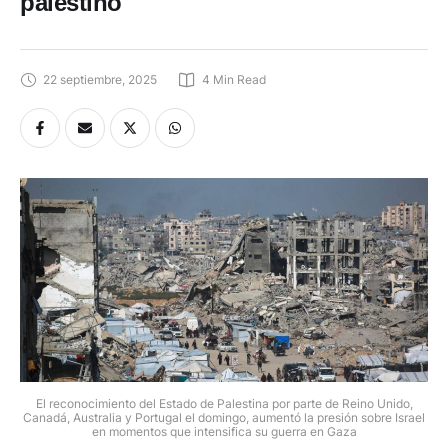
palestino
22 septiembre, 2025
4
 Min Read
El reconocimiento del Estado de Palestina por parte de Reino Unido,
Canadá, Australia y Portugal el domingo, aumentó la presión sobre Israel
en momentos que intensifica su guerra en Gaza