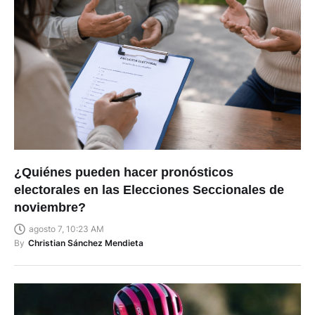
¿Quiénes pueden hacer pronósticos
electorales en las Elecciones Seccionales de
noviembre?
agosto 7, 10:23 AM
By
Christian Sánchez Mendieta