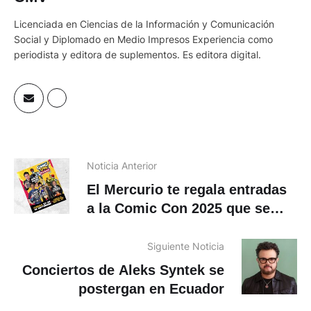
Licenciada en Ciencias de la Información y Comunicación
Social y Diplomado en Medio Impresos Experiencia como
periodista y editora de suplementos. Es editora digital.
Noticia Anterior
El Mercurio te regala entradas
a la Comic Con 2025 que se
realizará en Cuenca
Siguiente Noticia
Conciertos de Aleks Syntek se
postergan en Ecuador