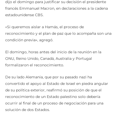
dijo el domingo para justificar su decisión el presidente
francés Emmanuel Macron, en declaraciones a la cadena
estadounidense CBS.
«Si queremos aislar a Hamás, el proceso de
reconocimiento y el plan de paz que lo acompaña son una
condición previa», agregó.
El domingo, horas antes del inicio de la reunión en la
ONU, Reino Unido, Canadá, Australia y Portugal
formalizaron el reconocimiento.
De su lado Alemania, que por su pasado nazi ha
convertido el apoyo al Estado de Israel en piedra angular
de su política exterior, reafirmó su posición de que el
reconocimiento de un Estado palestino solo debería
ocurrir al final de un proceso de negociación para una
solución de dos Estados.