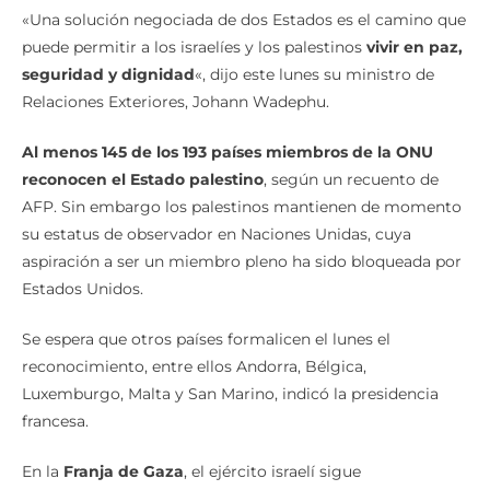
«Una solución negociada de dos Estados es el camino que
puede permitir a los israelíes y los palestinos
vivir en paz,
seguridad y dignidad
«, dijo este lunes su ministro de
Relaciones Exteriores, Johann Wadephu.
Al menos 145 de los 193 países miembros de la ONU
reconocen el Estado palestino
, según un recuento de
AFP. Sin embargo los palestinos mantienen de momento
su estatus de observador en Naciones Unidas, cuya
aspiración a ser un miembro pleno ha sido bloqueada por
Estados Unidos.
Se espera que otros países formalicen el lunes el
reconocimiento, entre ellos Andorra, Bélgica,
Luxemburgo, Malta y San Marino, indicó la presidencia
francesa.
En la
Franja de Gaza
, el ejército israelí sigue