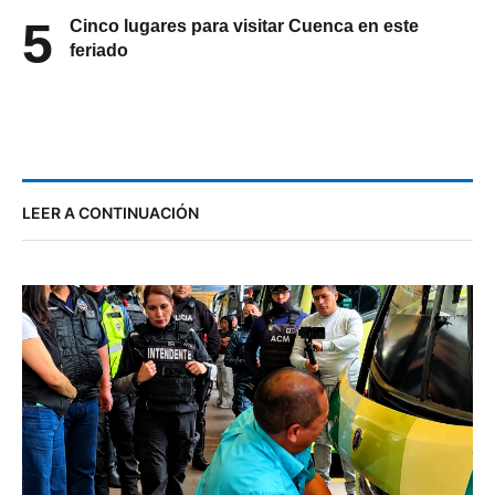
5
Cinco lugares para visitar Cuenca en este
feriado
LEER A CONTINUACIÓN