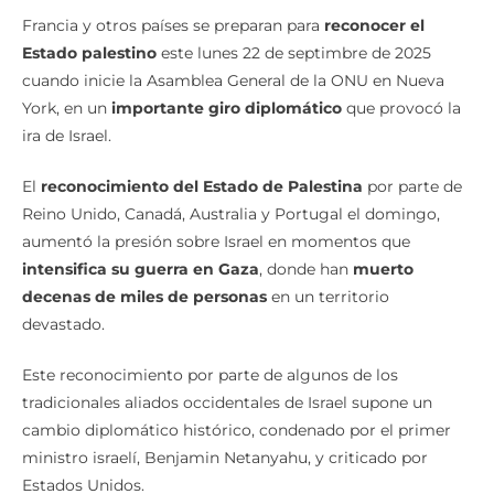
Francia y otros países se preparan para
reconocer el
Estado palestino
este lunes 22 de septimbre de 2025
cuando inicie la Asamblea General de la ONU en Nueva
York, en un
importante giro diplomático
que provocó la
ira de Israel.
El
reconocimiento del Estado de Palestina
por parte de
Reino Unido, Canadá, Australia y Portugal el domingo,
aumentó la presión sobre Israel en momentos que
intensifica su guerra en Gaza
, donde han
muerto
decenas de miles de personas
en un territorio
devastado.
Este reconocimiento por parte de algunos de los
tradicionales aliados occidentales de Israel supone un
cambio diplomático histórico, condenado por el primer
ministro israelí, Benjamin Netanyahu, y criticado por
Estados Unidos.