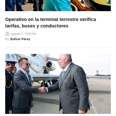
Operativo en la terminal terrestre verifica
tarifas, buses y conductores
agosto 7, 1:08 PM
By
Bolívar Pérez