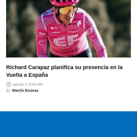
Richard Carapaz planifica su presencia en la
Vuelta a España
agosto 7, 8:58 AM
By
Martin Alvarez