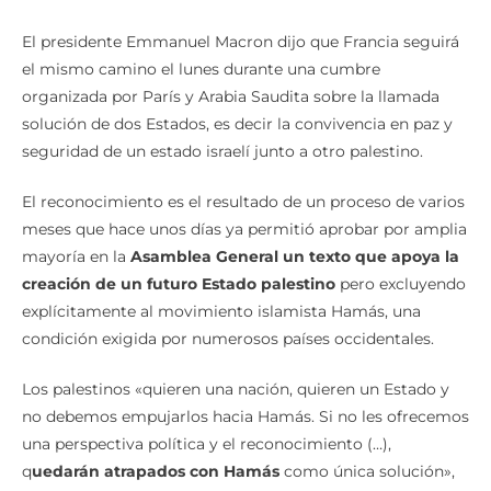
El presidente Emmanuel Macron dijo que Francia seguirá
el mismo camino el lunes durante una cumbre
organizada por París y Arabia Saudita sobre la llamada
solución de dos Estados, es decir la convivencia en paz y
seguridad de un estado israelí junto a otro palestino.
El reconocimiento es el resultado de un proceso de varios
meses que hace unos días ya permitió aprobar por amplia
mayoría en la
Asamblea General un texto que apoya la
creación de un futuro Estado palestino
pero excluyendo
explícitamente al movimiento islamista Hamás, una
condición exigida por numerosos países occidentales.
Los palestinos «quieren una nación, quieren un Estado y
no debemos empujarlos hacia Hamás. Si no les ofrecemos
una perspectiva política y el reconocimiento (…),
q
uedarán atrapados con Hamás
como única solución»,