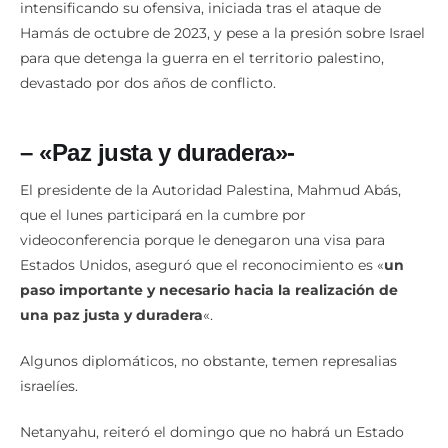
intensificando su ofensiva, iniciada tras el ataque de
Hamás de octubre de 2023, y pese a la presión sobre Israel
para que detenga la guerra en el territorio palestino,
devastado por dos años de conflicto.
– «Paz justa y duradera»-
El presidente de la Autoridad Palestina, Mahmud Abás,
que el lunes participará en la cumbre por
videoconferencia porque le denegaron una visa para
Estados Unidos, aseguró que el reconocimiento es «
un
paso importante y necesario hacia la realización de
una paz justa y duradera
«.
Algunos diplomáticos, no obstante, temen represalias
israelíes.
Netanyahu, reiteró el domingo que no habrá un Estado