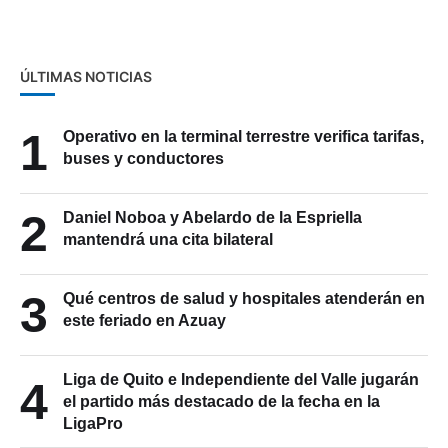
ÚLTIMAS NOTICIAS
1
Operativo en la terminal terrestre verifica tarifas,
buses y conductores
2
Daniel Noboa y Abelardo de la Espriella
mantendrá una cita bilateral
3
Qué centros de salud y hospitales atenderán en
este feriado en Azuay
Liga de Quito e Independiente del Valle jugarán
4
el partido más destacado de la fecha en la
LigaPro