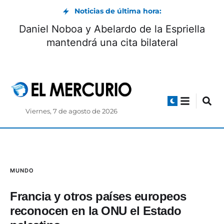
Noticias de última hora:
Daniel Noboa y Abelardo de la Espriella
mantendrá una cita bilateral
Viernes, 7 de agosto de 2026
MUNDO
Francia y otros países europeos
reconocen en la ONU el Estado