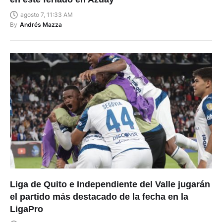
agosto 7, 11:33 AM
By
Andrés Mazza
Liga de Quito e Independiente del Valle jugarán
el partido más destacado de la fecha en la
LigaPro