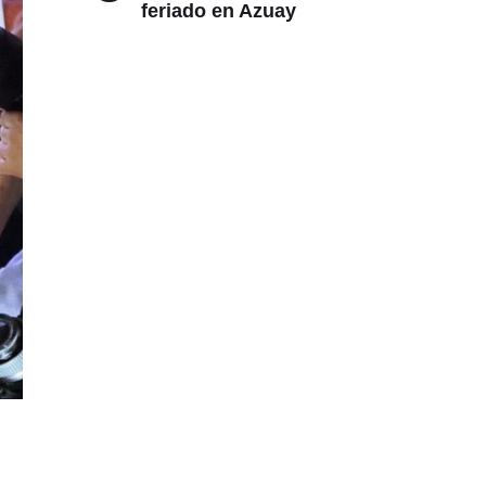
feriado en Azuay