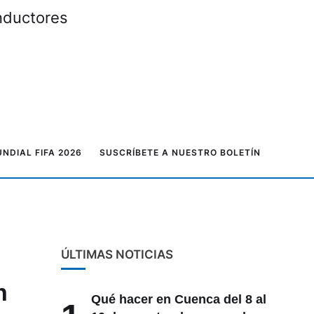
onductores
NDIAL FIFA 2026
SUSCRÍBETE A NUESTRO BOLETÍN
ÚLTIMAS NOTICIAS
n
Qué hacer en Cuenca del 8 al