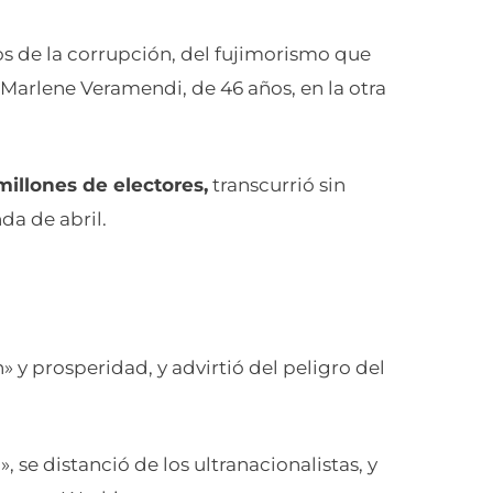
de la corrupción, del fujimorismo que
 Marlene Veramendi, de 46 años, en la otra
millones de electores,
transcurrió sin
da de abril.
 y prosperidad, y advirtió del peligro del
se distanció de los ultranacionalistas, y