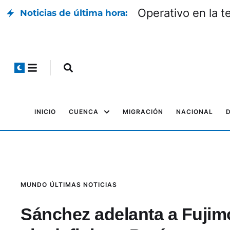
Operativo en la t
Noticias de última hora:
INICIO
CUENCA
MIGRACIÓN
NACIONAL
MUNDO
ÚLTIMAS NOTICIAS
Sánchez adelanta a Fujimo