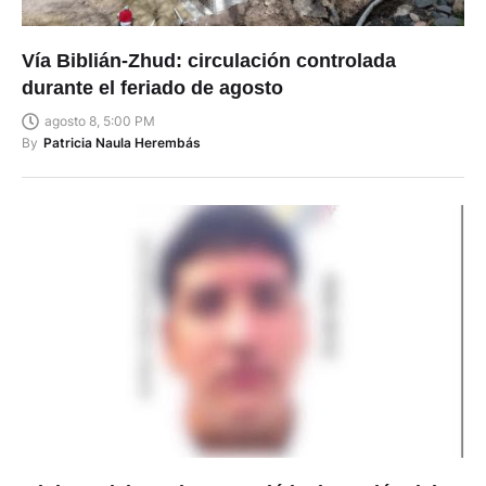
Vía Biblián-Zhud: circulación controlada
durante el feriado de agosto
agosto 8, 5:00 PM
By
Patricia Naula Herembás