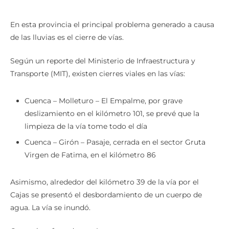
En esta provincia el principal problema generado a causa
de las lluvias es el cierre de vías.
Según un reporte del Ministerio de Infraestructura y
Transporte (MIT), existen cierres viales en las vías:
Cuenca – Molleturo – El Empalme, por grave
deslizamiento en el kilómetro 101, se prevé que la
limpieza de la vía tome todo el día
Cuenca – Girón – Pasaje, cerrada en el sector Gruta
Virgen de Fatima, en el kilómetro 86
Asimismo, alrededor del kilómetro 39 de la vía por el
Cajas se presentó el desbordamiento de un cuerpo de
agua. La vía se inundó.