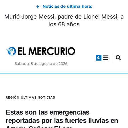
Noticias de última hora:
 del
Murió Jorge Messi, padre de Lionel Messi
los 68 años
Sábado, 8 de agosto de 2026
REGIÓN
ÚLTIMAS NOTICIAS
Estas son las emergencias
reportadas por las fuertes lluvias en