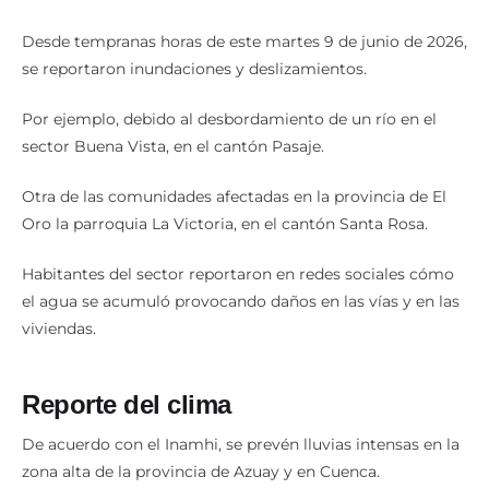
Desde tempranas horas de este martes 9 de junio de 2026,
se reportaron inundaciones y deslizamientos.
Por ejemplo, debido al desbordamiento de un río en el
sector Buena Vista, en el cantón Pasaje.
Otra de las comunidades afectadas en la provincia de El
Oro la parroquia La Victoria, en el cantón Santa Rosa.
Habitantes del sector reportaron en redes sociales cómo
el agua se acumuló provocando daños en las vías y en las
viviendas.
Reporte del clima
De acuerdo con el Inamhi, se prevén lluvias intensas en la
zona alta de la provincia de Azuay y en Cuenca.