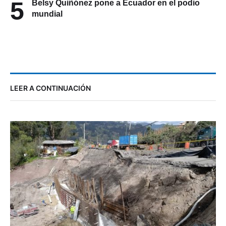
5
Belsy Quiñónez pone a Ecuador en el podio
mundial
LEER A CONTINUACIÓN