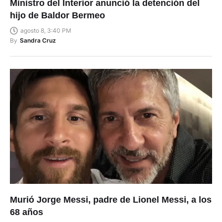
Ministro del Interior anunció la detención del
hijo de Baldor Bermeo
agosto 8, 3:40 PM
By
Sandra Cruz
Murió Jorge Messi, padre de Lionel Messi, a los
68 años