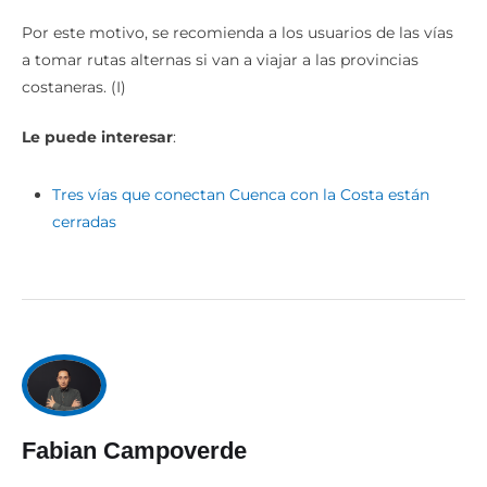
Por este motivo, se recomienda a los usuarios de las vías
a tomar rutas alternas si van a viajar a las provincias
costaneras. (I)
Le puede interesar
:
Tres vías que conectan Cuenca con la Costa están
cerradas
Fabian Campoverde