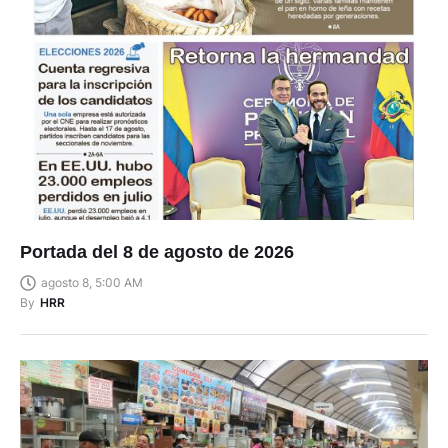
Portada del 8 de agosto de 2026
agosto 8, 5:00 AM
By
HRR