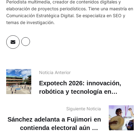
Periodista multimedia, creador de contenidos digitales y
elaboración de proyectos periodísticos. Tiene una maestría en
Comunicación Estratégica Digital. Se especializa en SEO y
temas de investigación.
Noticia Anterior
Expotech 2026: innovación,
robótica y tecnología en
Unidad Educativa
Latinoamericano
Siguiente Noticia
Sánchez adelanta a Fujimori en
contienda electoral aún sin
definir en Perú