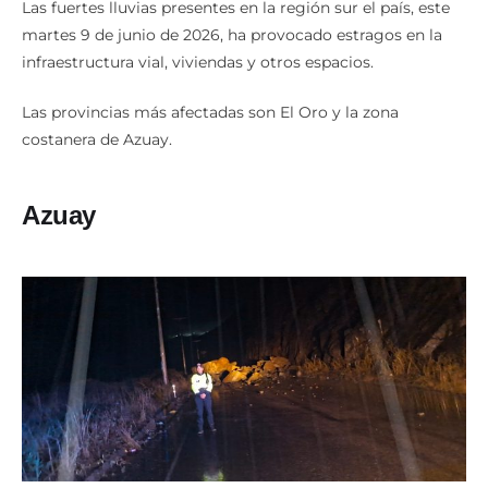
Las fuertes lluvias presentes en la región sur el país, este
martes 9 de junio de 2026, ha provocado estragos en la
infraestructura vial, viviendas y otros espacios.
Las provincias más afectadas son El Oro y la zona
costanera de Azuay.
Azuay