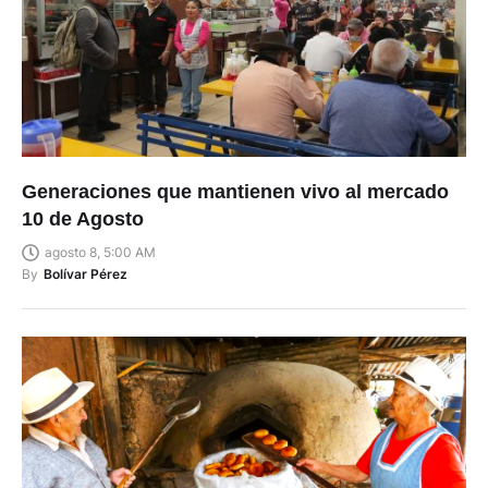
Generaciones que mantienen vivo al mercado
10 de Agosto
agosto 8, 5:00 AM
By
Bolívar Pérez