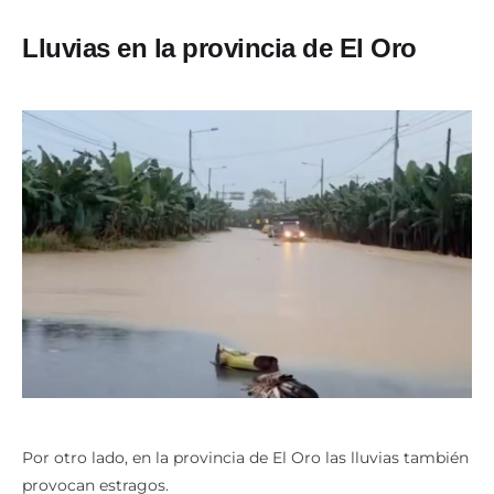
Lluvias en la provincia de El Oro
Por otro lado, en la provincia de El Oro las lluvias también
provocan estragos.