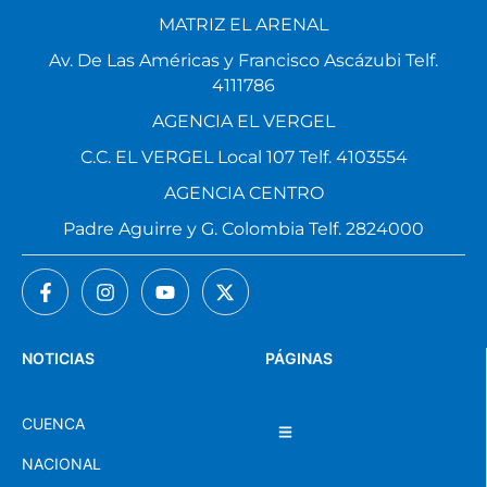
MATRIZ EL ARENAL
Av. De Las Américas y Francisco Ascázubi Telf.
4111786
AGENCIA EL VERGEL
C.C. EL VERGEL Local 107 Telf. 4103554
AGENCIA CENTRO
Padre Aguirre y G. Colombia Telf. 2824000
NOTICIAS
PÁGINAS
CUENCA
NACIONAL