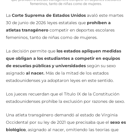
femeninos, tanto de niñas como de mujeres.
La
Corte Suprema de Estados Unidos
avaló este martes
30 de junio de 2026 leyes estatales que
prohíben a
atletas transgénero
competir en deportes escolares
femeninos, tanto de niñas como de mujeres.
La decisión permite que
los estados apliquen medidas
que obligan a los estudiantes a competir en equipos
de escuelas públicas y universidades
según su sexo
asignado
al nacer.
Más de la mitad de los estados
estadounidenses ya adoptaron leyes en este sentido.
Los jueces recuerdan que el Título IX de la Constitución
estadounidenses prohíbe la exclusión por razones de sexo.
Una atleta transgénero demandó al estado de Virginia
Occidental por su ley de 2021 que precisaba que el
sexo es
biológico
, asignado al nacer, omitiendo las teorías que