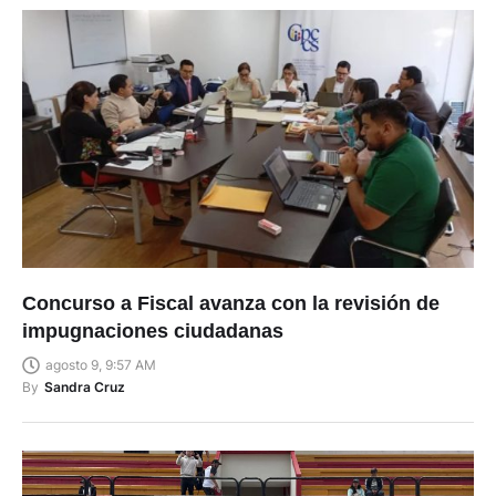
Concurso a Fiscal avanza con la revisión de
impugnaciones ciudadanas
agosto 9, 9:57 AM
By
Sandra Cruz