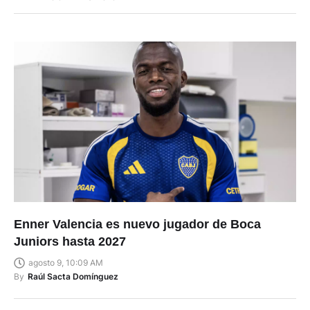
Enner Valencia es nuevo jugador de Boca
Juniors hasta 2027
agosto 9, 10:09 AM
By
Raúl Sacta Domínguez