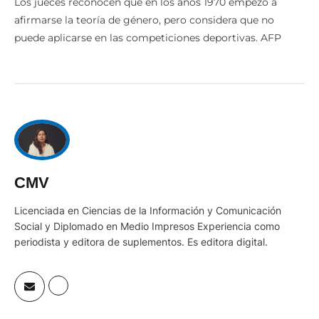
Los jueces reconocen que en los años 1970 empezó a
afirmarse la teoría de género, pero considera que no
puede aplicarse en las competiciones deportivas. AFP
CMV
Licenciada en Ciencias de la Información y Comunicación
Social y Diplomado en Medio Impresos Experiencia como
periodista y editora de suplementos. Es editora digital.