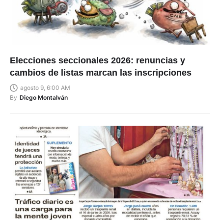
Elecciones seccionales 2026: renuncias y
cambios de listas marcan las inscripciones
agosto 9, 6:00 AM
By
Diego Montalván