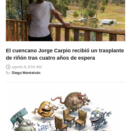
El cuencano Jorge Carpio recibió un trasplante
de riñón tras cuatro años de espera
agosto 9, 6:00 AM
By
Diego Montalván