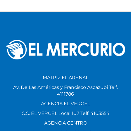
MATRIZ EL ARENAL
Av. De Las Américas y Francisco Ascázubi Telf.
4111786
AGENCIA EL VERGEL
C.C. EL VERGEL Local 107 Telf. 4103554
AGENCIA CENTRO