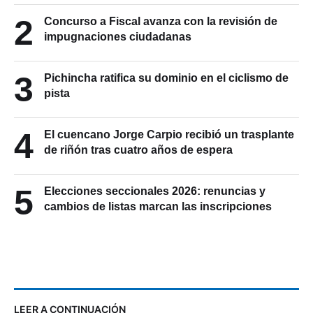
2
Concurso a Fiscal avanza con la revisión de
impugnaciones ciudadanas
3
Pichincha ratifica su dominio en el ciclismo de
pista
4
El cuencano Jorge Carpio recibió un trasplante
de riñón tras cuatro años de espera
5
Elecciones seccionales 2026: renuncias y
cambios de listas marcan las inscripciones
LEER A CONTINUACIÓN