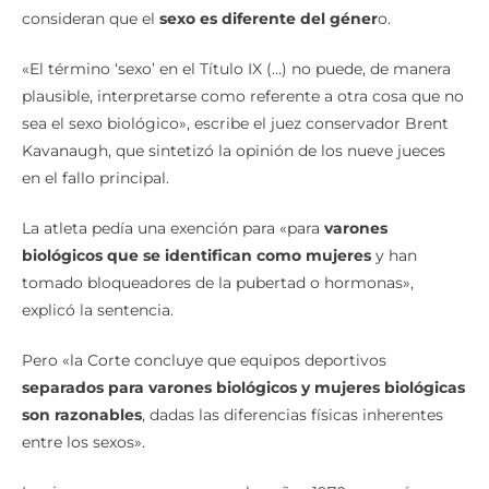
consideran que el
sexo es diferente del géner
o.
«El término ‘sexo’ en el Título IX (…) no puede, de manera
plausible, interpretarse como referente a otra cosa que no
sea el sexo biológico», escribe el juez conservador Brent
Kavanaugh, que sintetizó la opinión de los nueve jueces
en el fallo principal.
La atleta pedía una exención para «para
varones
biológicos que se identifican como mujeres
y han
tomado bloqueadores de la pubertad o hormonas»,
explicó la sentencia.
Pero «la Corte concluye que equipos deportivos
separados para varones biológicos y mujeres biológicas
son razonables
, dadas las diferencias físicas inherentes
entre los sexos».