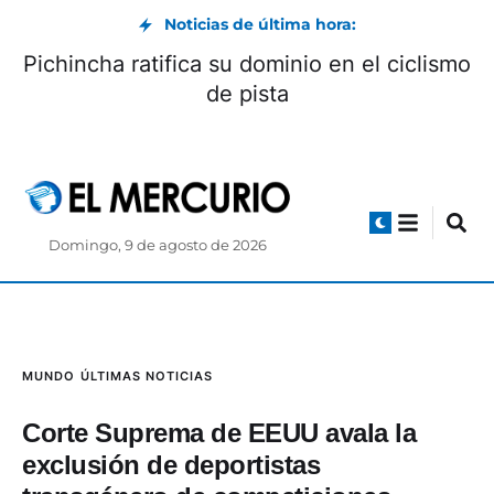
Noticias de última hora:
Pichincha ratifica su dominio en el ciclismo
de pista
Domingo, 9 de agosto de 2026
MUNDO
ÚLTIMAS NOTICIAS
Corte Suprema de EEUU avala la
exclusión de deportistas