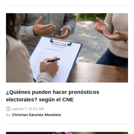
¿Quiénes pueden hacer pronósticos
electorales? según el CNE
agosto 7, 10:23 AM
By
Christian Sánchez Mendieta