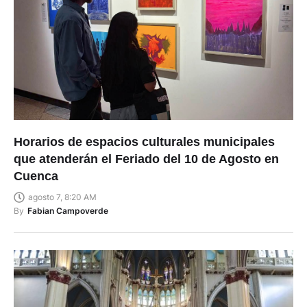
Horarios de espacios culturales municipales
que atenderán el Feriado del 10 de Agosto en
Cuenca
agosto 7, 8:20 AM
By
Fabian Campoverde