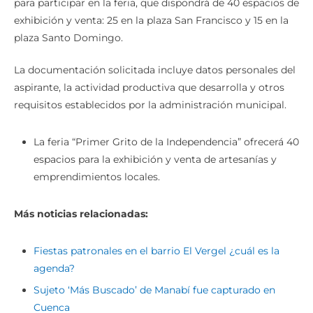
para participar en la feria, que dispondrá de 40 espacios de
exhibición y venta: 25 en la plaza San Francisco y 15 en la
plaza Santo Domingo.
La documentación solicitada incluye datos personales del
aspirante, la actividad productiva que desarrolla y otros
requisitos establecidos por la administración municipal.
La feria “Primer Grito de la Independencia” ofrecerá 40
espacios para la exhibición y venta de artesanías y
emprendimientos locales.
Más noticias relacionadas:
Fiestas patronales en el barrio El Vergel ¿cuál es la
agenda?
Sujeto ‘Más Buscado’ de Manabí fue capturado en
Cuenca