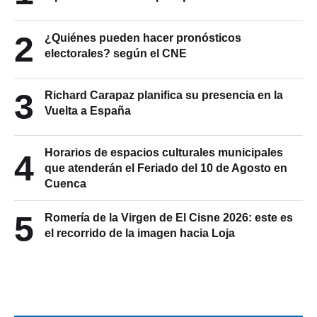
2
¿Quiénes pueden hacer pronósticos
electorales? según el CNE
3
Richard Carapaz planifica su presencia en la
Vuelta a España
Horarios de espacios culturales municipales
4
que atenderán el Feriado del 10 de Agosto en
Cuenca
5
Romería de la Virgen de El Cisne 2026: este es
el recorrido de la imagen hacia Loja