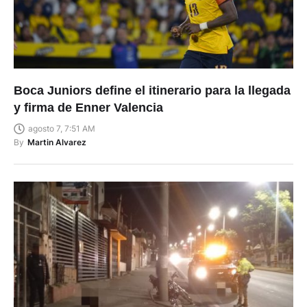
Boca Juniors define el itinerario para la llegada
y firma de Enner Valencia
agosto 7, 7:51 AM
By
Martin Alvarez