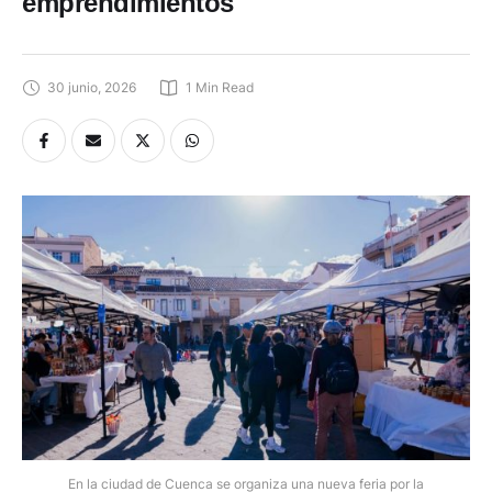
emprendimientos
30 junio, 2026
1
 Min Read
En la ciudad de Cuenca se organiza una nueva feria por la