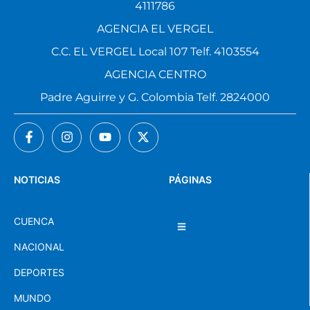
4111786
AGENCIA EL VERGEL
C.C. EL VERGEL Local 107 Telf. 4103554
AGENCIA CENTRO
Padre Aguirre y G. Colombia Telf. 2824000
NOTICIAS
PÁGINAS
CUENCA
NACIONAL
DEPORTES
MUNDO