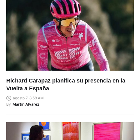
Richard Carapaz planifica su presencia en la
Vuelta a España
agosto 7, 8:58 AM
By
Martin Alvarez