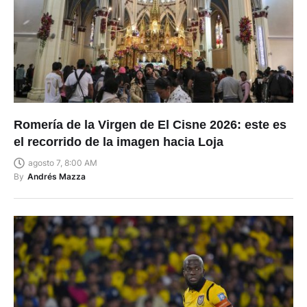
Romería de la Virgen de El Cisne 2026: este es
el recorrido de la imagen hacia Loja
agosto 7, 8:00 AM
By
Andrés Mazza