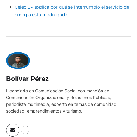
Celec EP explica por qué se interrumpió el servicio de
energía esta madrugada
Bolívar Pérez
Licenciado en Comunicación Social con mención en
Comunicación Organizacional y Relaciones Públicas,
periodista multimedia, experto en temas de comunidad,
sociedad, emprendimientos y turismo.