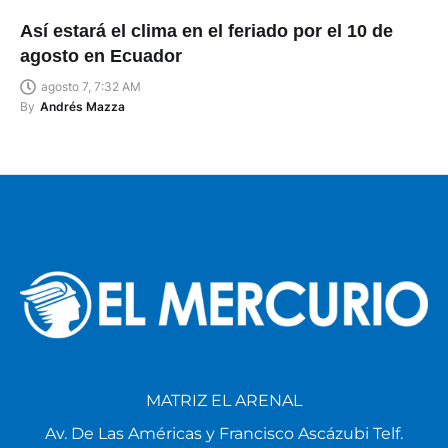
Así estará el clima en el feriado por el 10 de
agosto en Ecuador
agosto 7, 7:32 AM
By
Andrés Mazza
MATRIZ EL ARENAL
Av. De Las Américas y Francisco Ascázubi Telf.