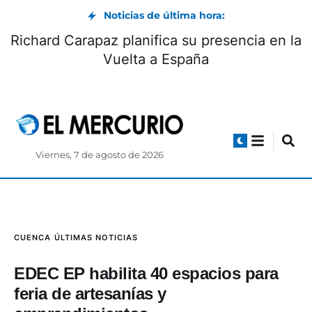
Noticias de última hora:
Richard Carapaz planifica su presencia en la
Vuelta a España
Viernes, 7 de agosto de 2026
CUENCA
ÚLTIMAS NOTICIAS
EDEC EP habilita 40 espacios para
feria de artesanías y