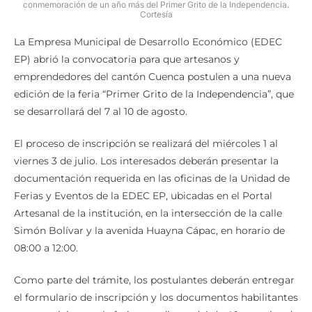
conmemoración de un año más del Primer Grito de la Independencia.
Cortesía
La Empresa Municipal de Desarrollo Económico (EDEC
EP) abrió la convocatoria para que artesanos y
emprendedores del cantón Cuenca postulen a una nueva
edición de la feria “Primer Grito de la Independencia”, que
se desarrollará del 7 al 10 de agosto.
El proceso de inscripción se realizará del miércoles 1 al
viernes 3 de julio. Los interesados deberán presentar la
documentación requerida en las oficinas de la Unidad de
Ferias y Eventos de la EDEC EP, ubicadas en el Portal
Artesanal de la institución, en la intersección de la calle
Simón Bolívar y la avenida Huayna Cápac, en horario de
08:00 a 12:00.
Como parte del trámite, los postulantes deberán entregar
el formulario de inscripción y los documentos habilitantes