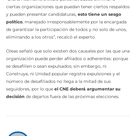
ciertas organizaciones que puedan tener ciertos respaldos
y pueden presentar candidaturas,
esto tiene un sesgo
político
, manejado irresponsablemente por la encargada
de garantizar la participación de todos y no solo de unos,
eliminando a los otros”, recalcó el experto.
Oleas señaló que solo existen dos causales por las que una
organización puede perder afiliados o adherentes: porque
se desafilien o sean expulsados; sin embargo, ni
Construye, ni Unidad popular registra expulsiones y el
número de desafiliados no llega a la mitad de sus
seguidores, por lo que
el CNE deberá argumentar su
decisión
de dejarlos fuera de las próximas elecciones.