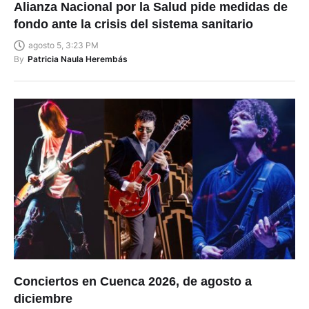
Alianza Nacional por la Salud pide medidas de
fondo ante la crisis del sistema sanitario
agosto 5, 3:23 PM
By
Patricia Naula Herembás
Conciertos en Cuenca 2026, de agosto a
diciembre