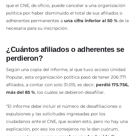
que el CNE, de oficio, puede cancelar a una organización
política por haber disminuido el total de sus afiliados o
adherentes permanentes a
una cifra inferior al 50 %
de la
necesaria para su inscripción.
¿Cuántos afiliados o adherentes se
perdieron?
Según una copia del informe, al que tuvo acceso Unidad
Popular, esta organización política pasó de tener 206.771
afiliados, a contar con solo 31.015, es decir,
perdió 175.756,
más del 85 %
, los cuales se debieron desafiliar.
“El informe debe incluir el número de desafiliaciones o
expulsiones y las solicitudes ingresadas por los
ciudadanos ante el CNE, que avalen esto, pero no hay una
explicación, por eso los consejeros no le dan cuórum,