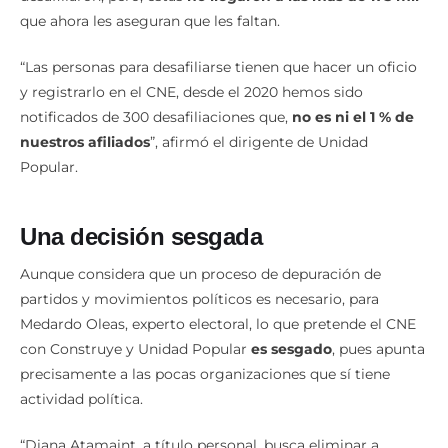
que ahora les aseguran que les faltan.
“Las personas para desafiliarse tienen que hacer un oficio
y registrarlo en el CNE, desde el 2020 hemos sido
notificados de 300 desafiliaciones que,
no es ni el 1 % de
nuestros afiliados
”, afirmó el dirigente de Unidad
Popular.
Una decisión sesgada
Aunque considera que un proceso de depuración de
partidos y movimientos políticos es necesario, para
Medardo Oleas, experto electoral, lo que pretende el CNE
con Construye y Unidad Popular
es sesgado
, pues apunta
precisamente a las pocas organizaciones que sí tiene
actividad política.
“Diana Atamaint, a título personal, busca eliminar a