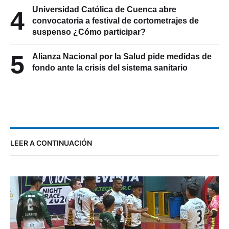
Universidad Católica de Cuenca abre
4
convocatoria a festival de cortometrajes de
suspenso ¿Cómo participar?
5
Alianza Nacional por la Salud pide medidas de
fondo ante la crisis del sistema sanitario
LEER A CONTINUACIÓN