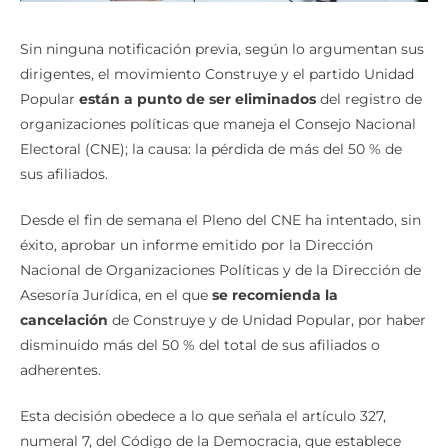
Sin ninguna notificación previa, según lo argumentan sus
dirigentes, el movimiento Construye y el partido Unidad
Popular
están a punto de ser eliminados
del registro de
organizaciones políticas que maneja el Consejo Nacional
Electoral (CNE); la causa: la pérdida de más del 50 % de
sus afiliados.
Desde el fin de semana el Pleno del CNE ha intentado, sin
éxito, aprobar un informe emitido por la Dirección
Nacional de Organizaciones Políticas y de la Dirección de
Asesoría Jurídica, en el que
se recomienda la
cancelación
de Construye y de Unidad Popular, por haber
disminuido más del 50 % del total de sus afiliados o
adherentes.
Esta decisión obedece a lo que señala el artículo 327,
numeral 7, del Código de la Democracia, que establece