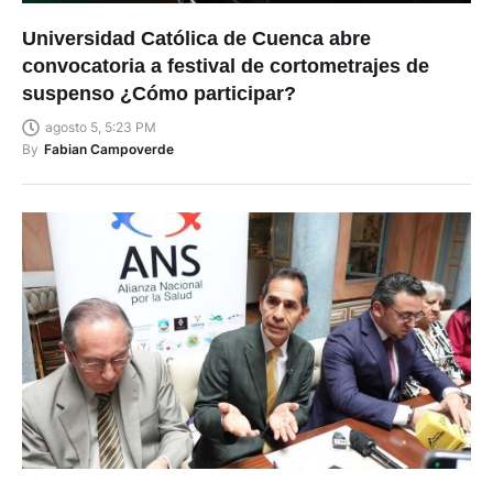
Universidad Católica de Cuenca abre
convocatoria a festival de cortometrajes de
suspenso ¿Cómo participar?
agosto 5, 5:23 PM
By
Fabian Campoverde