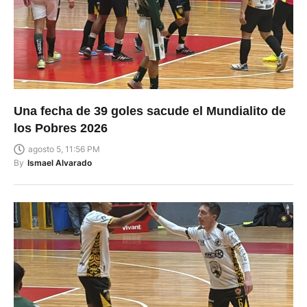
Una fecha de 39 goles sacude el Mundialito de
los Pobres 2026
agosto 5, 11:56 PM
By
Ismael Alvarado