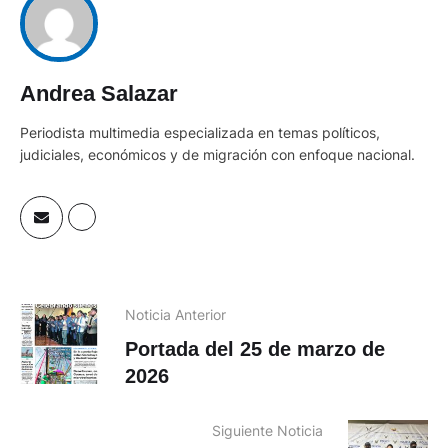
Andrea Salazar
Periodista multimedia especializada en temas políticos,
judiciales, económicos y de migración con enfoque nacional.
Noticia Anterior
Portada del 25 de marzo de
2026
Siguiente Noticia