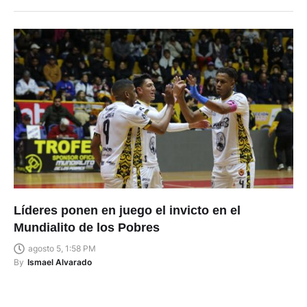
Líderes ponen en juego el invicto en el
Mundialito de los Pobres
agosto 5, 1:58 PM
By
Ismael Alvarado