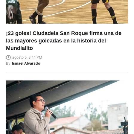
¡23 goles! Ciudadela San Roque firma una de
las mayores goleadas en la historia del
Mundialito
agosto 5, 8:41 PM
By
Ismael Alvarado