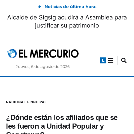
Noticias de última hora:
Alcalde de Sígsig acudirá a Asamblea para
justificar su patrimonio
Jueves, 6 de agosto de 2026
NACIONAL
PRINCIPAL
¿Dónde están los afiliados que se
les fueron a Unidad Popular y