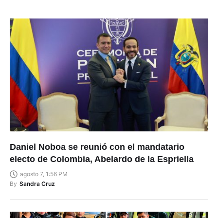
Daniel Noboa se reunió con el mandatario
electo de Colombia, Abelardo de la Espriella
agosto 7, 1:56 PM
By
Sandra Cruz