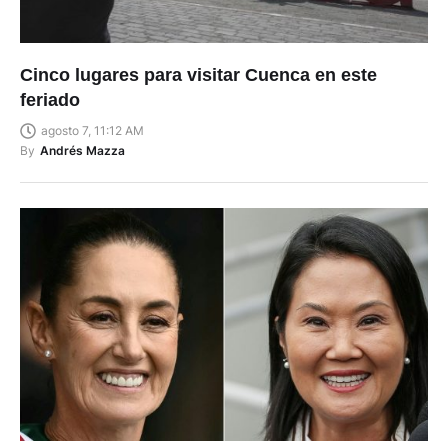
Cinco lugares para visitar Cuenca en este
feriado
agosto 7, 11:12 AM
By
Andrés Mazza