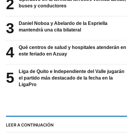
2
buses y conductores
3
Daniel Noboa y Abelardo de la Espriella
mantendrá una cita bilateral
4
Qué centros de salud y hospitales atenderán en
este feriado en Azuay
Liga de Quito e Independiente del Valle jugarán
5
el partido más destacado de la fecha en la
LigaPro
LEER A CONTINUACIÓN