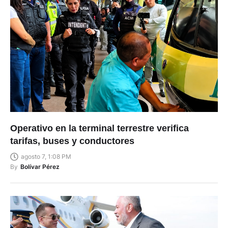
Operativo en la terminal terrestre verifica
tarifas, buses y conductores
agosto 7, 1:08 PM
By
Bolívar Pérez