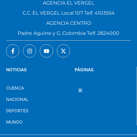
AGENCIA EL VERGEL
C.C. EL VERGEL Local 107 Telf. 4103554
AGENCIA CENTRO
Padre Aguirre y G. Colombia Telf. 2824000
NOTICIAS
PÁGINAS
CUENCA
NACIONAL
DEPORTES
MUNDO