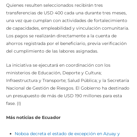
Quienes resulten seleccionados recibirán tres
transferencias de USD 400 cada una durante tres meses,
una vez que cumplan con actividades de fortalecimiento
de capacidades, empleabilidad y vinculación comunitaria.
Los pagos se realizarán directamente a la cuenta de
ahorros registrada por el beneficiario, previa verificación
del cumplimiento de las labores asignadas.
La iniciativa se ejecutará en coordinación con los
ministerios de Educación, Deporte y Cultura;
Infraestructura y Transporte; Salud Pública; y la Secretaría
Nacional de Gestión de Riesgos. El Gobierno ha destinado
un presupuesto de más de USD 190 millones para esta
fase. (I)
Más noticias de Ecuador
Noboa decreta el estado de excepción en Azuay y