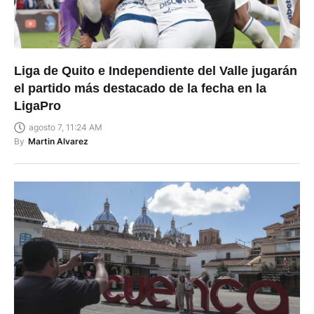
Liga de Quito e Independiente del Valle jugarán
el partido más destacado de la fecha en la
LigaPro
agosto 7, 11:24 AM
By
Martin Alvarez