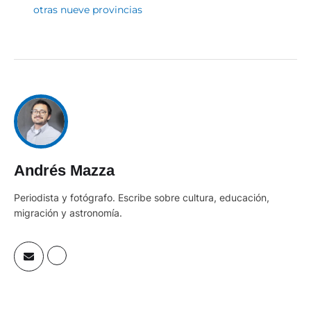
otras nueve provincias
Andrés Mazza
Periodista y fotógrafo. Escribe sobre cultura, educación,
migración y astronomía.