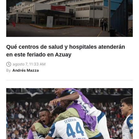
Qué centros de salud y hospitales atenderán
en este feriado en Azuay
agosto 7, 11:33 AM
By
Andrés Mazza