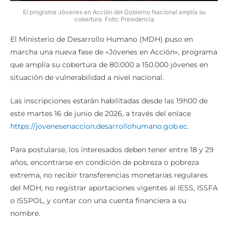
El programa Jóvenes en Acción del Gobierno Nacional amplía su
cobertura. Foto: Presidencia
El Ministerio de Desarrollo Humano (MDH) puso en
marcha una nueva fase de «Jóvenes en Acción», programa
que amplía su cobertura de 80.000 a 150.000 jóvenes en
situación de vulnerabilidad a nivel nacional.
Las inscripciones estarán habilitadas desde las 19h00 de
este martes 16 de junio de 2026, a través del enlace
https://jovenesenaccion.desarrollohumano.gob.ec.
Para postularse, los interesados deben tener entre 18 y 29
años, encontrarse en condición de pobreza o pobreza
extrema, no recibir transferencias monetarias regulares
del MDH, no registrar aportaciones vigentes al IESS, ISSFA
o ISSPOL, y contar con una cuenta financiera a su
nombre.