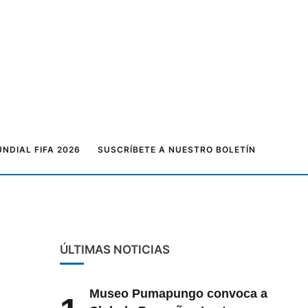
026
NDIAL FIFA 2026
SUSCRÍBETE A NUESTRO BOLETÍN
ÚLTIMAS NOTICIAS
Museo Pumapungo convoca a