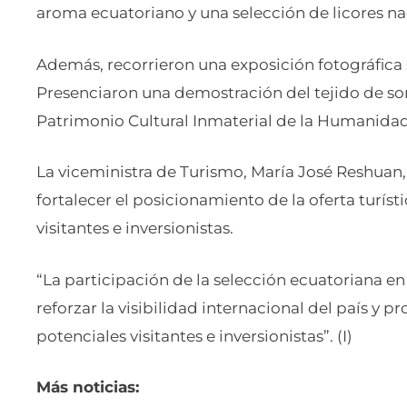
aroma ecuatoriano y una selección de licores na
Además, recorrieron una exposición fotográfica s
Presenciaron una demostración del tejido de so
Patrimonio Cultural Inmaterial de la Humanida
La viceministra de Turismo, María José Reshuan
fortalecer el posicionamiento de la oferta turís
visitantes e inversionistas.
“La participación de la selección ecuatoriana e
reforzar la visibilidad internacional del país y p
potenciales visitantes e inversionistas”. (I)
Más noticias: