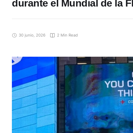
durante el Mundial de la 
30 junio, 2026
2
 Min Read