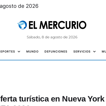
Portada del 8 de agosto de 2
Sábado, 8 de agosto de 2026
DEPORTES
MUNDO
DEFUNCIONES
SERVICIOS
MU
erta turística en Nueva York