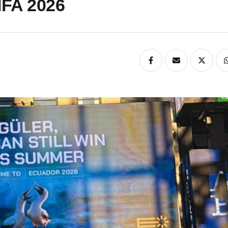
FIFA 2026