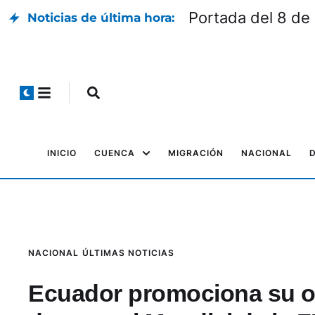
ndial
Noticias de última hora:
INICIO
CUENCA
MIGRACIÓN
NACIONAL
NACIONAL
ÚLTIMAS NOTICIAS
Ecuador promociona su of