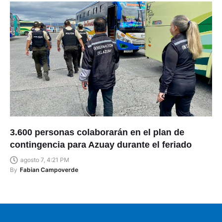
3.600 personas colaborarán en el plan de
contingencia para Azuay durante el feriado
agosto 7, 4:21 PM
By
Fabian Campoverde