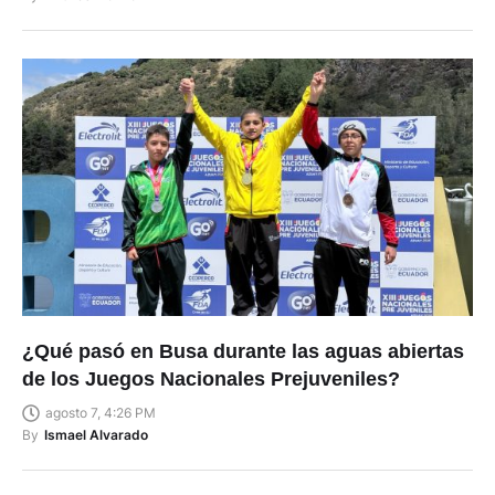
¿Qué pasó en Busa durante las aguas abiertas
de los Juegos Nacionales Prejuveniles?
agosto 7, 4:26 PM
By
Ismael Alvarado