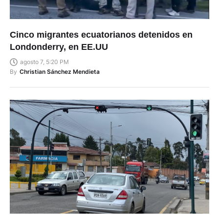
Cinco migrantes ecuatorianos detenidos en
Londonderry, en EE.UU
agosto 7, 5:20 PM
By
Christian Sánchez Mendieta