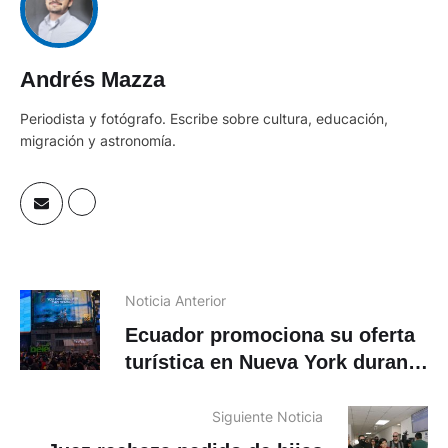
Andrés Mazza
Periodista y fotógrafo. Escribe sobre cultura, educación,
migración y astronomía.
Noticia Anterior
Ecuador promociona su oferta
turística en Nueva York durante
el Mundial de la FIFA 2026
Siguiente Noticia