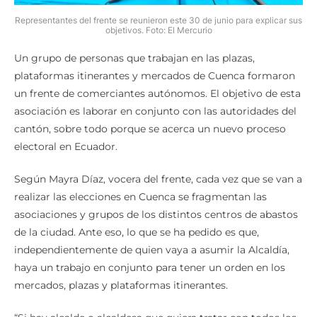
Representantes del frente se reunieron este 30 de junio para explicar sus
objetivos. Foto: El Mercurio
Un grupo de personas que trabajan en las plazas,
plataformas itinerantes y mercados de Cuenca formaron
un frente de comerciantes autónomos. El objetivo de esta
asociación es laborar en conjunto con las autoridades del
cantón, sobre todo porque se acerca un nuevo proceso
electoral en Ecuador.
Según Mayra Díaz, vocera del frente, cada vez que se van a
realizar las elecciones en Cuenca se fragmentan las
asociaciones y grupos de los distintos centros de abastos
de la ciudad. Ante eso, lo que se ha pedido es que,
independientemente de quien vaya a asumir la Alcaldía,
haya un trabajo en conjunto para tener un orden en los
mercados, plazas y plataformas itinerantes.