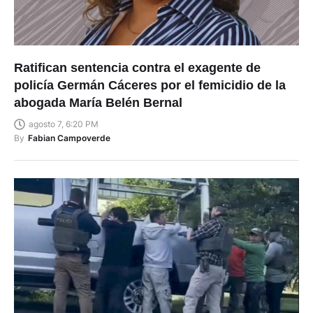
Ratifican sentencia contra el exagente de
policía Germán Cáceres por el femicidio de la
abogada María Belén Bernal
agosto 7, 6:20 PM
By
Fabian Campoverde