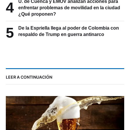
U. de Cuenca y EMOV analizan acciones para
4
enfrentar problemas de movilidad en la ciudad
¿Qué proponen?
5
De la Espriella llega al poder de Colombia con
respaldo de Trump en guerra antinarco
LEER A CONTINUACIÓN