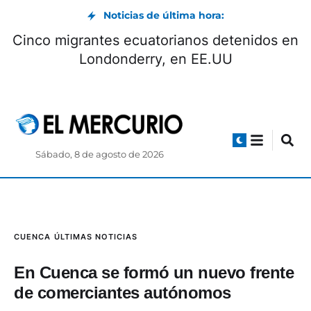
Noticias de última hora:
Cinco migrantes ecuatorianos detenidos en
Londonderry, en EE.UU
Sábado, 8 de agosto de 2026
CUENCA
ÚLTIMAS NOTICIAS
En Cuenca se formó un nuevo frente
de comerciantes autónomos