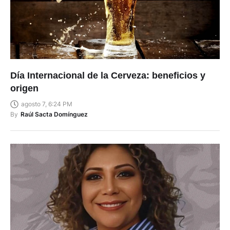
Día Internacional de la Cerveza: beneficios y
origen
agosto 7, 6:24 PM
By
Raúl Sacta Domínguez