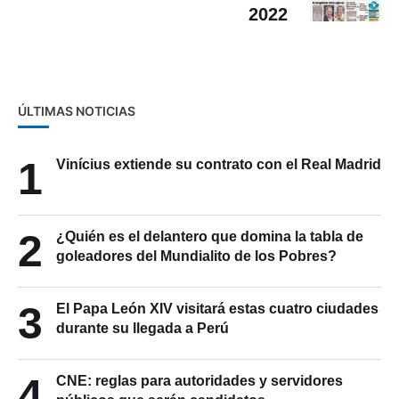
2022
ÚLTIMAS NOTICIAS
1
Vinícius extiende su contrato con el Real Madrid
2
¿Quién es el delantero que domina la tabla de
goleadores del Mundialito de los Pobres?
3
El Papa León XIV visitará estas cuatro ciudades
durante su llegada a Perú
4
CNE: reglas para autoridades y servidores