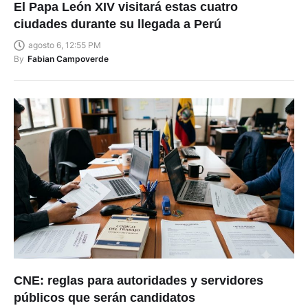
El Papa León XIV visitará estas cuatro
ciudades durante su llegada a Perú
agosto 6, 12:55 PM
By
Fabian Campoverde
CNE: reglas para autoridades y servidores
públicos que serán candidatos