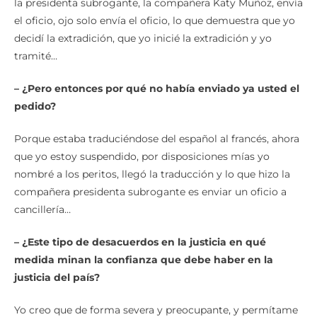
la presidenta subrogante, la compañera Katy Muñoz, envía
el oficio, ojo solo envía el oficio, lo que demuestra que yo
decidí la extradición, que yo inicié la extradición y yo
tramité…
– ¿Pero entonces por qué no había enviado ya usted el
pedido?
Porque estaba traduciéndose del español al francés, ahora
que yo estoy suspendido, por disposiciones mías yo
nombré a los peritos, llegó la traducción y lo que hizo la
compañera presidenta subrogante es enviar un oficio a
cancillería…
– ¿Este tipo de desacuerdos en la justicia en qué
medida minan la confianza que debe haber en la
justicia del país?
Yo creo que de forma severa y preocupante, y permítame