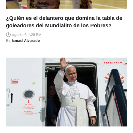
¿Quién es el delantero que domina la tabla de
goleadores del Mundialito de los Pobres?
agosto 6, 1:28 PM
By
Ismael Alvarado