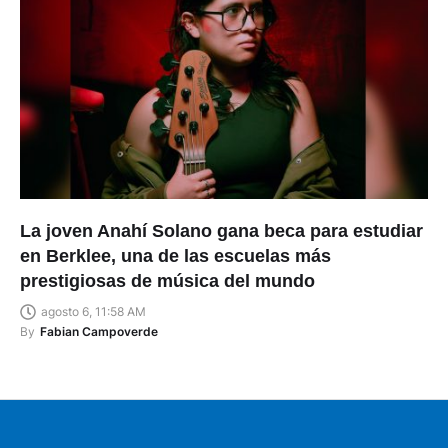
La joven Anahí Solano gana beca para estudiar
en Berklee, una de las escuelas más
prestigiosas de música del mundo
agosto 6, 11:58 AM
By
Fabian Campoverde