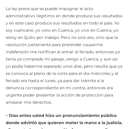
La ley prevé que se puede impugnar el acto
administrativo ilegítimo en donde produce sus resultados
y en este caso produce sus resultados en todo el país. Yo
soy cuencano, yo voto en Cuenca, yo vivo en Cuenca, yo
estoy en Quito por trabajo. Pero no solo eso, sino que la
resolución justamente para pretender causarme
indefensión me notifican al entrar al feriado, entonces yo
tenía ya comprado mi pasaje, vengo a Cuenca, y aun así
yo podía haberme esperado unos días, pero resulta que ya
se convoca al pleno de la corte para el día miércoles y el
feriado era hasta el lunes, ya para dar trámite a la
denuncia correspondiente en mi contra, entonces era
urgente poder presentar la acción de protección para
amparar mis derechos.
– Días antes usted hizo un pronunciamiento público
donde advirtió que quieren meter la mano a la justicia.