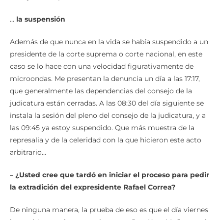
…
la suspensión
Además de que nunca en la vida se había suspendido a un
presidente de la corte suprema o corte nacional, en este
caso se lo hace con una velocidad figurativamente de
microondas. Me presentan la denuncia un día a las 17:17,
que generalmente las dependencias del consejo de la
judicatura están cerradas. A las 08:30 del día siguiente se
instala la sesión del pleno del consejo de la judicatura, y a
las 09:45 ya estoy suspendido. Que más muestra de la
represalia y de la celeridad con la que hicieron este acto
arbitrario…
– ¿Usted cree que tardó en iniciar el proceso para pedir
la extradición del expresidente Rafael Correa?
De ninguna manera, la prueba de eso es que el día viernes