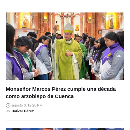
Monseñor Marcos Pérez cumple una década
como arzobispo de Cuenca
agosto 6, 12:28 PM
By
Bolívar Pérez