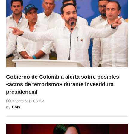
Gobierno de Colombia alerta sobre posibles
«actos de terrorismo» durante investidura
presidencial
agosto 6, 12:03 PM
By
CMV