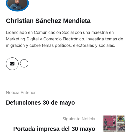
Christian Sánchez Mendieta
Licenciado en Comunicación Social con una maestría en
Marketing Digital y Comercio Electrónico. Investiga temas de
migración y cubre temas políticos, electorales y sociales.
Noticia Anterior
Defunciones 30 de mayo
Siguiente Noticia
Portada impresa del 30 mayo