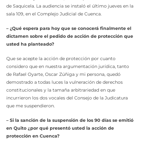
de Saquicela. La audiencia se instaló el último jueves en la
sala 109, en el Complejo Judicial de Cuenca.
– ¿Qué espera para hoy que se conocerá finalmente el
dictamen sobre el pedido de acción de protección que
usted ha planteado?
Que se acepte la acción de protección por cuanto
considero que en nuestra argumentación jurídica, tanto
de Rafael Oyarte, Oscar Zúñiga y mi persona, quedó
demostrado a todas luces la vulneración de derechos
constitucionales y la tamaña arbitrariedad en que
incurrieron los dos vocales del Consejo de la Judicatura
que me suspendieron.
– Si la sanción de la suspensión de los 90 días se emitió
en Quito ¿por qué presentó usted la acción de
protección en Cuenca?