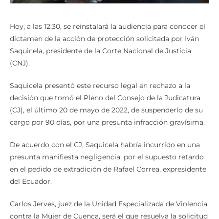
Hoy, a las 12:30, se reinstalará la audiencia para conocer el
dictamen de la acción de protección solicitada por Iván
Saquicela, presidente de la Corte Nacional de Justicia
(CNJ).
Saquicela presentó este recurso legal en rechazo a la
decisión que tomó el Pleno del Consejo de la Judicatura
(CJ), el último 20 de mayo de 2022, de suspenderlo de su
cargo por 90 días, por una presunta infracción gravísima.
De acuerdo con el CJ, Saquicela habría incurrido en una
presunta manifiesta negligencia, por el supuesto retardo
en el pedido de extradición de Rafael Correa, expresidente
del Ecuador.
Carlos Jerves, juez de la Unidad Especializada de Violencia
contra la Mujer de Cuenca, será el que resuelva la solicitud