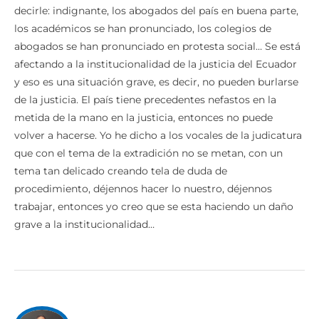
decirle: indignante, los abogados del país en buena parte,
los académicos se han pronunciado, los colegios de
abogados se han pronunciado en protesta social… Se está
afectando a la institucionalidad de la justicia del Ecuador
y eso es una situación grave, es decir, no pueden burlarse
de la justicia. El país tiene precedentes nefastos en la
metida de la mano en la justicia, entonces no puede
volver a hacerse. Yo he dicho a los vocales de la judicatura
que con el tema de la extradición no se metan, con un
tema tan delicado creando tela de duda de
procedimiento, déjennos hacer lo nuestro, déjennos
trabajar, entonces yo creo que se esta haciendo un daño
grave a la institucionalidad…