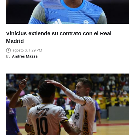
Vinícius extiende su contrato con el Real
Madrid
agosto 6, 1:29 PM
By
Andrés Mazza