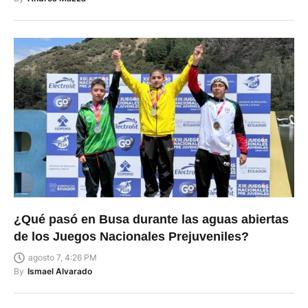
¿Qué pasó en Busa durante las aguas abiertas
de los Juegos Nacionales Prejuveniles?
agosto 7, 4:26 PM
By
Ismael Alvarado