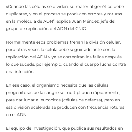
«Cuando las células se dividen, su material genético debe
duplicarse, y en el proceso se producen errores y roturas
en la molécula de ADN”, explica Juan Méndez, jefe del
grupo de replicación del ADN del CNIO.
Normalmente esos problemas frenan la división celular,
pero otras veces la célula debe seguir adelante con la
replicación del ADN y ya se corregirán los fallos después,
lo que sucede, por ejemplo, cuando el cuerpo lucha contra
una infección.
En ese caso, el organismo necesita que las células
progenitoras de la sangre se multipliquen rápidamente,
para dar lugar a leucocitos (células de defensa), pero en
esa división acelerada se producen con frecuencia roturas
en el ADN.
El equipo de investigación, que publica sus resultados en