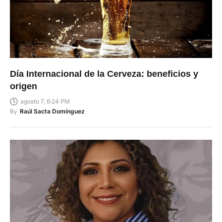
Día Internacional de la Cerveza: beneficios y
origen
agosto 7, 6:24 PM
By
Raúl Sacta Domínguez