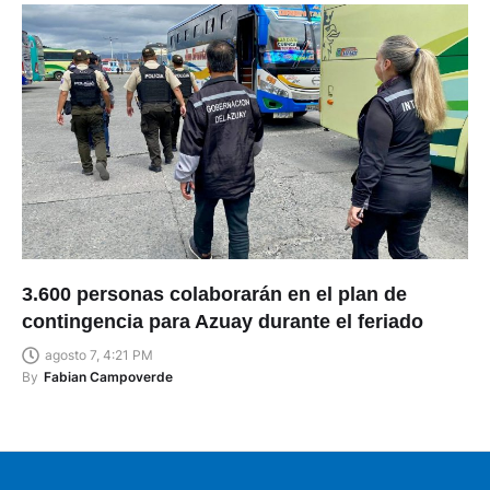
3.600 personas colaborarán en el plan de
contingencia para Azuay durante el feriado
agosto 7, 4:21 PM
By
Fabian Campoverde