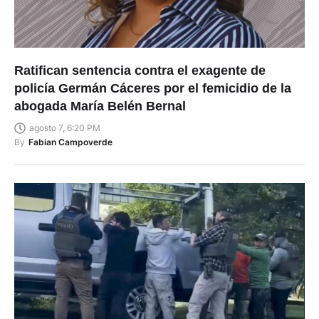
Ratifican sentencia contra el exagente de
policía Germán Cáceres por el femicidio de la
abogada María Belén Bernal
agosto 7, 6:20 PM
By
Fabian Campoverde