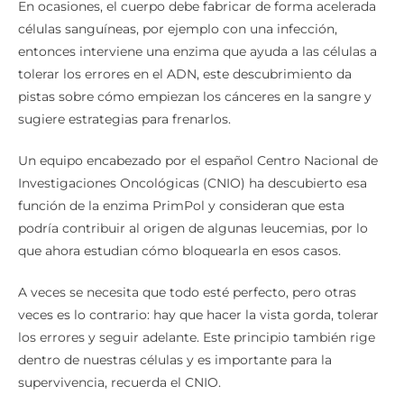
En ocasiones, el cuerpo debe fabricar de forma acelerada
células sanguíneas, por ejemplo con una infección,
entonces interviene una enzima que ayuda a las células a
tolerar los errores en el ADN, este descubrimiento da
pistas sobre cómo empiezan los cánceres en la sangre y
sugiere estrategias para frenarlos.
Un equipo encabezado por el español Centro Nacional de
Investigaciones Oncológicas (CNIO) ha descubierto esa
función de la enzima PrimPol y consideran que esta
podría contribuir al origen de algunas leucemias, por lo
que ahora estudian cómo bloquearla en esos casos.
A veces se necesita que todo esté perfecto, pero otras
veces es lo contrario: hay que hacer la vista gorda, tolerar
los errores y seguir adelante. Este principio también rige
dentro de nuestras células y es importante para la
supervivencia, recuerda el CNIO.