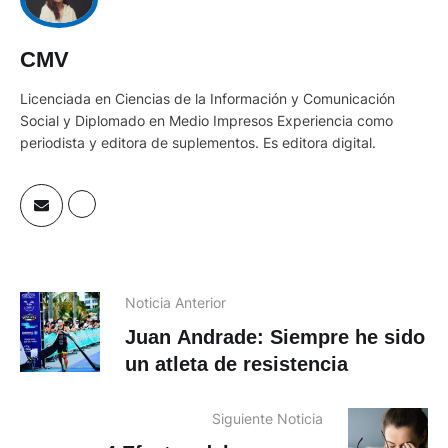
CMV
Licenciada en Ciencias de la Información y Comunicación
Social y Diplomado en Medio Impresos Experiencia como
periodista y editora de suplementos. Es editora digital.
Noticia Anterior
Juan Andrade: Siempre he sido
un atleta de resistencia
Siguiente Noticia