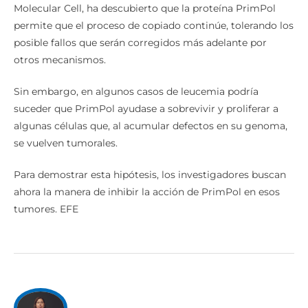
Molecular Cell, ha descubierto que la proteína PrimPol
permite que el proceso de copiado continúe, tolerando los
posible fallos que serán corregidos más adelante por
otros mecanismos.
Sin embargo, en algunos casos de leucemia podría
suceder que PrimPol ayudase a sobrevivir y proliferar a
algunas células que, al acumular defectos en su genoma,
se vuelven tumorales.
Para demostrar esta hipótesis, los investigadores buscan
ahora la manera de inhibir la acción de PrimPol en esos
tumores. EFE