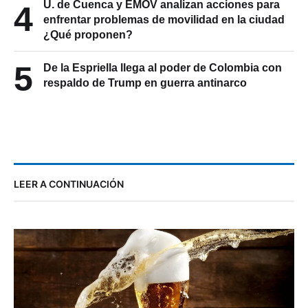
U. de Cuenca y EMOV analizan acciones para
4
enfrentar problemas de movilidad en la ciudad
¿Qué proponen?
5
De la Espriella llega al poder de Colombia con
respaldo de Trump en guerra antinarco
LEER A CONTINUACIÓN