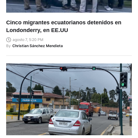
Cinco migrantes ecuatorianos detenidos en
Londonderry, en EE.UU
agosto 7, 5:20 PM
By
Christian Sánchez Mendieta