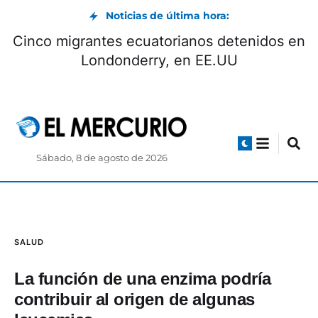
Noticias de última hora:
Cinco migrantes ecuatorianos detenidos en
Londonderry, en EE.UU
Sábado, 8 de agosto de 2026
SALUD
La función de una enzima podría
contribuir al origen de algunas