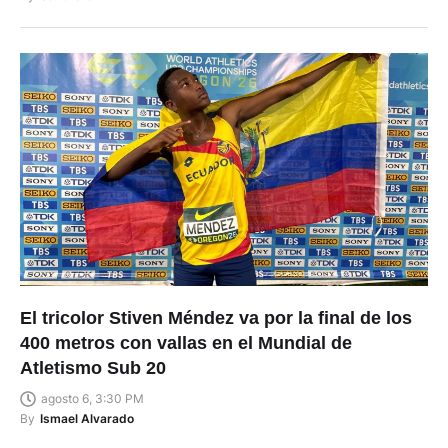
El tricolor Stiven Méndez va por la final de los
400 metros con vallas en el Mundial de
Atletismo Sub 20
agosto 6, 3:30 PM
By
Ismael Alvarado