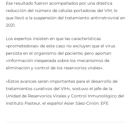
Ese resultado fueron acompañados por una drástica
reducción del número de células portadoras del VIH, lo
que llevó a la suspensión del tratamiento antirretroviral en
2021.
Los expertos insisten en que las características
«prometedoras» de este caso no excluyen que el virus
persista en el organismo del paciente, pero aportan
«información inesperada sobre los mecanismos de
eliminación y control de los reservorios virales».
«Estos avances serán importantes para el desarrollo de
tratamientos curativos del VIH», sostuvo el jefe de la
Unidad de Reservorios Virales y Control Inmunológico del
Instituto Pasteur, el español Asier Sáez-Cirión. EFE