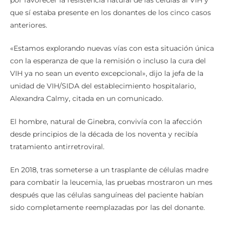
que sí estaba presente en los donantes de los cinco casos
anteriores.
«Estamos explorando nuevas vías con esta situación única
con la esperanza de que la remisión o incluso la cura del
VIH ya no sean un evento excepcional», dijo la jefa de la
unidad de VIH/SIDA del establecimiento hospitalario,
Alexandra Calmy, citada en un comunicado.
El hombre, natural de Ginebra, convivía con la afección
desde principios de la década de los noventa y recibía
tratamiento antirretroviral.
En 2018, tras someterse a un trasplante de células madre
para combatir la leucemia, las pruebas mostraron un mes
después que las células sanguíneas del paciente habían
sido completamente reemplazadas por las del donante.