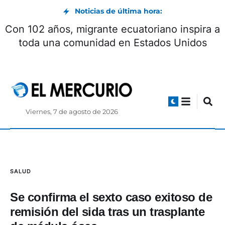
Noticias de última hora:
Con 102 años, migrante ecuatoriano inspira a
toda una comunidad en Estados Unidos
Viernes, 7 de agosto de 2026
SALUD
Se confirma el sexto caso exitoso de
remisión del sida tras un trasplante