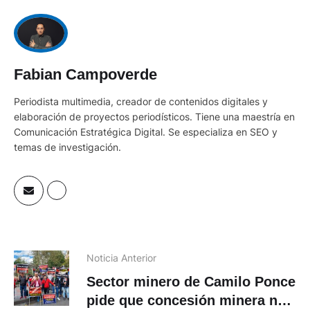
Fabian Campoverde
Periodista multimedia, creador de contenidos digitales y
elaboración de proyectos periodísticos. Tiene una maestría en
Comunicación Estratégica Digital. Se especializa en SEO y
temas de investigación.
Noticia Anterior
Sector minero de Camilo Ponce
pide que concesión minera no