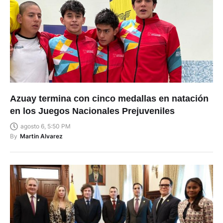
Azuay termina con cinco medallas en natación
en los Juegos Nacionales Prejuveniles
agosto 6, 5:50 PM
By
Martin Alvarez