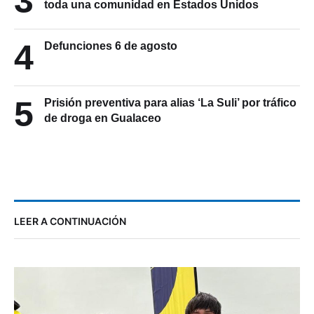
3
toda una comunidad en Estados Unidos
4
Defunciones 6 de agosto
5
Prisión preventiva para alias ‘La Suli’ por tráfico
de droga en Gualaceo
LEER A CONTINUACIÓN