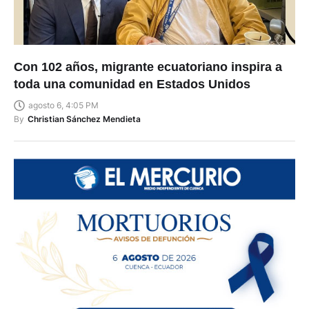
Con 102 años, migrante ecuatoriano inspira a
toda una comunidad en Estados Unidos
agosto 6, 4:05 PM
By
Christian Sánchez Mendieta