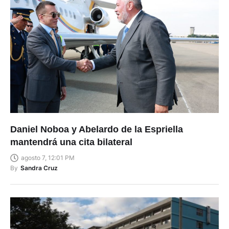
Daniel Noboa y Abelardo de la Espriella
mantendrá una cita bilateral
agosto 7, 12:01 PM
By
Sandra Cruz