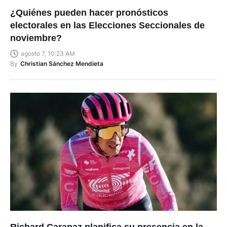
¿Quiénes pueden hacer pronósticos
electorales en las Elecciones Seccionales de
noviembre?
agosto 7, 10:23 AM
By
Christian Sánchez Mendieta