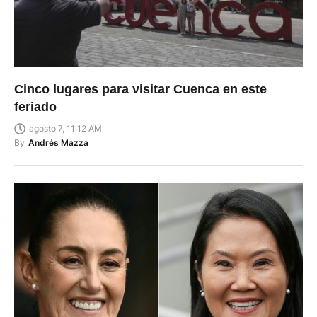
Cinco lugares para visitar Cuenca en este
feriado
agosto 7, 11:12 AM
By
Andrés Mazza