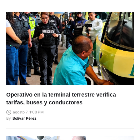
Operativo en la terminal terrestre verifica
tarifas, buses y conductores
agosto 7, 1:08 PM
By
Bolívar Pérez