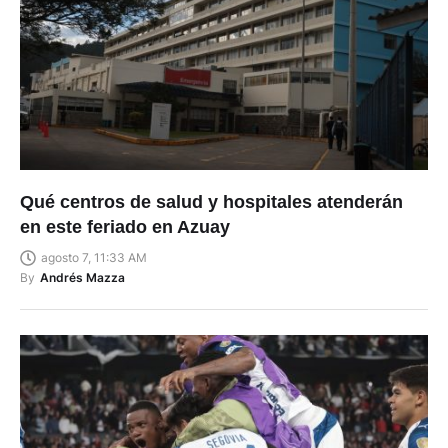
Qué centros de salud y hospitales atenderán
en este feriado en Azuay
agosto 7, 11:33 AM
By
Andrés Mazza