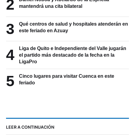
2
mantendrá una cita bilateral
3
Qué centros de salud y hospitales atenderán en
este feriado en Azuay
Liga de Quito e Independiente del Valle jugarán
4
el partido más destacado de la fecha en la
LigaPro
5
Cinco lugares para visitar Cuenca en este
feriado
LEER A CONTINUACIÓN