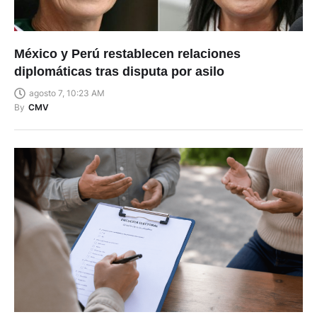
México y Perú restablecen relaciones
diplomáticas tras disputa por asilo
agosto 7, 10:23 AM
By
CMV