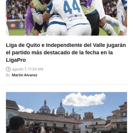
Liga de Quito e Independiente del Valle jugarán
el partido más destacado de la fecha en la
LigaPro
agosto 7, 11:24 AM
By
Martin Alvarez