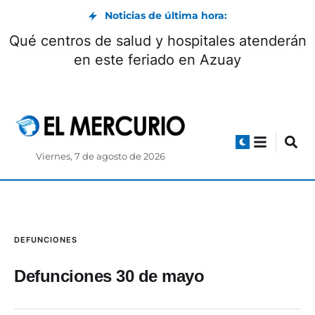
Noticias de última hora:
Qué centros de salud y hospitales atenderán
en este feriado en Azuay
Viernes, 7 de agosto de 2026
DEFUNCIONES
Defunciones 30 de mayo