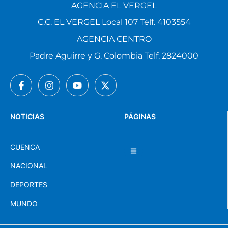
AGENCIA EL VERGEL
C.C. EL VERGEL Local 107 Telf. 4103554
AGENCIA CENTRO
Padre Aguirre y G. Colombia Telf. 2824000
NOTICIAS
PÁGINAS
CUENCA
NACIONAL
DEPORTES
MUNDO