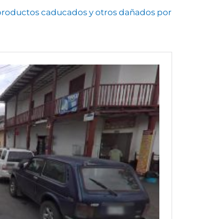
productos caducados y otros dañados por