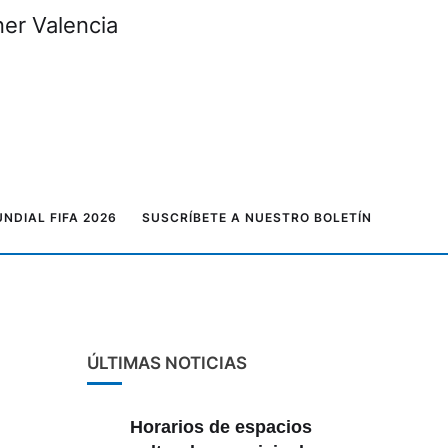
ner Valencia
NDIAL FIFA 2026
SUSCRÍBETE A NUESTRO BOLETÍN
ÚLTIMAS NOTICIAS
Horarios de espacios