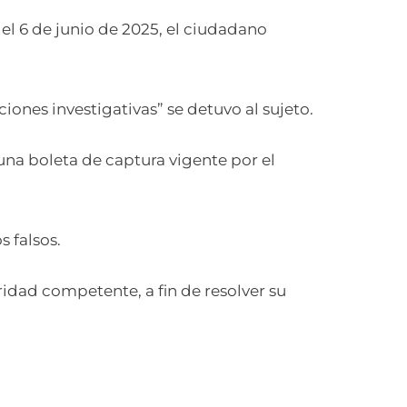
el 6 de junio de 2025, el ciudadano
ones investigativas” se detuvo al sujeto.
 una boleta de captura vigente por el
 falsos.
ridad competente, a fin de resolver su