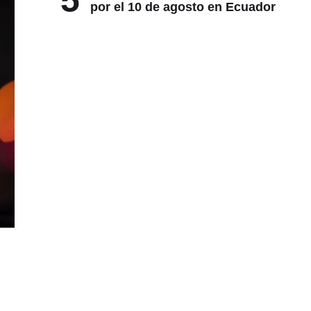
5
por el 10 de agosto en Ecuador