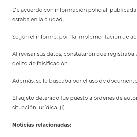
De acuerdo con información policial, publicada 
estaba en la ciudad.
Según el informe, por “la implementación de acci
Al revisar sus datos, constataron que registraba
delito de falsificación.
Además, se lo buscaba por el uso de documentos
El sujeto detenido fue puesto a órdenes de auto
situación jurídica. (I)
Noticias relacionadas: