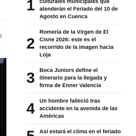
1
culturales municipales que
atenderán el Feriado del 10 de
Agosto en Cuenca
Romería de la Virgen de El
2
Cisne 2026: este es el
recorrido de la imagen hacia
Loja
Boca Juniors define el
3
itinerario para la llegada y
firma de Enner Valencia
Un hombre falleció tras
4
accidente en la avenida de las
Américas
Así estará el clima en el feriado