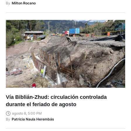
By
Milton Rocano
Vía Biblián-Zhud: circulación controlada
durante el feriado de agosto
agosto 8, 5:00 PM
By
Patricia Naula Herembás