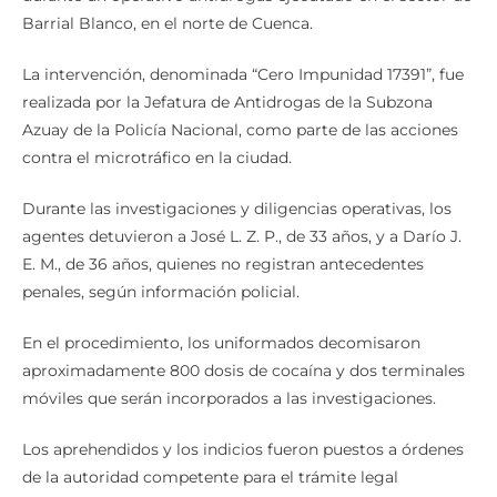
Barrial Blanco, en el norte de Cuenca.
La intervención, denominada “Cero Impunidad 17391”, fue
realizada por la Jefatura de Antidrogas de la Subzona
Azuay de la Policía Nacional, como parte de las acciones
contra el microtráfico en la ciudad.
Durante las investigaciones y diligencias operativas, los
agentes detuvieron a José L. Z. P., de 33 años, y a Darío J.
E. M., de 36 años, quienes no registran antecedentes
penales, según información policial.
En el procedimiento, los uniformados decomisaron
aproximadamente 800 dosis de cocaína y dos terminales
móviles que serán incorporados a las investigaciones.
Los aprehendidos y los indicios fueron puestos a órdenes
de la autoridad competente para el trámite legal