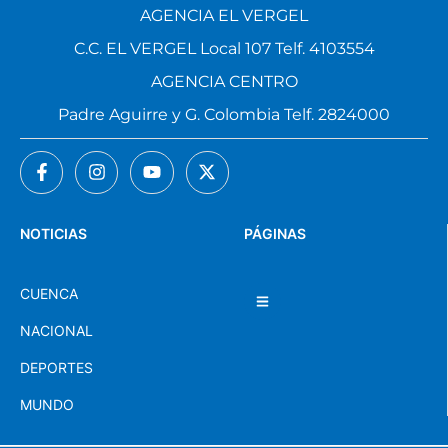
AGENCIA EL VERGEL
C.C. EL VERGEL Local 107 Telf. 4103554
AGENCIA CENTRO
Padre Aguirre y G. Colombia Telf. 2824000
NOTICIAS
PÁGINAS
CUENCA
NACIONAL
DEPORTES
MUNDO