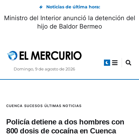
Noticias de última hora:
Ministro del Interior anunció la detención del
hijo de Baldor Bermeo
Domingo, 9 de agosto de 2026
CUENCA
SUCESOS
ÚLTIMAS NOTICIAS
Policía detiene a dos hombres con
800 dosis de cocaína en Cuenca