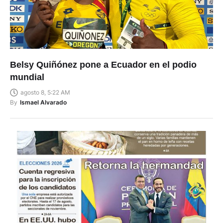
Belsy Quiñónez pone a Ecuador en el podio
mundial
agosto 8, 5:22 AM
By
Ismael Alvarado