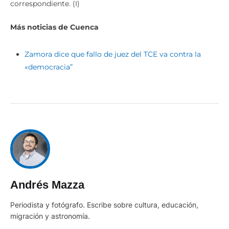
correspondiente. (I)
Más noticias de Cuenca
Zamora dice que fallo de juez del TCE va contra la
«democracia”
Andrés Mazza
Periodista y fotógrafo. Escribe sobre cultura, educación,
migración y astronomía.