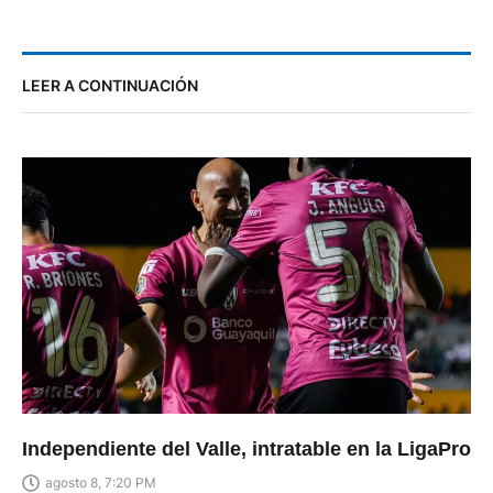
LEER A CONTINUACIÓN
Independiente del Valle, intratable en la LigaPro
agosto 8, 7:20 PM