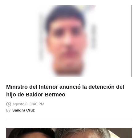
Ministro del Interior anunció la detención del
hijo de Baldor Bermeo
agosto 8, 3:40 PM
By
Sandra Cruz