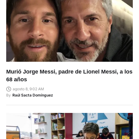
Murió Jorge Messi, padre de Lionel Messi, a los
68 años
agosto 8, 9:02 AM
By
Raúl Sacta Domínguez